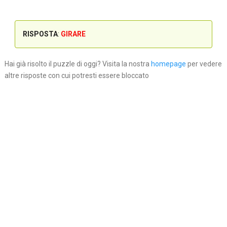
RISPOSTA
:
GIRARE
Hai già risolto il puzzle di oggi? Visita la nostra
homepage
per vedere
altre risposte con cui potresti essere bloccato