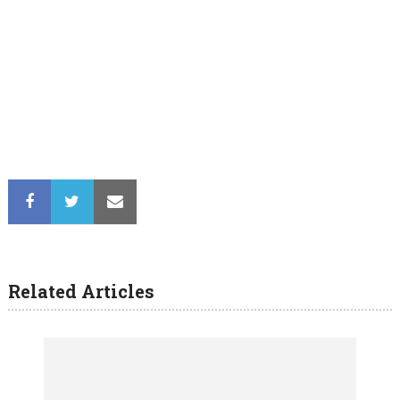
Related Articles