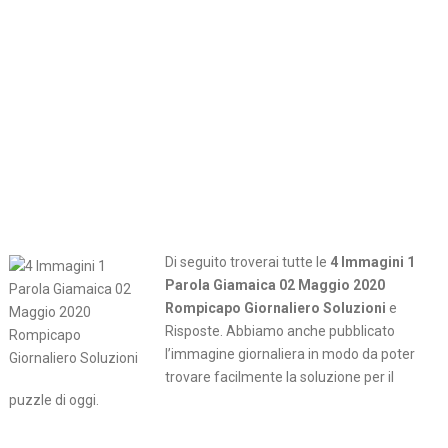
Di seguito troverai tutte le
4 Immagini 1
Parola Giamaica 02 Maggio 2020
Rompicapo Giornaliero Soluzioni
e
Risposte. Abbiamo anche pubblicato
l’immagine giornaliera in modo da poter
trovare facilmente la soluzione per il
puzzle di oggi.