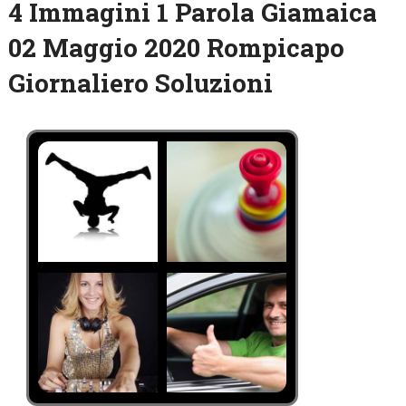
4 Immagini 1 Parola Giamaica
02 Maggio 2020 Rompicapo
Giornaliero Soluzioni