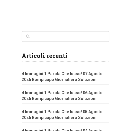
Articoli recenti
4 Immagini 1 Parola Che lusso! 07 Agosto
2026 Rompicapo Giornaliero Soluzioni
4 Immagini 1 Parola Che lusso! 06 Agosto
2026 Rompicapo Giornaliero Soluzioni
4 Immagini 1 Parola Che lusso! 05 Agosto
2026 Rompicapo Giornaliero Soluzioni
4 Immagini 1 Parola Che lusso! 04 Agosto