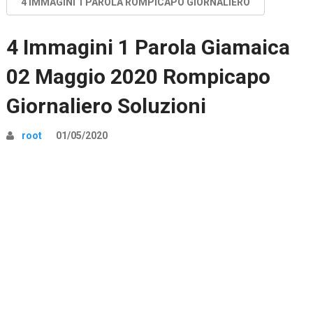
4 IMMAGINI 1 PAROLA ROMPICAPO GIORNALIERO
4 Immagini 1 Parola Giamaica
02 Maggio 2020 Rompicapo
Giornaliero Soluzioni
root
01/05/2020