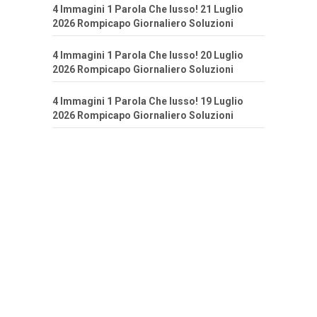
4 Immagini 1 Parola Che lusso! 21 Luglio
2026 Rompicapo Giornaliero Soluzioni
4 Immagini 1 Parola Che lusso! 20 Luglio
2026 Rompicapo Giornaliero Soluzioni
4 Immagini 1 Parola Che lusso! 19 Luglio
2026 Rompicapo Giornaliero Soluzioni