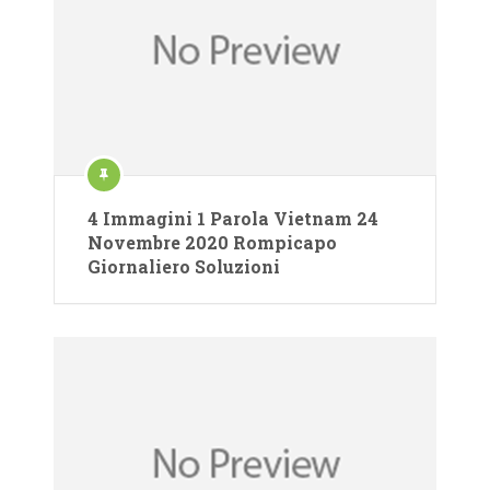
4 Immagini 1 Parola Vietnam 24
Novembre 2020 Rompicapo
Giornaliero Soluzioni