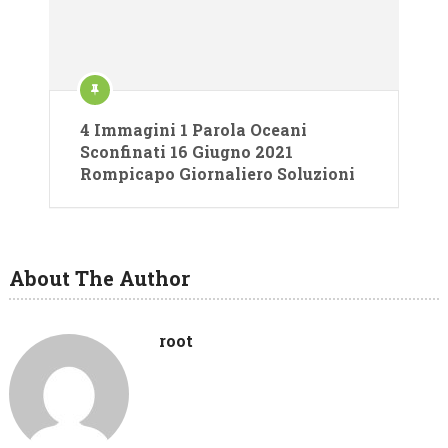
4 Immagini 1 Parola Oceani
Sconfinati 16 Giugno 2021
Rompicapo Giornaliero Soluzioni
About The Author
root