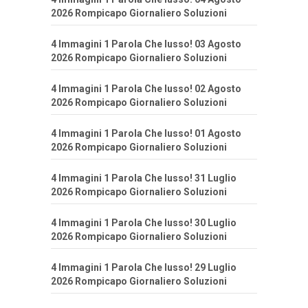
2026 Rompicapo Giornaliero Soluzioni
4 Immagini 1 Parola Che lusso! 03 Agosto
2026 Rompicapo Giornaliero Soluzioni
4 Immagini 1 Parola Che lusso! 02 Agosto
2026 Rompicapo Giornaliero Soluzioni
4 Immagini 1 Parola Che lusso! 01 Agosto
2026 Rompicapo Giornaliero Soluzioni
4 Immagini 1 Parola Che lusso! 31 Luglio
2026 Rompicapo Giornaliero Soluzioni
4 Immagini 1 Parola Che lusso! 30 Luglio
2026 Rompicapo Giornaliero Soluzioni
4 Immagini 1 Parola Che lusso! 29 Luglio
2026 Rompicapo Giornaliero Soluzioni