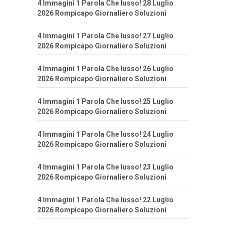
4 Immagini 1 Parola Che lusso! 28 Luglio
2026 Rompicapo Giornaliero Soluzioni
4 Immagini 1 Parola Che lusso! 27 Luglio
2026 Rompicapo Giornaliero Soluzioni
4 Immagini 1 Parola Che lusso! 26 Luglio
2026 Rompicapo Giornaliero Soluzioni
4 Immagini 1 Parola Che lusso! 25 Luglio
2026 Rompicapo Giornaliero Soluzioni
4 Immagini 1 Parola Che lusso! 24 Luglio
2026 Rompicapo Giornaliero Soluzioni
4 Immagini 1 Parola Che lusso! 23 Luglio
2026 Rompicapo Giornaliero Soluzioni
4 Immagini 1 Parola Che lusso! 22 Luglio
2026 Rompicapo Giornaliero Soluzioni