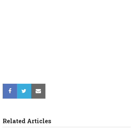
Related Articles