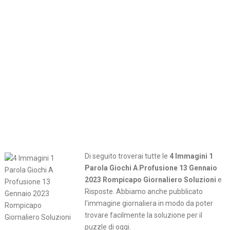
Di seguito troverai tutte le
4 Immagini 1
Parola Giochi A Profusione 13 Gennaio
2023 Rompicapo Giornaliero Soluzioni
e
Risposte. Abbiamo anche pubblicato
l’immagine giornaliera in modo da poter
trovare facilmente la soluzione per il
puzzle di oggi.