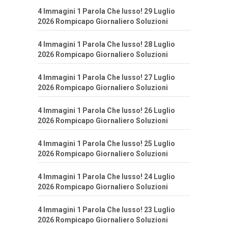
4 Immagini 1 Parola Che lusso! 29 Luglio
2026 Rompicapo Giornaliero Soluzioni
4 Immagini 1 Parola Che lusso! 28 Luglio
2026 Rompicapo Giornaliero Soluzioni
4 Immagini 1 Parola Che lusso! 27 Luglio
2026 Rompicapo Giornaliero Soluzioni
4 Immagini 1 Parola Che lusso! 26 Luglio
2026 Rompicapo Giornaliero Soluzioni
4 Immagini 1 Parola Che lusso! 25 Luglio
2026 Rompicapo Giornaliero Soluzioni
4 Immagini 1 Parola Che lusso! 24 Luglio
2026 Rompicapo Giornaliero Soluzioni
4 Immagini 1 Parola Che lusso! 23 Luglio
2026 Rompicapo Giornaliero Soluzioni