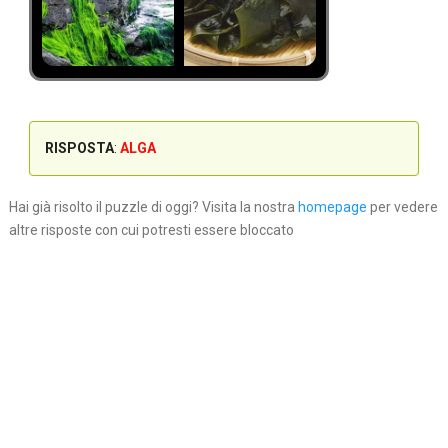
RISPOSTA
:
ALGA
Hai già risolto il puzzle di oggi? Visita la nostra
homepage
per vedere
altre risposte con cui potresti essere bloccato