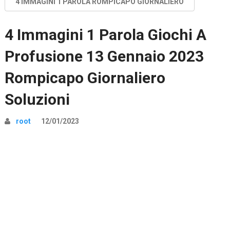
4 IMMAGINI 1 PAROLA ROMPICAPO GIORNALIERO
4 Immagini 1 Parola Giochi A
Profusione 13 Gennaio 2023
Rompicapo Giornaliero
Soluzioni
root
12/01/2023