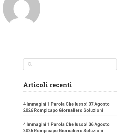
Articoli recenti
4 Immagini 1 Parola Che lusso! 07 Agosto
2026 Rompicapo Giornaliero Soluzioni
4 Immagini 1 Parola Che lusso! 06 Agosto
2026 Rompicapo Giornaliero Soluzioni