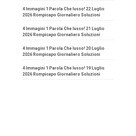
4 Immagini 1 Parola Che lusso! 22 Luglio
2026 Rompicapo Giornaliero Soluzioni
4 Immagini 1 Parola Che lusso! 21 Luglio
2026 Rompicapo Giornaliero Soluzioni
4 Immagini 1 Parola Che lusso! 20 Luglio
2026 Rompicapo Giornaliero Soluzioni
4 Immagini 1 Parola Che lusso! 19 Luglio
2026 Rompicapo Giornaliero Soluzioni