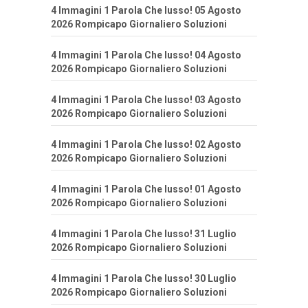
4 Immagini 1 Parola Che lusso! 05 Agosto
2026 Rompicapo Giornaliero Soluzioni
4 Immagini 1 Parola Che lusso! 04 Agosto
2026 Rompicapo Giornaliero Soluzioni
4 Immagini 1 Parola Che lusso! 03 Agosto
2026 Rompicapo Giornaliero Soluzioni
4 Immagini 1 Parola Che lusso! 02 Agosto
2026 Rompicapo Giornaliero Soluzioni
4 Immagini 1 Parola Che lusso! 01 Agosto
2026 Rompicapo Giornaliero Soluzioni
4 Immagini 1 Parola Che lusso! 31 Luglio
2026 Rompicapo Giornaliero Soluzioni
4 Immagini 1 Parola Che lusso! 30 Luglio
2026 Rompicapo Giornaliero Soluzioni