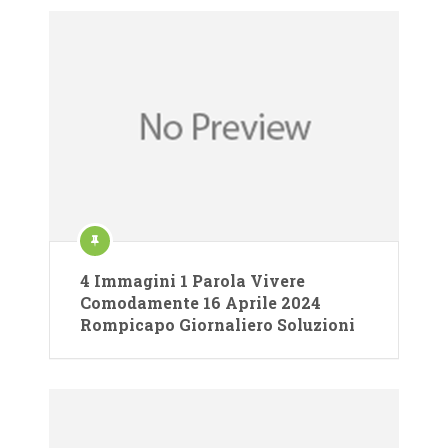
4 Immagini 1 Parola Vivere
Comodamente 16 Aprile 2024
Rompicapo Giornaliero Soluzioni