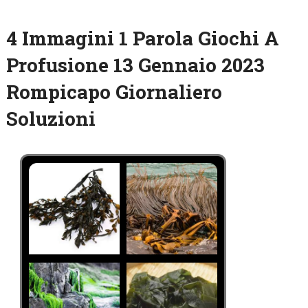
4 Immagini 1 Parola Giochi A
Profusione 13 Gennaio 2023
Rompicapo Giornaliero
Soluzioni