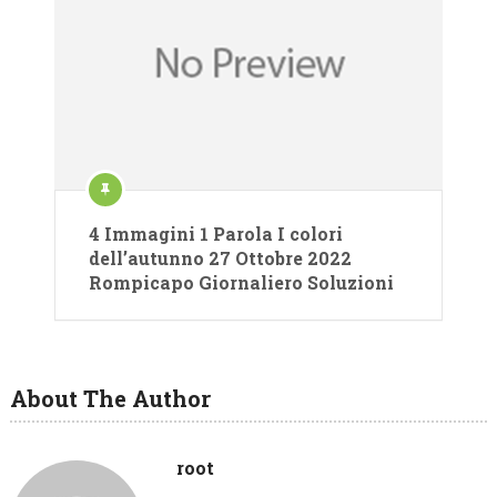
4 Immagini 1 Parola I colori
dell’autunno 27 Ottobre 2022
Rompicapo Giornaliero Soluzioni
About The Author
root