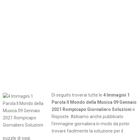
Di seguito troverai tutte le
4 Immagini 1
Parola Il Mondo della Musica 09 Gennaio
2021 Rompicapo Giornaliero Soluzioni
e
Risposte. Abbiamo anche pubblicato
l’immagine giornaliera in modo da poter
trovare facilmente la soluzione per il
puzzle di oggi.