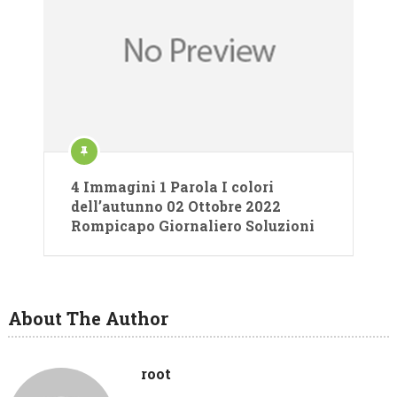
4 Immagini 1 Parola I colori
dell’autunno 02 Ottobre 2022
Rompicapo Giornaliero Soluzioni
About The Author
root