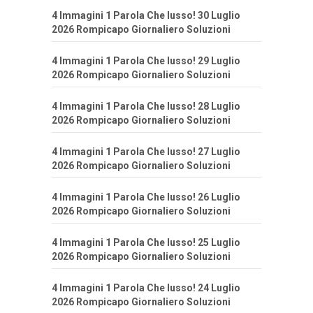
4 Immagini 1 Parola Che lusso! 30 Luglio
2026 Rompicapo Giornaliero Soluzioni
4 Immagini 1 Parola Che lusso! 29 Luglio
2026 Rompicapo Giornaliero Soluzioni
4 Immagini 1 Parola Che lusso! 28 Luglio
2026 Rompicapo Giornaliero Soluzioni
4 Immagini 1 Parola Che lusso! 27 Luglio
2026 Rompicapo Giornaliero Soluzioni
4 Immagini 1 Parola Che lusso! 26 Luglio
2026 Rompicapo Giornaliero Soluzioni
4 Immagini 1 Parola Che lusso! 25 Luglio
2026 Rompicapo Giornaliero Soluzioni
4 Immagini 1 Parola Che lusso! 24 Luglio
2026 Rompicapo Giornaliero Soluzioni