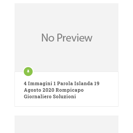
4 Immagini 1 Parola Islanda 19
Agosto 2020 Rompicapo
Giornaliero Soluzioni