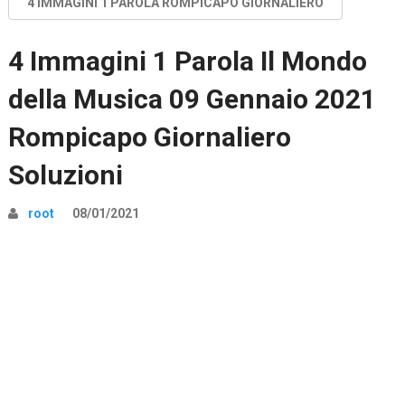
4 IMMAGINI 1 PAROLA ROMPICAPO GIORNALIERO
4 Immagini 1 Parola Il Mondo
della Musica 09 Gennaio 2021
Rompicapo Giornaliero
Soluzioni
root
08/01/2021