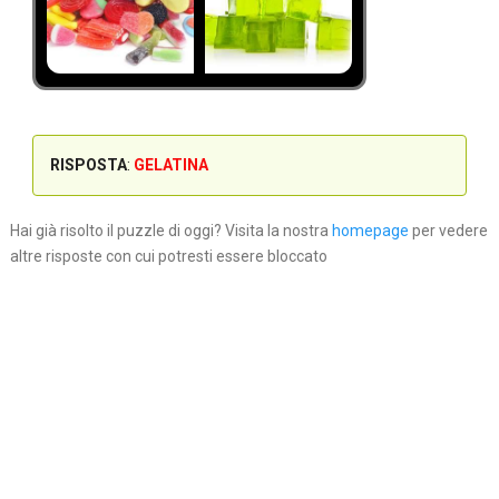
RISPOSTA
:
GELATINA
Hai già risolto il puzzle di oggi? Visita la nostra
homepage
per vedere
altre risposte con cui potresti essere bloccato