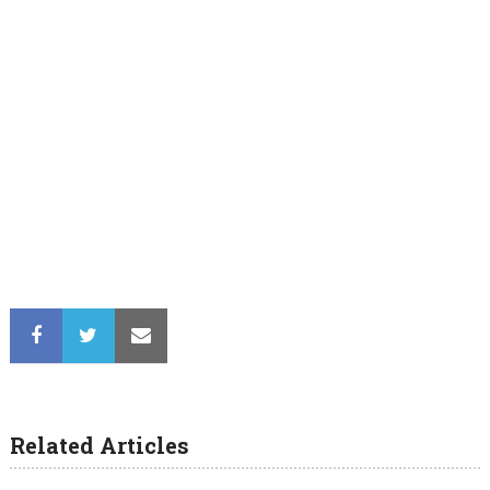
Related Articles