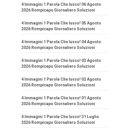
4 Immagini 1 Parola Che lusso! 06 Agosto
2026 Rompicapo Giornaliero Soluzioni
4 Immagini 1 Parola Che lusso! 05 Agosto
2026 Rompicapo Giornaliero Soluzioni
4 Immagini 1 Parola Che lusso! 04 Agosto
2026 Rompicapo Giornaliero Soluzioni
4 Immagini 1 Parola Che lusso! 03 Agosto
2026 Rompicapo Giornaliero Soluzioni
4 Immagini 1 Parola Che lusso! 02 Agosto
2026 Rompicapo Giornaliero Soluzioni
4 Immagini 1 Parola Che lusso! 01 Agosto
2026 Rompicapo Giornaliero Soluzioni
4 Immagini 1 Parola Che lusso! 31 Luglio
2026 Rompicapo Giornaliero Soluzioni