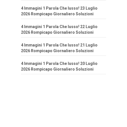
4 Immagini 1 Parola Che lusso! 23 Luglio
2026 Rompicapo Giornaliero Soluzioni
4 Immagini 1 Parola Che lusso! 22 Luglio
2026 Rompicapo Giornaliero Soluzioni
4 Immagini 1 Parola Che lusso! 21 Luglio
2026 Rompicapo Giornaliero Soluzioni
4 Immagini 1 Parola Che lusso! 20 Luglio
2026 Rompicapo Giornaliero Soluzioni