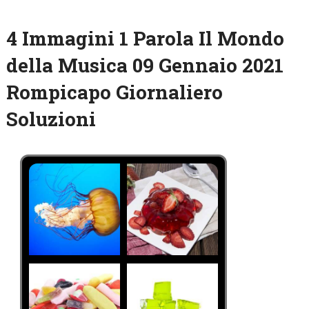
4 Immagini 1 Parola Il Mondo
della Musica 09 Gennaio 2021
Rompicapo Giornaliero
Soluzioni