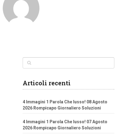
Articoli recenti
4 Immagini 1 Parola Che lusso! 08 Agosto
2026 Rompicapo Giornaliero Soluzioni
4 Immagini 1 Parola Che lusso! 07 Agosto
2026 Rompicapo Giornaliero Soluzioni