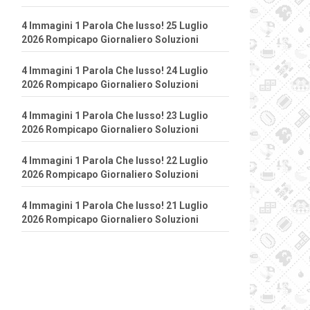
4 Immagini 1 Parola Che lusso! 25 Luglio
2026 Rompicapo Giornaliero Soluzioni
4 Immagini 1 Parola Che lusso! 24 Luglio
2026 Rompicapo Giornaliero Soluzioni
4 Immagini 1 Parola Che lusso! 23 Luglio
2026 Rompicapo Giornaliero Soluzioni
4 Immagini 1 Parola Che lusso! 22 Luglio
2026 Rompicapo Giornaliero Soluzioni
4 Immagini 1 Parola Che lusso! 21 Luglio
2026 Rompicapo Giornaliero Soluzioni