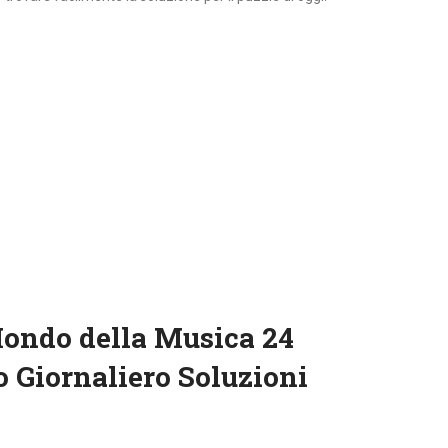
Mondo della Musica 24
 Giornaliero Soluzioni