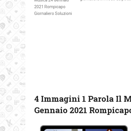
4 Immagini 1 Parola Il 
Gennaio 2021 Rompicapo