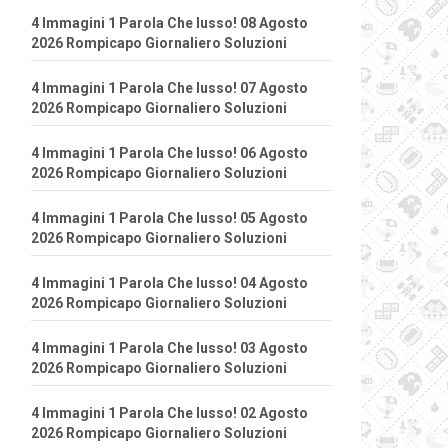
4 Immagini 1 Parola Che lusso! 08 Agosto
2026 Rompicapo Giornaliero Soluzioni
4 Immagini 1 Parola Che lusso! 07 Agosto
2026 Rompicapo Giornaliero Soluzioni
4 Immagini 1 Parola Che lusso! 06 Agosto
2026 Rompicapo Giornaliero Soluzioni
4 Immagini 1 Parola Che lusso! 05 Agosto
2026 Rompicapo Giornaliero Soluzioni
4 Immagini 1 Parola Che lusso! 04 Agosto
2026 Rompicapo Giornaliero Soluzioni
4 Immagini 1 Parola Che lusso! 03 Agosto
2026 Rompicapo Giornaliero Soluzioni
4 Immagini 1 Parola Che lusso! 02 Agosto
2026 Rompicapo Giornaliero Soluzioni