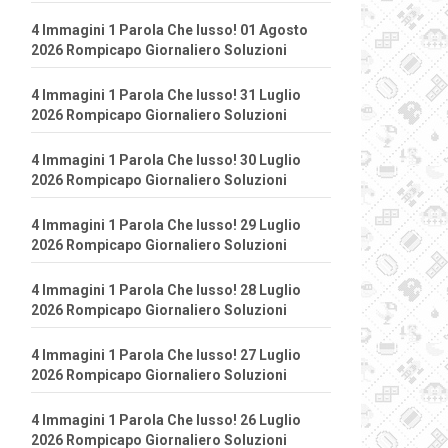
4 Immagini 1 Parola Che lusso! 01 Agosto
2026 Rompicapo Giornaliero Soluzioni
4 Immagini 1 Parola Che lusso! 31 Luglio
2026 Rompicapo Giornaliero Soluzioni
4 Immagini 1 Parola Che lusso! 30 Luglio
2026 Rompicapo Giornaliero Soluzioni
4 Immagini 1 Parola Che lusso! 29 Luglio
2026 Rompicapo Giornaliero Soluzioni
4 Immagini 1 Parola Che lusso! 28 Luglio
2026 Rompicapo Giornaliero Soluzioni
4 Immagini 1 Parola Che lusso! 27 Luglio
2026 Rompicapo Giornaliero Soluzioni
4 Immagini 1 Parola Che lusso! 26 Luglio
2026 Rompicapo Giornaliero Soluzioni