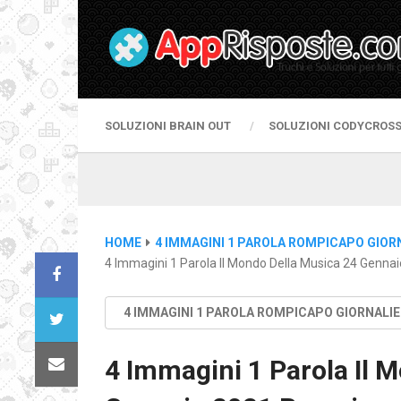
SOLUZIONI BRAIN OUT
SOLUZIONI CODYCROS
HOME
4 IMMAGINI 1 PAROLA ROMPICAPO GIOR
4 Immagini 1 Parola Il Mondo Della Musica 24 Genna
4 IMMAGINI 1 PAROLA ROMPICAPO GIORNALI
4 Immagini 1 Parola Il 