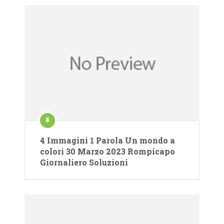
4 Immagini 1 Parola Un mondo a
colori 30 Marzo 2023 Rompicapo
Giornaliero Soluzioni