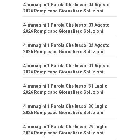
4 Immagini 1 Parola Che lusso! 04 Agosto
2026 Rompicapo Giornaliero Soluzioni
4 Immagini 1 Parola Che lusso! 03 Agosto
2026 Rompicapo Giornaliero Soluzioni
4 Immagini 1 Parola Che lusso! 02 Agosto
2026 Rompicapo Giornaliero Soluzioni
4 Immagini 1 Parola Che lusso! 01 Agosto
2026 Rompicapo Giornaliero Soluzioni
4 Immagini 1 Parola Che lusso! 31 Luglio
2026 Rompicapo Giornaliero Soluzioni
4 Immagini 1 Parola Che lusso! 30 Luglio
2026 Rompicapo Giornaliero Soluzioni
4 Immagini 1 Parola Che lusso! 29 Luglio
2026 Rompicapo Giornaliero Soluzioni