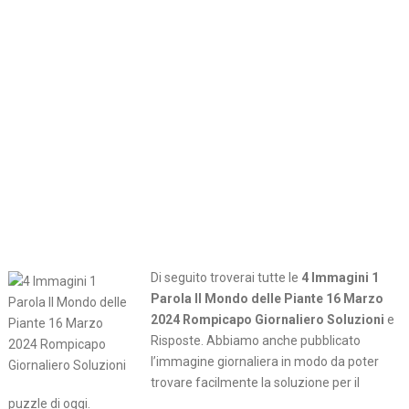
Di seguito troverai tutte le
4 Immagini 1
Parola Il Mondo delle Piante 16 Marzo
2024 Rompicapo Giornaliero Soluzioni
e
Risposte. Abbiamo anche pubblicato
l’immagine giornaliera in modo da poter
trovare facilmente la soluzione per il
puzzle di oggi.