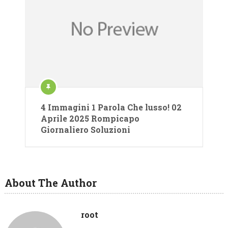
4 Immagini 1 Parola Che lusso! 02
Aprile 2025 Rompicapo
Giornaliero Soluzioni
About The Author
root