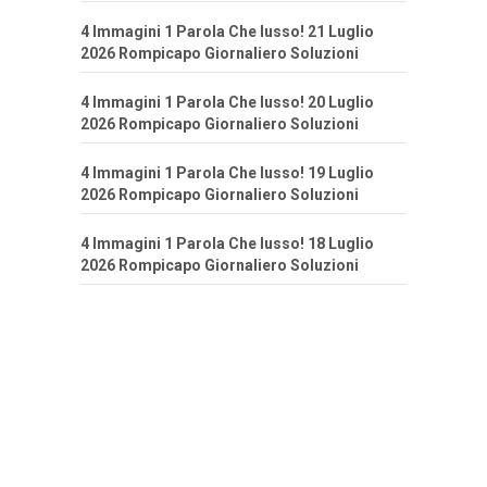
4 Immagini 1 Parola Che lusso! 21 Luglio
2026 Rompicapo Giornaliero Soluzioni
4 Immagini 1 Parola Che lusso! 20 Luglio
2026 Rompicapo Giornaliero Soluzioni
4 Immagini 1 Parola Che lusso! 19 Luglio
2026 Rompicapo Giornaliero Soluzioni
4 Immagini 1 Parola Che lusso! 18 Luglio
2026 Rompicapo Giornaliero Soluzioni