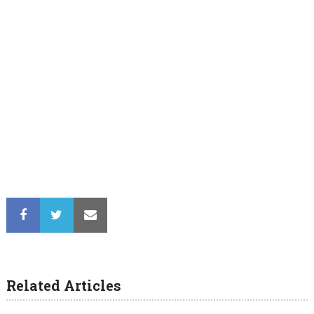
Related Articles