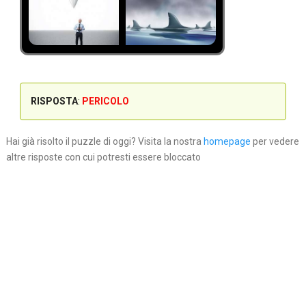
RISPOSTA
:
PERICOLO
Hai già risolto il puzzle di oggi? Visita la nostra
homepage
per vedere
altre risposte con cui potresti essere bloccato