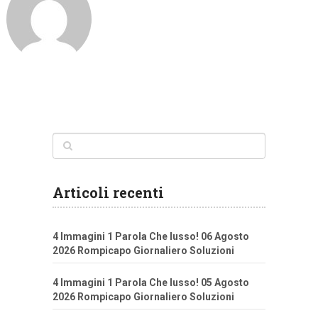
Articoli recenti
4 Immagini 1 Parola Che lusso! 06 Agosto
2026 Rompicapo Giornaliero Soluzioni
4 Immagini 1 Parola Che lusso! 05 Agosto
2026 Rompicapo Giornaliero Soluzioni