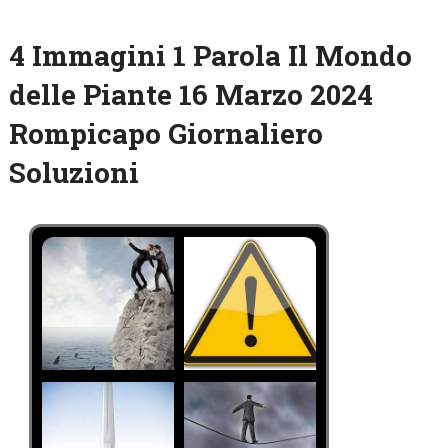
4 Immagini 1 Parola Il Mondo
delle Piante 16 Marzo 2024
Rompicapo Giornaliero
Soluzioni