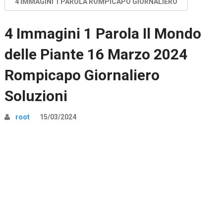
4 IMMAGINI 1 PAROLA ROMPICAPO GIORNALIERO
4 Immagini 1 Parola Il Mondo
delle Piante 16 Marzo 2024
Rompicapo Giornaliero
Soluzioni
root
15/03/2024