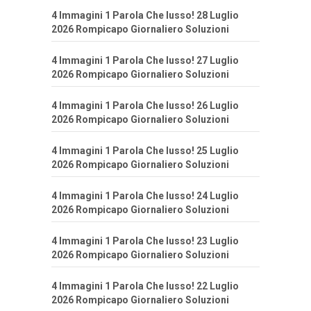
4 Immagini 1 Parola Che lusso! 28 Luglio
2026 Rompicapo Giornaliero Soluzioni
4 Immagini 1 Parola Che lusso! 27 Luglio
2026 Rompicapo Giornaliero Soluzioni
4 Immagini 1 Parola Che lusso! 26 Luglio
2026 Rompicapo Giornaliero Soluzioni
4 Immagini 1 Parola Che lusso! 25 Luglio
2026 Rompicapo Giornaliero Soluzioni
4 Immagini 1 Parola Che lusso! 24 Luglio
2026 Rompicapo Giornaliero Soluzioni
4 Immagini 1 Parola Che lusso! 23 Luglio
2026 Rompicapo Giornaliero Soluzioni
4 Immagini 1 Parola Che lusso! 22 Luglio
2026 Rompicapo Giornaliero Soluzioni