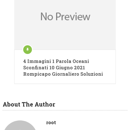
4 Immagini 1 Parola Oceani
Sconfinati 10 Giugno 2021
Rompicapo Giornaliero Soluzioni
About The Author
root