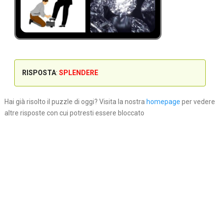
RISPOSTA
:
SPLENDERE
Hai già risolto il puzzle di oggi? Visita la nostra
homepage
per vedere
altre risposte con cui potresti essere bloccato