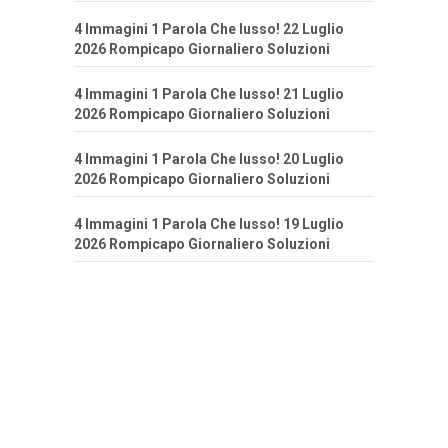
4 Immagini 1 Parola Che lusso! 22 Luglio
2026 Rompicapo Giornaliero Soluzioni
4 Immagini 1 Parola Che lusso! 21 Luglio
2026 Rompicapo Giornaliero Soluzioni
4 Immagini 1 Parola Che lusso! 20 Luglio
2026 Rompicapo Giornaliero Soluzioni
4 Immagini 1 Parola Che lusso! 19 Luglio
2026 Rompicapo Giornaliero Soluzioni