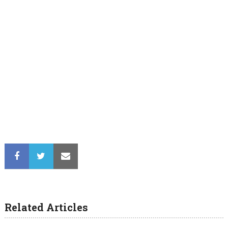
Related Articles