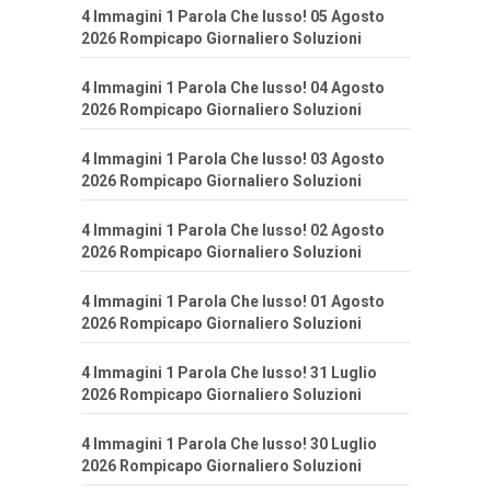
4 Immagini 1 Parola Che lusso! 05 Agosto
2026 Rompicapo Giornaliero Soluzioni
4 Immagini 1 Parola Che lusso! 04 Agosto
2026 Rompicapo Giornaliero Soluzioni
4 Immagini 1 Parola Che lusso! 03 Agosto
2026 Rompicapo Giornaliero Soluzioni
4 Immagini 1 Parola Che lusso! 02 Agosto
2026 Rompicapo Giornaliero Soluzioni
4 Immagini 1 Parola Che lusso! 01 Agosto
2026 Rompicapo Giornaliero Soluzioni
4 Immagini 1 Parola Che lusso! 31 Luglio
2026 Rompicapo Giornaliero Soluzioni
4 Immagini 1 Parola Che lusso! 30 Luglio
2026 Rompicapo Giornaliero Soluzioni