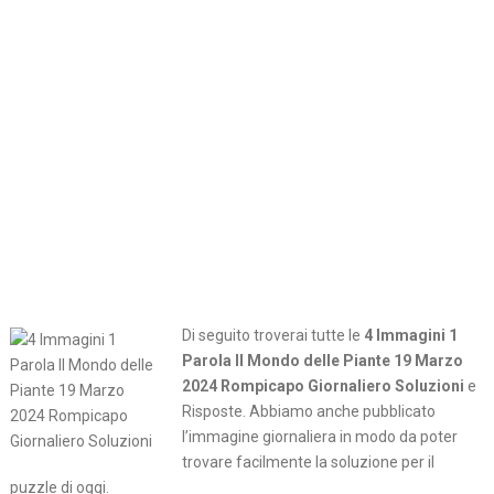
Di seguito troverai tutte le
4 Immagini 1
Parola Il Mondo delle Piante 19 Marzo
2024 Rompicapo Giornaliero Soluzioni
e
Risposte. Abbiamo anche pubblicato
l’immagine giornaliera in modo da poter
trovare facilmente la soluzione per il
puzzle di oggi.