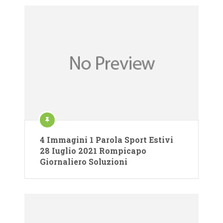
4 Immagini 1 Parola Sport Estivi
28 Iuglio 2021 Rompicapo
Giornaliero Soluzioni