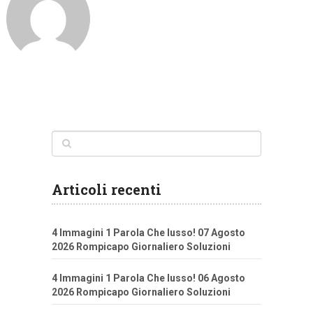
Articoli recenti
4 Immagini 1 Parola Che lusso! 07 Agosto
2026 Rompicapo Giornaliero Soluzioni
4 Immagini 1 Parola Che lusso! 06 Agosto
2026 Rompicapo Giornaliero Soluzioni