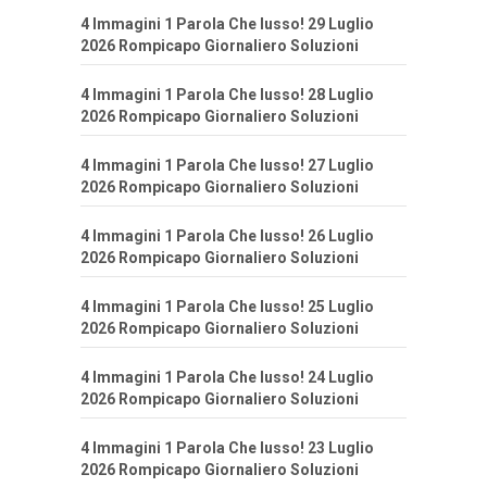
4 Immagini 1 Parola Che lusso! 29 Luglio
2026 Rompicapo Giornaliero Soluzioni
4 Immagini 1 Parola Che lusso! 28 Luglio
2026 Rompicapo Giornaliero Soluzioni
4 Immagini 1 Parola Che lusso! 27 Luglio
2026 Rompicapo Giornaliero Soluzioni
4 Immagini 1 Parola Che lusso! 26 Luglio
2026 Rompicapo Giornaliero Soluzioni
4 Immagini 1 Parola Che lusso! 25 Luglio
2026 Rompicapo Giornaliero Soluzioni
4 Immagini 1 Parola Che lusso! 24 Luglio
2026 Rompicapo Giornaliero Soluzioni
4 Immagini 1 Parola Che lusso! 23 Luglio
2026 Rompicapo Giornaliero Soluzioni