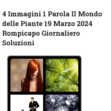
4 Immagini 1 Parola Il Mondo
delle Piante 19 Marzo 2024
Rompicapo Giornaliero
Soluzioni