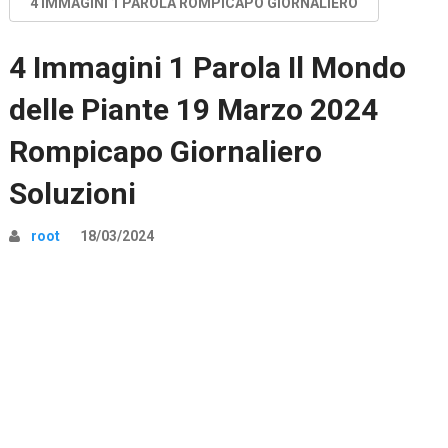
4 IMMAGINI 1 PAROLA ROMPICAPO GIORNALIERO
4 Immagini 1 Parola Il Mondo
delle Piante 19 Marzo 2024
Rompicapo Giornaliero
Soluzioni
root
18/03/2024