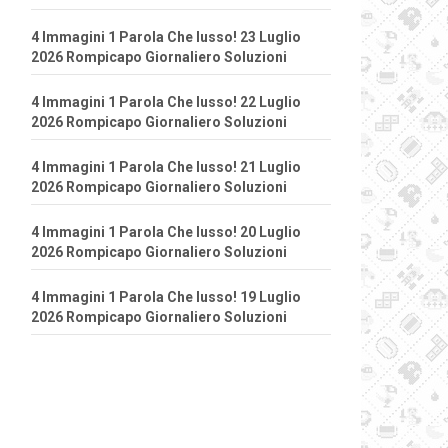
4 Immagini 1 Parola Che lusso! 23 Luglio
2026 Rompicapo Giornaliero Soluzioni
4 Immagini 1 Parola Che lusso! 22 Luglio
2026 Rompicapo Giornaliero Soluzioni
4 Immagini 1 Parola Che lusso! 21 Luglio
2026 Rompicapo Giornaliero Soluzioni
4 Immagini 1 Parola Che lusso! 20 Luglio
2026 Rompicapo Giornaliero Soluzioni
4 Immagini 1 Parola Che lusso! 19 Luglio
2026 Rompicapo Giornaliero Soluzioni