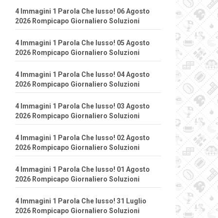
4 Immagini 1 Parola Che lusso! 06 Agosto
2026 Rompicapo Giornaliero Soluzioni
4 Immagini 1 Parola Che lusso! 05 Agosto
2026 Rompicapo Giornaliero Soluzioni
4 Immagini 1 Parola Che lusso! 04 Agosto
2026 Rompicapo Giornaliero Soluzioni
4 Immagini 1 Parola Che lusso! 03 Agosto
2026 Rompicapo Giornaliero Soluzioni
4 Immagini 1 Parola Che lusso! 02 Agosto
2026 Rompicapo Giornaliero Soluzioni
4 Immagini 1 Parola Che lusso! 01 Agosto
2026 Rompicapo Giornaliero Soluzioni
4 Immagini 1 Parola Che lusso! 31 Luglio
2026 Rompicapo Giornaliero Soluzioni