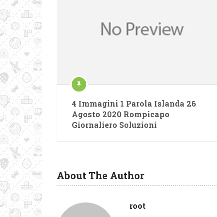
4 Immagini 1 Parola Islanda 26
Agosto 2020 Rompicapo
Giornaliero Soluzioni
About The Author
root