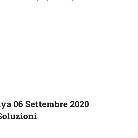
nya 06 Settembre 2020
Soluzioni