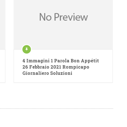
4 Immagini 1 Parola Bon Appétit
26 Febbraio 2021 Rompicapo
Giornaliero Soluzioni