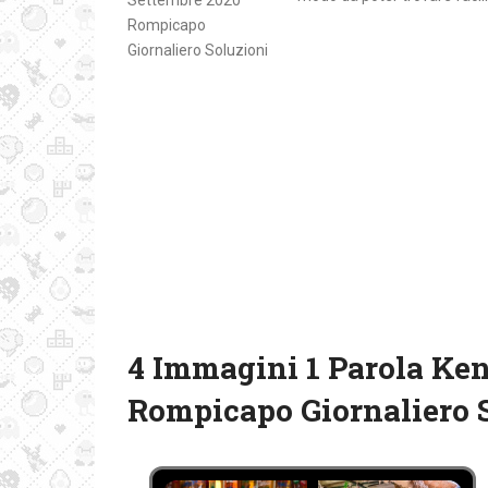
4 Immagini 1 Parola Ke
Rompicapo Giornaliero 