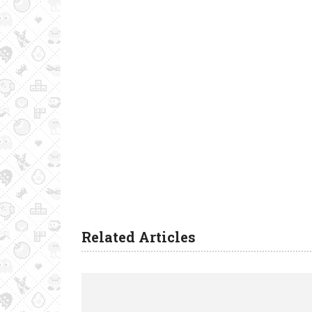
Related Articles