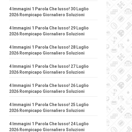
4 Immagini 1 Parola Che lusso! 30 Luglio
2026 Rompicapo Giornaliero Soluzioni
4 Immagini 1 Parola Che lusso! 29 Luglio
2026 Rompicapo Giornaliero Soluzioni
4 Immagini 1 Parola Che lusso! 28 Luglio
2026 Rompicapo Giornaliero Soluzioni
4 Immagini 1 Parola Che lusso! 27 Luglio
2026 Rompicapo Giornaliero Soluzioni
4 Immagini 1 Parola Che lusso! 26 Luglio
2026 Rompicapo Giornaliero Soluzioni
4 Immagini 1 Parola Che lusso! 25 Luglio
2026 Rompicapo Giornaliero Soluzioni
4 Immagini 1 Parola Che lusso! 24 Luglio
2026 Rompicapo Giornaliero Soluzioni