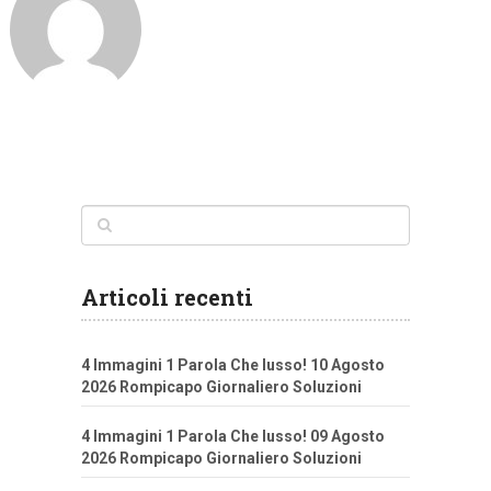
Articoli recenti
4 Immagini 1 Parola Che lusso! 10 Agosto
2026 Rompicapo Giornaliero Soluzioni
4 Immagini 1 Parola Che lusso! 09 Agosto
2026 Rompicapo Giornaliero Soluzioni