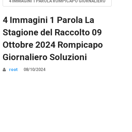
4 IMMAGINI 1 PAROLA ROMPICAPO GIORNALIERO
4 Immagini 1 Parola La
Stagione del Raccolto 09
Ottobre 2024 Rompicapo
Giornaliero Soluzioni
root
08/10/2024