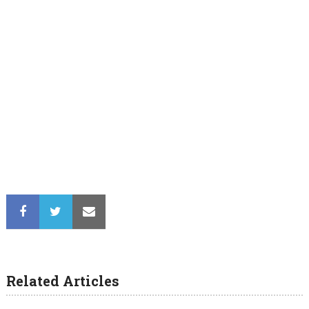
Related Articles