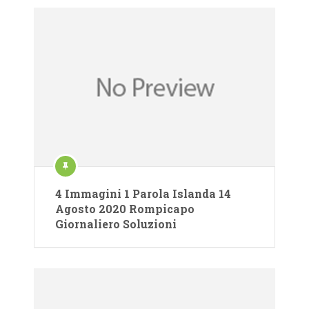
4 Immagini 1 Parola Islanda 14
Agosto 2020 Rompicapo
Giornaliero Soluzioni