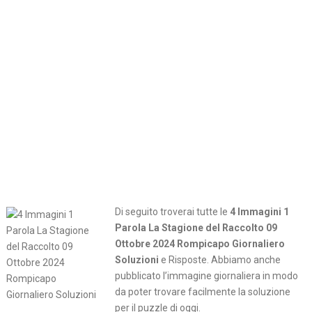
Di seguito troverai tutte le
4 Immagini 1
Parola La Stagione del Raccolto 09
Ottobre 2024 Rompicapo Giornaliero
Soluzioni
e Risposte. Abbiamo anche
pubblicato l’immagine giornaliera in modo
da poter trovare facilmente la soluzione
per il puzzle di oggi.