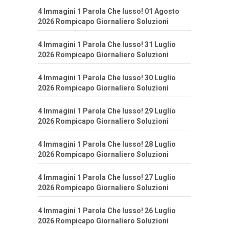
4 Immagini 1 Parola Che lusso! 01 Agosto
2026 Rompicapo Giornaliero Soluzioni
4 Immagini 1 Parola Che lusso! 31 Luglio
2026 Rompicapo Giornaliero Soluzioni
4 Immagini 1 Parola Che lusso! 30 Luglio
2026 Rompicapo Giornaliero Soluzioni
4 Immagini 1 Parola Che lusso! 29 Luglio
2026 Rompicapo Giornaliero Soluzioni
4 Immagini 1 Parola Che lusso! 28 Luglio
2026 Rompicapo Giornaliero Soluzioni
4 Immagini 1 Parola Che lusso! 27 Luglio
2026 Rompicapo Giornaliero Soluzioni
4 Immagini 1 Parola Che lusso! 26 Luglio
2026 Rompicapo Giornaliero Soluzioni