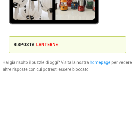
RISPOSTA
:
LANTERNE
Hai già risolto il puzzle di oggi? Visita la nostra
homepage
per vedere
altre risposte con cui potresti essere bloccato