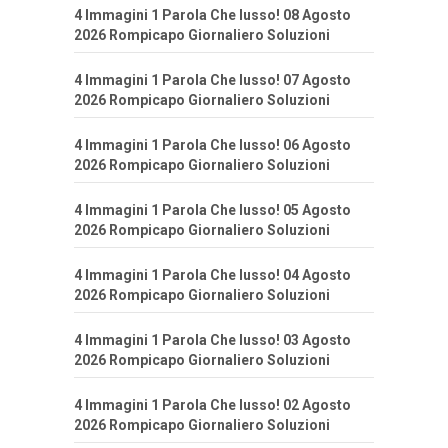
4 Immagini 1 Parola Che lusso! 08 Agosto
2026 Rompicapo Giornaliero Soluzioni
4 Immagini 1 Parola Che lusso! 07 Agosto
2026 Rompicapo Giornaliero Soluzioni
4 Immagini 1 Parola Che lusso! 06 Agosto
2026 Rompicapo Giornaliero Soluzioni
4 Immagini 1 Parola Che lusso! 05 Agosto
2026 Rompicapo Giornaliero Soluzioni
4 Immagini 1 Parola Che lusso! 04 Agosto
2026 Rompicapo Giornaliero Soluzioni
4 Immagini 1 Parola Che lusso! 03 Agosto
2026 Rompicapo Giornaliero Soluzioni
4 Immagini 1 Parola Che lusso! 02 Agosto
2026 Rompicapo Giornaliero Soluzioni