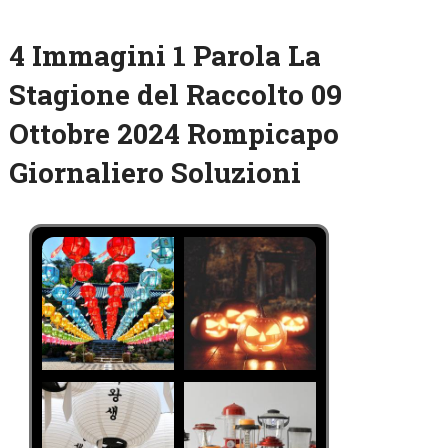
4 Immagini 1 Parola La
Stagione del Raccolto 09
Ottobre 2024 Rompicapo
Giornaliero Soluzioni