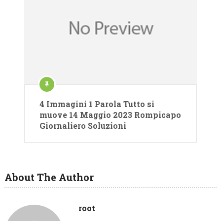
4 Immagini 1 Parola Tutto si
muove 14 Maggio 2023 Rompicapo
Giornaliero Soluzioni
About The Author
root