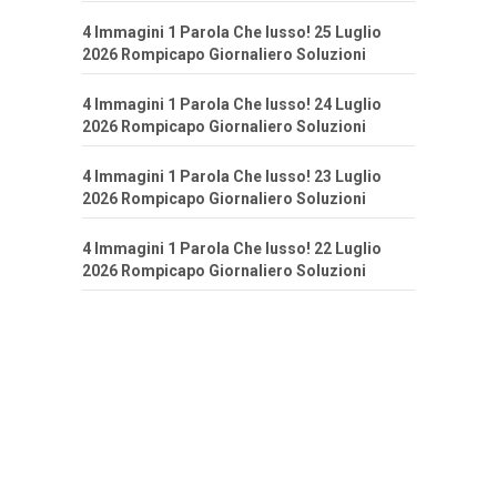
4 Immagini 1 Parola Che lusso! 25 Luglio
2026 Rompicapo Giornaliero Soluzioni
4 Immagini 1 Parola Che lusso! 24 Luglio
2026 Rompicapo Giornaliero Soluzioni
4 Immagini 1 Parola Che lusso! 23 Luglio
2026 Rompicapo Giornaliero Soluzioni
4 Immagini 1 Parola Che lusso! 22 Luglio
2026 Rompicapo Giornaliero Soluzioni