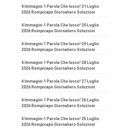
4 Immagini 1 Parola Che lusso! 31 Luglio
2026 Rompicapo Giornaliero Soluzioni
4 Immagini 1 Parola Che lusso! 30 Luglio
2026 Rompicapo Giornaliero Soluzioni
4 Immagini 1 Parola Che lusso! 29 Luglio
2026 Rompicapo Giornaliero Soluzioni
4 Immagini 1 Parola Che lusso! 28 Luglio
2026 Rompicapo Giornaliero Soluzioni
4 Immagini 1 Parola Che lusso! 27 Luglio
2026 Rompicapo Giornaliero Soluzioni
4 Immagini 1 Parola Che lusso! 26 Luglio
2026 Rompicapo Giornaliero Soluzioni
4 Immagini 1 Parola Che lusso! 25 Luglio
2026 Rompicapo Giornaliero Soluzioni