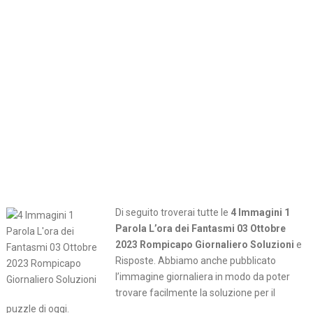
Di seguito troverai tutte le
4 Immagini 1
Parola L’ora dei Fantasmi 03 Ottobre
2023 Rompicapo Giornaliero Soluzioni
e
Risposte. Abbiamo anche pubblicato
l’immagine giornaliera in modo da poter
trovare facilmente la soluzione per il
puzzle di oggi.