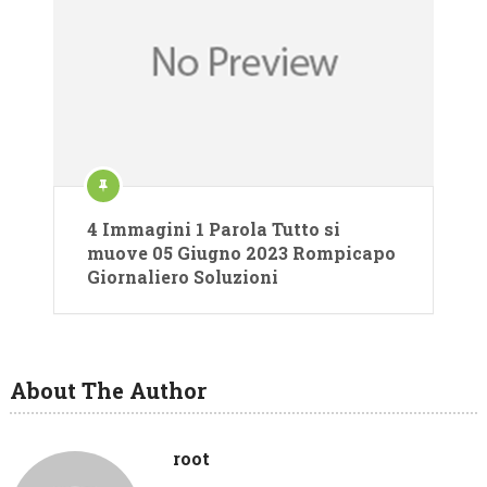
4 Immagini 1 Parola Tutto si
muove 05 Giugno 2023 Rompicapo
Giornaliero Soluzioni
About The Author
root