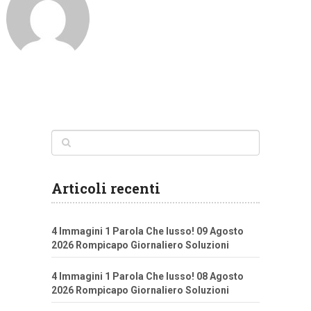
Articoli recenti
4 Immagini 1 Parola Che lusso! 09 Agosto
2026 Rompicapo Giornaliero Soluzioni
4 Immagini 1 Parola Che lusso! 08 Agosto
2026 Rompicapo Giornaliero Soluzioni