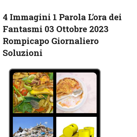
4 Immagini 1 Parola L’ora dei
Fantasmi 03 Ottobre 2023
Rompicapo Giornaliero
Soluzioni