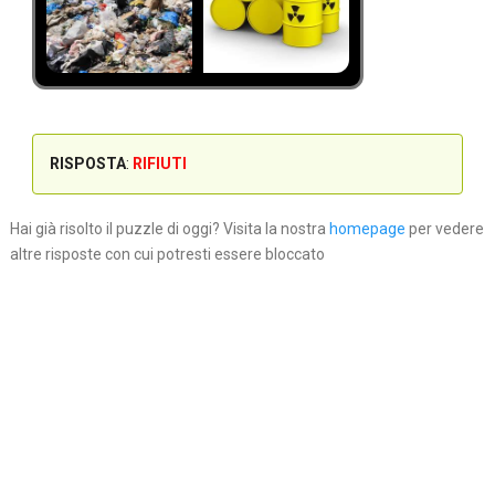
RISPOSTA
:
RIFIUTI
Hai già risolto il puzzle di oggi? Visita la nostra
homepage
per vedere
altre risposte con cui potresti essere bloccato