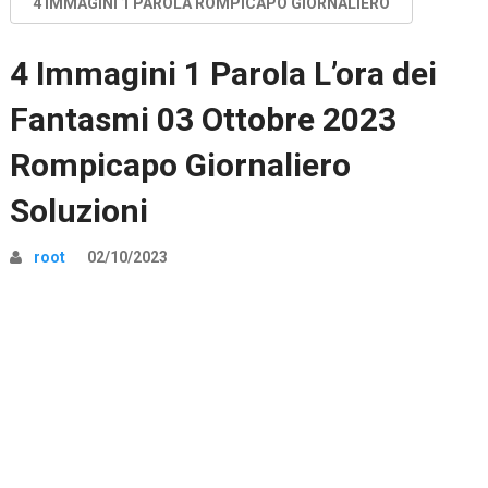
4 IMMAGINI 1 PAROLA ROMPICAPO GIORNALIERO
4 Immagini 1 Parola L’ora dei
Fantasmi 03 Ottobre 2023
Rompicapo Giornaliero
Soluzioni
root
02/10/2023