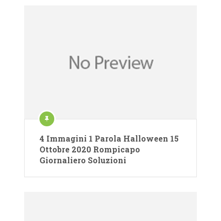
4 Immagini 1 Parola Halloween 15
Ottobre 2020 Rompicapo
Giornaliero Soluzioni