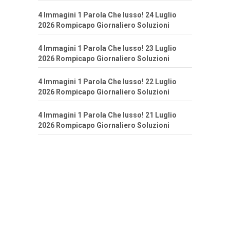
4 Immagini 1 Parola Che lusso! 24 Luglio
2026 Rompicapo Giornaliero Soluzioni
4 Immagini 1 Parola Che lusso! 23 Luglio
2026 Rompicapo Giornaliero Soluzioni
4 Immagini 1 Parola Che lusso! 22 Luglio
2026 Rompicapo Giornaliero Soluzioni
4 Immagini 1 Parola Che lusso! 21 Luglio
2026 Rompicapo Giornaliero Soluzioni