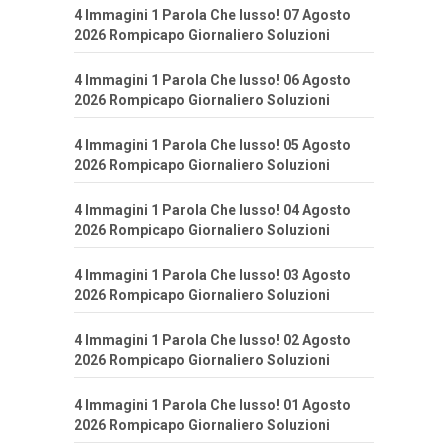
4 Immagini 1 Parola Che lusso! 07 Agosto
2026 Rompicapo Giornaliero Soluzioni
4 Immagini 1 Parola Che lusso! 06 Agosto
2026 Rompicapo Giornaliero Soluzioni
4 Immagini 1 Parola Che lusso! 05 Agosto
2026 Rompicapo Giornaliero Soluzioni
4 Immagini 1 Parola Che lusso! 04 Agosto
2026 Rompicapo Giornaliero Soluzioni
4 Immagini 1 Parola Che lusso! 03 Agosto
2026 Rompicapo Giornaliero Soluzioni
4 Immagini 1 Parola Che lusso! 02 Agosto
2026 Rompicapo Giornaliero Soluzioni
4 Immagini 1 Parola Che lusso! 01 Agosto
2026 Rompicapo Giornaliero Soluzioni