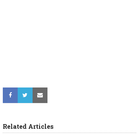
Related Articles