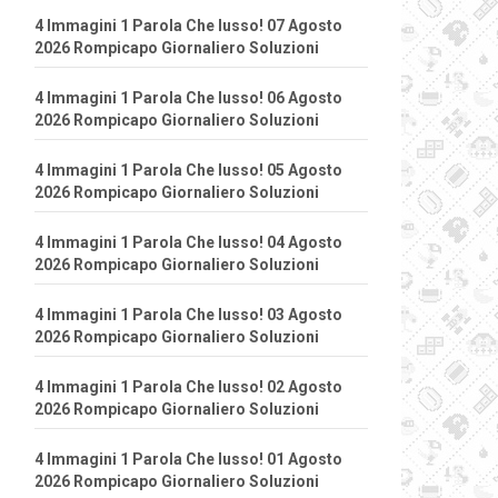
4 Immagini 1 Parola Che lusso! 07 Agosto
2026 Rompicapo Giornaliero Soluzioni
4 Immagini 1 Parola Che lusso! 06 Agosto
2026 Rompicapo Giornaliero Soluzioni
4 Immagini 1 Parola Che lusso! 05 Agosto
2026 Rompicapo Giornaliero Soluzioni
4 Immagini 1 Parola Che lusso! 04 Agosto
2026 Rompicapo Giornaliero Soluzioni
4 Immagini 1 Parola Che lusso! 03 Agosto
2026 Rompicapo Giornaliero Soluzioni
4 Immagini 1 Parola Che lusso! 02 Agosto
2026 Rompicapo Giornaliero Soluzioni
4 Immagini 1 Parola Che lusso! 01 Agosto
2026 Rompicapo Giornaliero Soluzioni