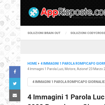
SOLUZIONI BRAIN OUT
SOLUZIONI CODYCROS
HOME
4 IMMAGINI 1 PAROLA ROMPICAPO GIOR
4 Immagini 1 Parola Luci, Motore, Azione! 23 Marzo 
4 IMMAGINI 1 PAROLA ROMPICAPO GIORNALI
4 Immagini 1 Parola Luc