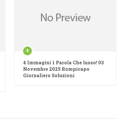
4 Immagini 1 Parola Che lusso! 03
Novembre 2025 Rompicapo
Giornaliero Soluzioni