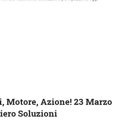
i, Motore, Azione! 23 Marzo
iero Soluzioni