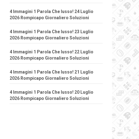
4 Immagini 1 Parola Che lusso! 24 Luglio
2026 Rompicapo Giornaliero Soluzioni
4 Immagini 1 Parola Che lusso! 23 Luglio
2026 Rompicapo Giornaliero Soluzioni
4 Immagini 1 Parola Che lusso! 22 Luglio
2026 Rompicapo Giornaliero Soluzioni
4 Immagini 1 Parola Che lusso! 21 Luglio
2026 Rompicapo Giornaliero Soluzioni
4 Immagini 1 Parola Che lusso! 20 Luglio
2026 Rompicapo Giornaliero Soluzioni