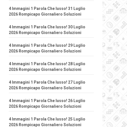
4 Immagini 1 Parola Che lusso! 31 Luglio
2026 Rompicapo Giornaliero Soluzioni
4 Immagini 1 Parola Che lusso! 30 Luglio
2026 Rompicapo Giornaliero Soluzioni
4 Immagini 1 Parola Che lusso! 29 Luglio
2026 Rompicapo Giornaliero Soluzioni
4 Immagini 1 Parola Che lusso! 28 Luglio
2026 Rompicapo Giornaliero Soluzioni
4 Immagini 1 Parola Che lusso! 27 Luglio
2026 Rompicapo Giornaliero Soluzioni
4 Immagini 1 Parola Che lusso! 26 Luglio
2026 Rompicapo Giornaliero Soluzioni
4 Immagini 1 Parola Che lusso! 25 Luglio
2026 Rompicapo Giornaliero Soluzioni