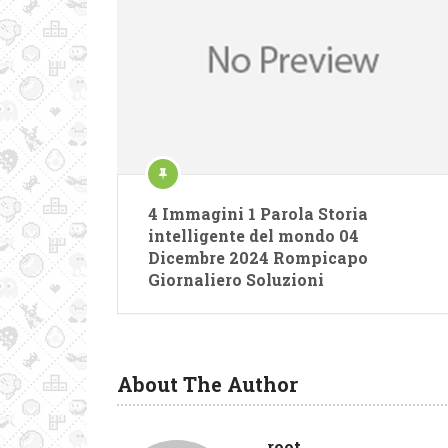
4 Immagini 1 Parola Storia
intelligente del mondo 04
Dicembre 2024 Rompicapo
Giornaliero Soluzioni
About The Author
root