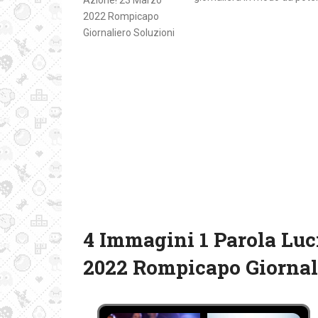
4 Immagini 1 Parola Luc
2022 Rompicapo Giornal