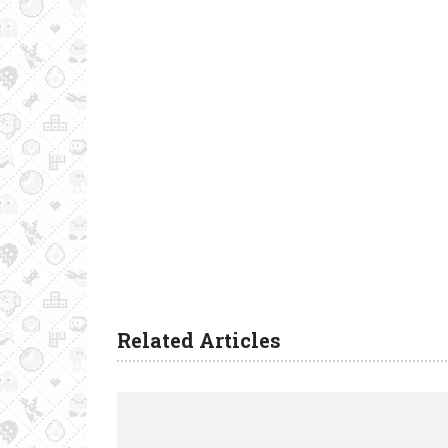
Related Articles