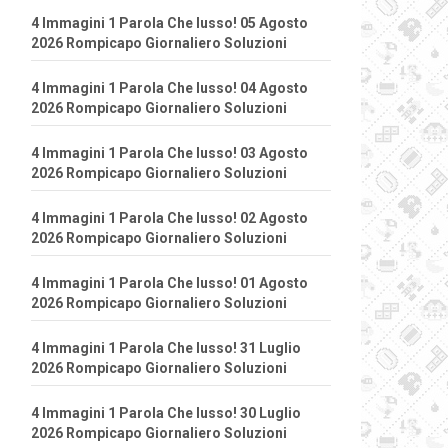
4 Immagini 1 Parola Che lusso! 05 Agosto
2026 Rompicapo Giornaliero Soluzioni
4 Immagini 1 Parola Che lusso! 04 Agosto
2026 Rompicapo Giornaliero Soluzioni
4 Immagini 1 Parola Che lusso! 03 Agosto
2026 Rompicapo Giornaliero Soluzioni
4 Immagini 1 Parola Che lusso! 02 Agosto
2026 Rompicapo Giornaliero Soluzioni
4 Immagini 1 Parola Che lusso! 01 Agosto
2026 Rompicapo Giornaliero Soluzioni
4 Immagini 1 Parola Che lusso! 31 Luglio
2026 Rompicapo Giornaliero Soluzioni
4 Immagini 1 Parola Che lusso! 30 Luglio
2026 Rompicapo Giornaliero Soluzioni