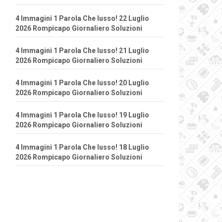
4 Immagini 1 Parola Che lusso! 22 Luglio
2026 Rompicapo Giornaliero Soluzioni
4 Immagini 1 Parola Che lusso! 21 Luglio
2026 Rompicapo Giornaliero Soluzioni
4 Immagini 1 Parola Che lusso! 20 Luglio
2026 Rompicapo Giornaliero Soluzioni
4 Immagini 1 Parola Che lusso! 19 Luglio
2026 Rompicapo Giornaliero Soluzioni
4 Immagini 1 Parola Che lusso! 18 Luglio
2026 Rompicapo Giornaliero Soluzioni