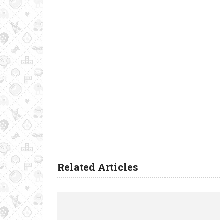
Related Articles