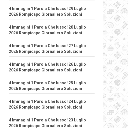
4 Immagini 1 Parola Che lusso! 29 Luglio
2026 Rompicapo Giornaliero Soluzioni
4 Immagini 1 Parola Che lusso! 28 Luglio
2026 Rompicapo Giornaliero Soluzioni
4 Immagini 1 Parola Che lusso! 27 Luglio
2026 Rompicapo Giornaliero Soluzioni
4 Immagini 1 Parola Che lusso! 26 Luglio
2026 Rompicapo Giornaliero Soluzioni
4 Immagini 1 Parola Che lusso! 25 Luglio
2026 Rompicapo Giornaliero Soluzioni
4 Immagini 1 Parola Che lusso! 24 Luglio
2026 Rompicapo Giornaliero Soluzioni
4 Immagini 1 Parola Che lusso! 23 Luglio
2026 Rompicapo Giornaliero Soluzioni