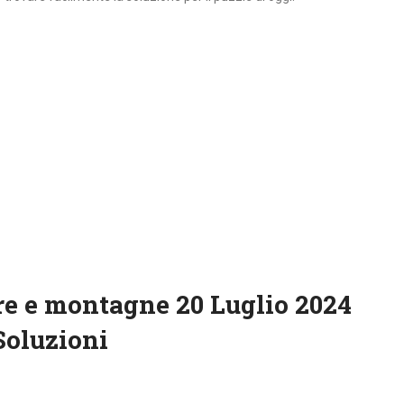
re e montagne 20 Luglio 2024
Soluzioni