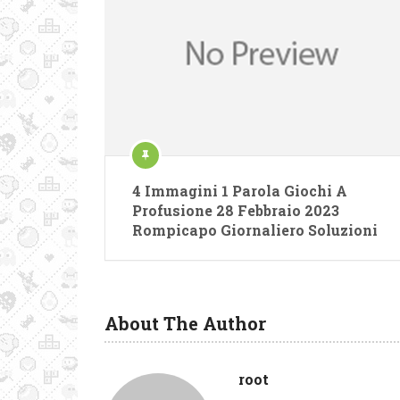
4 Immagini 1 Parola Giochi A
Profusione 28 Febbraio 2023
Rompicapo Giornaliero Soluzioni
About The Author
root