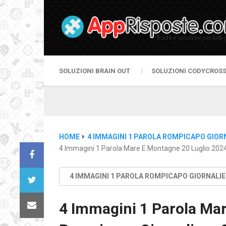
SOLUZIONI BRAIN OUT
SOLUZIONI CODYCROS
HOME
4 IMMAGINI 1 PAROLA ROMPICAPO GIOR
4 Immagini 1 Parola Mare E Montagne 20 Luglio 2024
4 IMMAGINI 1 PAROLA ROMPICAPO GIORNALI
4 Immagini 1 Parola Ma