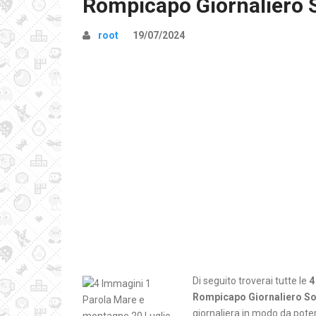
Rompicapo Giornaliero 
root
19/07/2024
Di seguito troverai tutte le
4
Rompicapo Giornaliero So
giornaliera in modo da poter