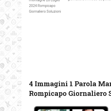
4 Immagini 1 Parola Ma
Rompicapo Giornaliero 