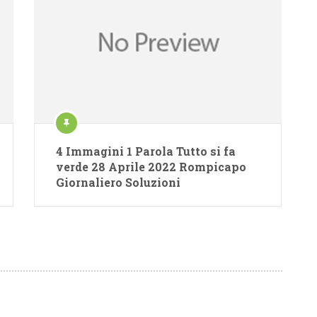
4 Immagini 1 Parola Tutto si fa
verde 28 Aprile 2022 Rompicapo
Giornaliero Soluzioni