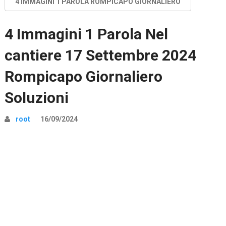
4 IMMAGINI 1 PAROLA ROMPICAPO GIORNALIERO
4 Immagini 1 Parola Nel
cantiere 17 Settembre 2024
Rompicapo Giornaliero
Soluzioni
root
16/09/2024