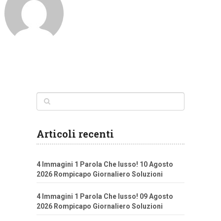
Articoli recenti
4 Immagini 1 Parola Che lusso! 10 Agosto
2026 Rompicapo Giornaliero Soluzioni
4 Immagini 1 Parola Che lusso! 09 Agosto
2026 Rompicapo Giornaliero Soluzioni