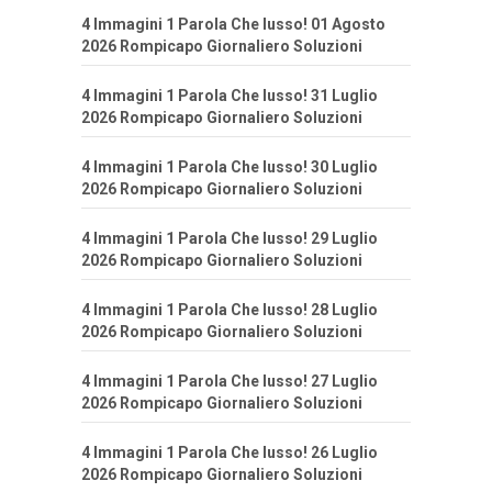
4 Immagini 1 Parola Che lusso! 01 Agosto
2026 Rompicapo Giornaliero Soluzioni
4 Immagini 1 Parola Che lusso! 31 Luglio
2026 Rompicapo Giornaliero Soluzioni
4 Immagini 1 Parola Che lusso! 30 Luglio
2026 Rompicapo Giornaliero Soluzioni
4 Immagini 1 Parola Che lusso! 29 Luglio
2026 Rompicapo Giornaliero Soluzioni
4 Immagini 1 Parola Che lusso! 28 Luglio
2026 Rompicapo Giornaliero Soluzioni
4 Immagini 1 Parola Che lusso! 27 Luglio
2026 Rompicapo Giornaliero Soluzioni
4 Immagini 1 Parola Che lusso! 26 Luglio
2026 Rompicapo Giornaliero Soluzioni