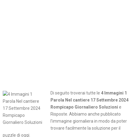
Di seguito troverai tutte le
4 Immagini 1
Parola Nel cantiere 17 Settembre 2024
Rompicapo Giornaliero Soluzioni
e
Risposte. Abbiamo anche pubblicato
l’immagine giornaliera in modo da poter
trovare facilmente la soluzione per il
puzzle di oggi.