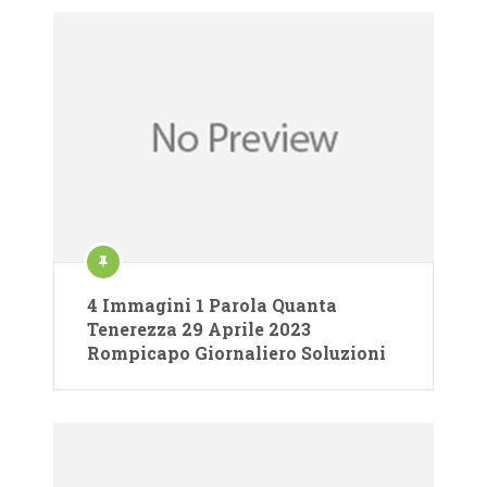
4 Immagini 1 Parola Quanta
Tenerezza 29 Aprile 2023
Rompicapo Giornaliero Soluzioni