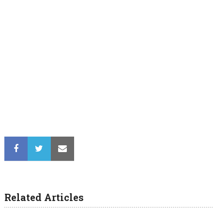
Related Articles