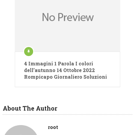
4 Immagini 1 Parola I colori
dell’autunno 14 Ottobre 2022
Rompicapo Giornaliero Soluzioni
About The Author
root