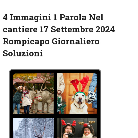
4 Immagini 1 Parola Nel
cantiere 17 Settembre 2024
Rompicapo Giornaliero
Soluzioni