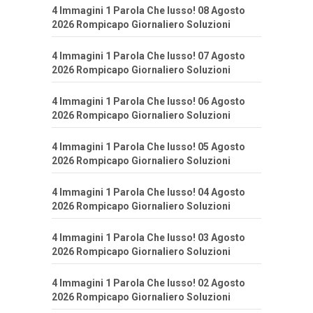
4 Immagini 1 Parola Che lusso! 08 Agosto
2026 Rompicapo Giornaliero Soluzioni
4 Immagini 1 Parola Che lusso! 07 Agosto
2026 Rompicapo Giornaliero Soluzioni
4 Immagini 1 Parola Che lusso! 06 Agosto
2026 Rompicapo Giornaliero Soluzioni
4 Immagini 1 Parola Che lusso! 05 Agosto
2026 Rompicapo Giornaliero Soluzioni
4 Immagini 1 Parola Che lusso! 04 Agosto
2026 Rompicapo Giornaliero Soluzioni
4 Immagini 1 Parola Che lusso! 03 Agosto
2026 Rompicapo Giornaliero Soluzioni
4 Immagini 1 Parola Che lusso! 02 Agosto
2026 Rompicapo Giornaliero Soluzioni