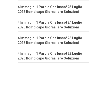
4 Immagini 1 Parola Che lusso! 25 Luglio
2026 Rompicapo Giornaliero Soluzioni
4 Immagini 1 Parola Che lusso! 24 Luglio
2026 Rompicapo Giornaliero Soluzioni
4 Immagini 1 Parola Che lusso! 23 Luglio
2026 Rompicapo Giornaliero Soluzioni
4 Immagini 1 Parola Che lusso! 22 Luglio
2026 Rompicapo Giornaliero Soluzioni