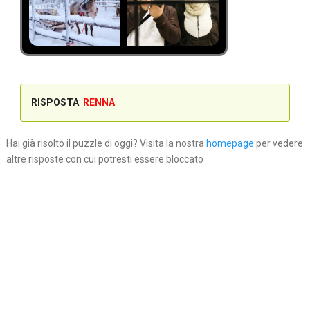
RISPOSTA
:
RENNA
Hai già risolto il puzzle di oggi? Visita la nostra
homepage
per vedere
altre risposte con cui potresti essere bloccato