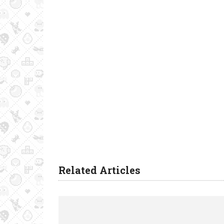
Related Articles