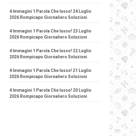
4 Immagini 1 Parola Che lusso! 24 Luglio
2026 Rompicapo Giornaliero Soluzioni
4 Immagini 1 Parola Che lusso! 23 Luglio
2026 Rompicapo Giornaliero Soluzioni
4 Immagini 1 Parola Che lusso! 22 Luglio
2026 Rompicapo Giornaliero Soluzioni
4 Immagini 1 Parola Che lusso! 21 Luglio
2026 Rompicapo Giornaliero Soluzioni
4 Immagini 1 Parola Che lusso! 20 Luglio
2026 Rompicapo Giornaliero Soluzioni