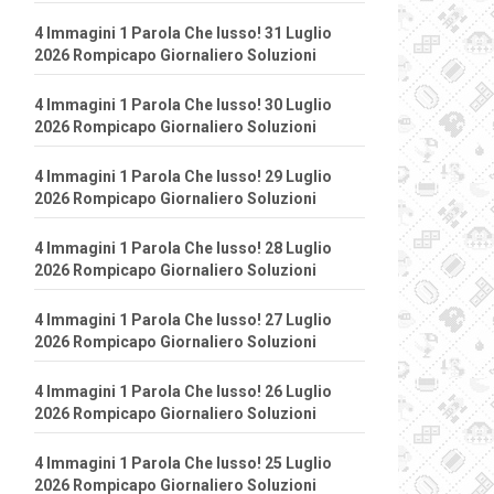
4 Immagini 1 Parola Che lusso! 31 Luglio
2026 Rompicapo Giornaliero Soluzioni
4 Immagini 1 Parola Che lusso! 30 Luglio
2026 Rompicapo Giornaliero Soluzioni
4 Immagini 1 Parola Che lusso! 29 Luglio
2026 Rompicapo Giornaliero Soluzioni
4 Immagini 1 Parola Che lusso! 28 Luglio
2026 Rompicapo Giornaliero Soluzioni
4 Immagini 1 Parola Che lusso! 27 Luglio
2026 Rompicapo Giornaliero Soluzioni
4 Immagini 1 Parola Che lusso! 26 Luglio
2026 Rompicapo Giornaliero Soluzioni
4 Immagini 1 Parola Che lusso! 25 Luglio
2026 Rompicapo Giornaliero Soluzioni