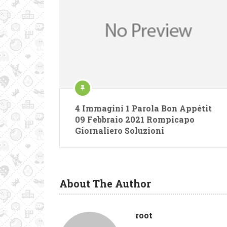
4 Immagini 1 Parola Bon Appétit
09 Febbraio 2021 Rompicapo
Giornaliero Soluzioni
About The Author
root