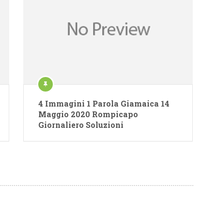
4 Immagini 1 Parola Giamaica 14
Maggio 2020 Rompicapo
Giornaliero Soluzioni