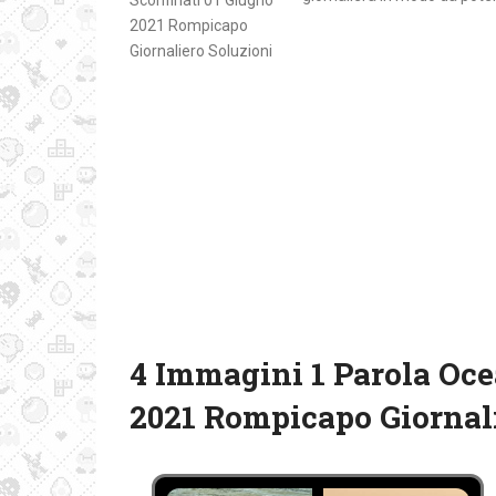
4 Immagini 1 Parola Oce
2021 Rompicapo Giornali