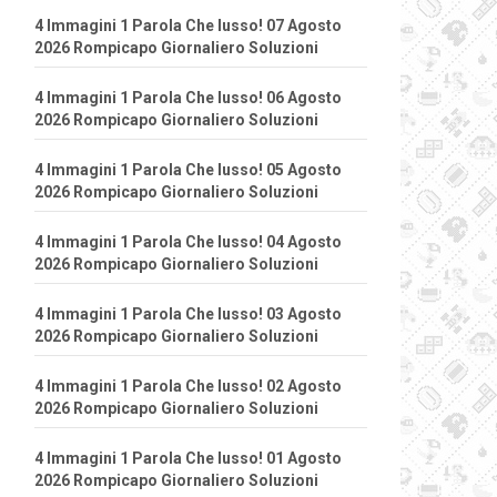
4 Immagini 1 Parola Che lusso! 07 Agosto
2026 Rompicapo Giornaliero Soluzioni
4 Immagini 1 Parola Che lusso! 06 Agosto
2026 Rompicapo Giornaliero Soluzioni
4 Immagini 1 Parola Che lusso! 05 Agosto
2026 Rompicapo Giornaliero Soluzioni
4 Immagini 1 Parola Che lusso! 04 Agosto
2026 Rompicapo Giornaliero Soluzioni
4 Immagini 1 Parola Che lusso! 03 Agosto
2026 Rompicapo Giornaliero Soluzioni
4 Immagini 1 Parola Che lusso! 02 Agosto
2026 Rompicapo Giornaliero Soluzioni
4 Immagini 1 Parola Che lusso! 01 Agosto
2026 Rompicapo Giornaliero Soluzioni