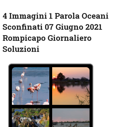
4 Immagini 1 Parola Oceani
Sconfinati 07 Giugno 2021
Rompicapo Giornaliero
Soluzioni