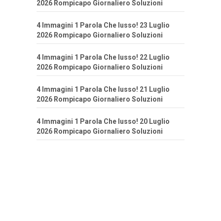
2026 Rompicapo Giornaliero Soluzioni
4 Immagini 1 Parola Che lusso! 23 Luglio
2026 Rompicapo Giornaliero Soluzioni
4 Immagini 1 Parola Che lusso! 22 Luglio
2026 Rompicapo Giornaliero Soluzioni
4 Immagini 1 Parola Che lusso! 21 Luglio
2026 Rompicapo Giornaliero Soluzioni
4 Immagini 1 Parola Che lusso! 20 Luglio
2026 Rompicapo Giornaliero Soluzioni