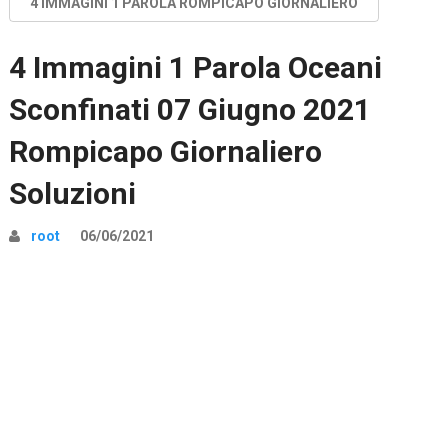
4 IMMAGINI 1 PAROLA ROMPICAPO GIORNALIERO
4 Immagini 1 Parola Oceani
Sconfinati 07 Giugno 2021
Rompicapo Giornaliero
Soluzioni
root
06/06/2021