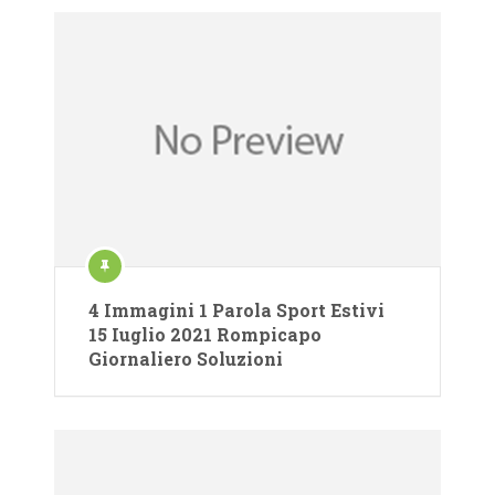
4 Immagini 1 Parola Sport Estivi
15 Iuglio 2021 Rompicapo
Giornaliero Soluzioni