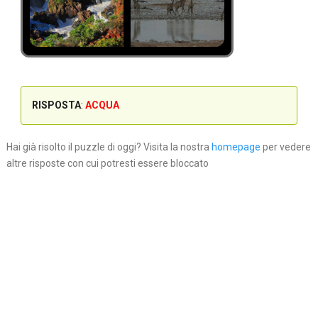
RISPOSTA
:
ACQUA
Hai già risolto il puzzle di oggi? Visita la nostra
homepage
per vedere
altre risposte con cui potresti essere bloccato