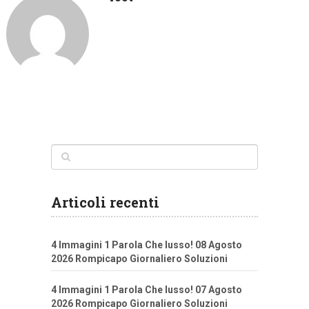
Articoli recenti
4 Immagini 1 Parola Che lusso! 08 Agosto
2026 Rompicapo Giornaliero Soluzioni
4 Immagini 1 Parola Che lusso! 07 Agosto
2026 Rompicapo Giornaliero Soluzioni