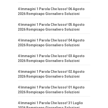
4 Immagini 1 Parola Che lusso! 06 Agosto
2026 Rompicapo Giornaliero Soluzioni
4 Immagini 1 Parola Che lusso! 05 Agosto
2026 Rompicapo Giornaliero Soluzioni
4 Immagini 1 Parola Che lusso! 04 Agosto
2026 Rompicapo Giornaliero Soluzioni
4 Immagini 1 Parola Che lusso! 03 Agosto
2026 Rompicapo Giornaliero Soluzioni
4 Immagini 1 Parola Che lusso! 02 Agosto
2026 Rompicapo Giornaliero Soluzioni
4 Immagini 1 Parola Che lusso! 01 Agosto
2026 Rompicapo Giornaliero Soluzioni
4 Immagini 1 Parola Che lusso! 31 Luglio
2026 Rompicapo Giornaliero Soluzioni