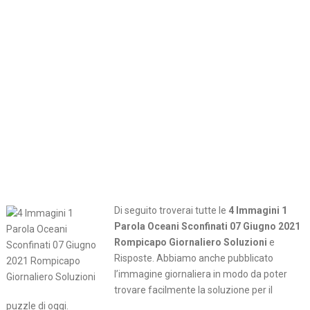
Di seguito troverai tutte le
4 Immagini 1
Parola Oceani Sconfinati 07 Giugno 2021
Rompicapo Giornaliero Soluzioni
e
Risposte. Abbiamo anche pubblicato
l’immagine giornaliera in modo da poter
trovare facilmente la soluzione per il
puzzle di oggi.