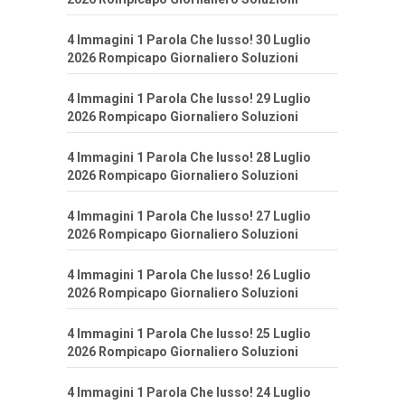
4 Immagini 1 Parola Che lusso! 30 Luglio
2026 Rompicapo Giornaliero Soluzioni
4 Immagini 1 Parola Che lusso! 29 Luglio
2026 Rompicapo Giornaliero Soluzioni
4 Immagini 1 Parola Che lusso! 28 Luglio
2026 Rompicapo Giornaliero Soluzioni
4 Immagini 1 Parola Che lusso! 27 Luglio
2026 Rompicapo Giornaliero Soluzioni
4 Immagini 1 Parola Che lusso! 26 Luglio
2026 Rompicapo Giornaliero Soluzioni
4 Immagini 1 Parola Che lusso! 25 Luglio
2026 Rompicapo Giornaliero Soluzioni
4 Immagini 1 Parola Che lusso! 24 Luglio