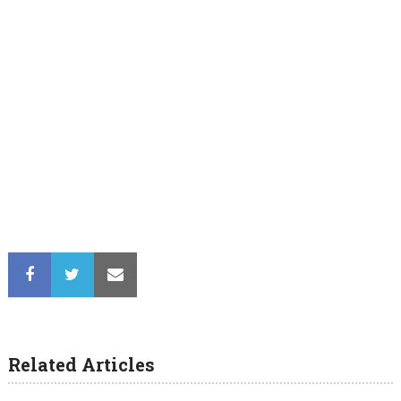
Related Articles