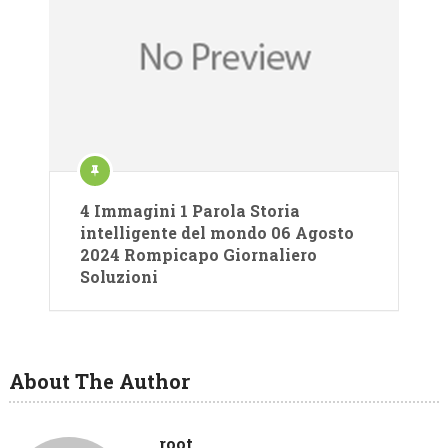
4 Immagini 1 Parola Storia
intelligente del mondo 06 Agosto
2024 Rompicapo Giornaliero
Soluzioni
About The Author
root