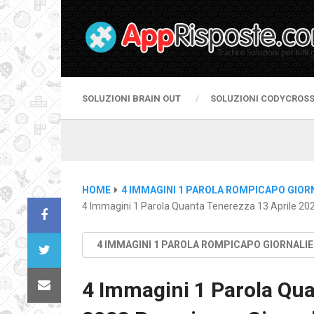
SOLUZIONI BRAIN OUT
SOLUZIONI CODYCROS
HOME
4 IMMAGINI 1 PAROLA ROMPICAPO GIOR
4 Immagini 1 Parola Quanta Tenerezza 13 Aprile 202
4 IMMAGINI 1 PAROLA ROMPICAPO GIORNALI
4 Immagini 1 Parola Qua