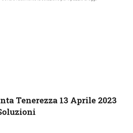
nta Tenerezza 13 Aprile 2023
Soluzioni