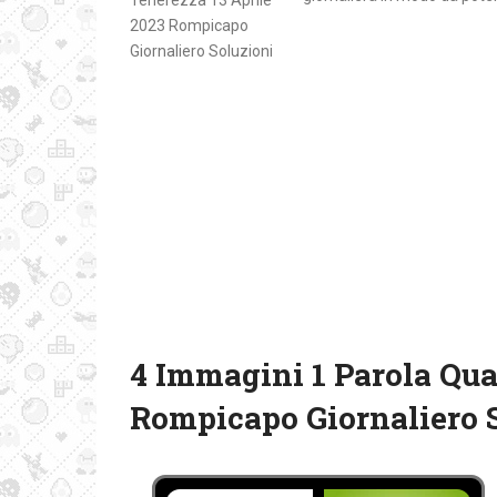
4 Immagini 1 Parola Qua
Rompicapo Giornaliero 