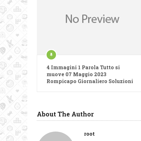
4 Immagini 1 Parola Tutto si
muove 07 Maggio 2023
Rompicapo Giornaliero Soluzioni
About The Author
root