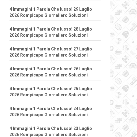
4 Immagini 1 Parola Che lusso! 29 Luglio
2026 Rompicapo Giornaliero Soluzioni
4 Immagini 1 Parola Che lusso! 28 Luglio
2026 Rompicapo Giornaliero Soluzioni
4 Immagini 1 Parola Che lusso! 27 Luglio
2026 Rompicapo Giornaliero Soluzioni
4 Immagini 1 Parola Che lusso! 26 Luglio
2026 Rompicapo Giornaliero Soluzioni
4 Immagini 1 Parola Che lusso! 25 Luglio
2026 Rompicapo Giornaliero Soluzioni
4 Immagini 1 Parola Che lusso! 24 Luglio
2026 Rompicapo Giornaliero Soluzioni
4 Immagini 1 Parola Che lusso! 23 Luglio
2026 Rompicapo Giornaliero Soluzioni