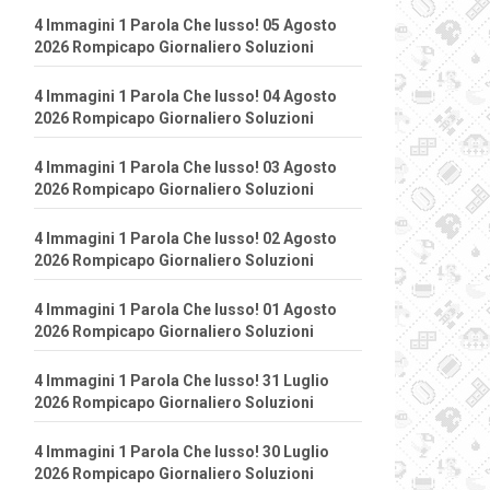
4 Immagini 1 Parola Che lusso! 05 Agosto
2026 Rompicapo Giornaliero Soluzioni
4 Immagini 1 Parola Che lusso! 04 Agosto
2026 Rompicapo Giornaliero Soluzioni
4 Immagini 1 Parola Che lusso! 03 Agosto
2026 Rompicapo Giornaliero Soluzioni
4 Immagini 1 Parola Che lusso! 02 Agosto
2026 Rompicapo Giornaliero Soluzioni
4 Immagini 1 Parola Che lusso! 01 Agosto
2026 Rompicapo Giornaliero Soluzioni
4 Immagini 1 Parola Che lusso! 31 Luglio
2026 Rompicapo Giornaliero Soluzioni
4 Immagini 1 Parola Che lusso! 30 Luglio
2026 Rompicapo Giornaliero Soluzioni