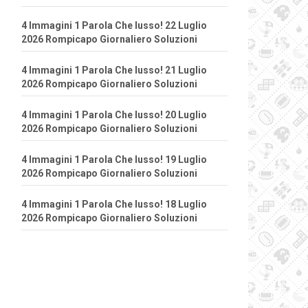
4 Immagini 1 Parola Che lusso! 22 Luglio
2026 Rompicapo Giornaliero Soluzioni
4 Immagini 1 Parola Che lusso! 21 Luglio
2026 Rompicapo Giornaliero Soluzioni
4 Immagini 1 Parola Che lusso! 20 Luglio
2026 Rompicapo Giornaliero Soluzioni
4 Immagini 1 Parola Che lusso! 19 Luglio
2026 Rompicapo Giornaliero Soluzioni
4 Immagini 1 Parola Che lusso! 18 Luglio
2026 Rompicapo Giornaliero Soluzioni