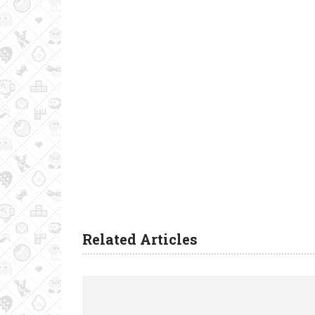
Related Articles