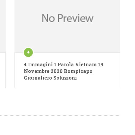
4 Immagini 1 Parola Vietnam 19
Novembre 2020 Rompicapo
Giornaliero Soluzioni