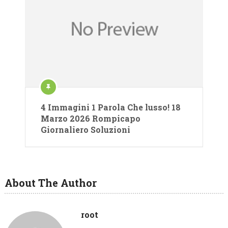
4 Immagini 1 Parola Che lusso! 18
Marzo 2026 Rompicapo
Giornaliero Soluzioni
About The Author
root