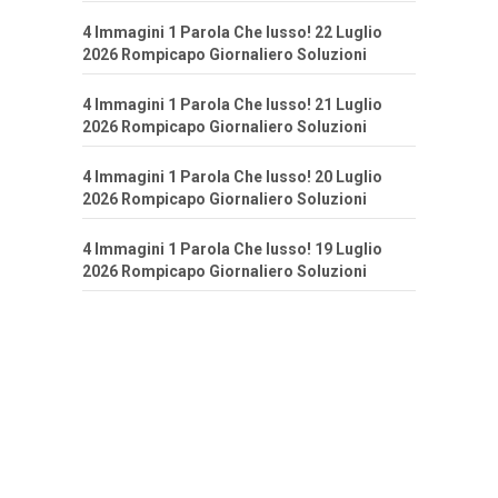
4 Immagini 1 Parola Che lusso! 22 Luglio
2026 Rompicapo Giornaliero Soluzioni
4 Immagini 1 Parola Che lusso! 21 Luglio
2026 Rompicapo Giornaliero Soluzioni
4 Immagini 1 Parola Che lusso! 20 Luglio
2026 Rompicapo Giornaliero Soluzioni
4 Immagini 1 Parola Che lusso! 19 Luglio
2026 Rompicapo Giornaliero Soluzioni