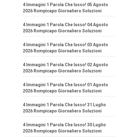
4 Immagini 1 Parola Che lusso! 05 Agosto
2026 Rompicapo Giornaliero Soluzioni
4 Immagini 1 Parola Che lusso! 04 Agosto
2026 Rompicapo Giornaliero Soluzioni
4 Immagini 1 Parola Che lusso! 03 Agosto
2026 Rompicapo Giornaliero Soluzioni
4 Immagini 1 Parola Che lusso! 02 Agosto
2026 Rompicapo Giornaliero Soluzioni
4 Immagini 1 Parola Che lusso! 01 Agosto
2026 Rompicapo Giornaliero Soluzioni
4 Immagini 1 Parola Che lusso! 31 Luglio
2026 Rompicapo Giornaliero Soluzioni
4 Immagini 1 Parola Che lusso! 30 Luglio
2026 Rompicapo Giornaliero Soluzioni