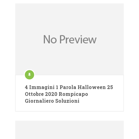
4 Immagini 1 Parola Halloween 25
Ottobre 2020 Rompicapo
Giornaliero Soluzioni