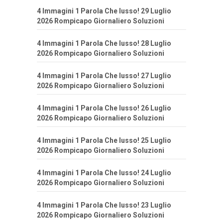
4 Immagini 1 Parola Che lusso! 29 Luglio
2026 Rompicapo Giornaliero Soluzioni
4 Immagini 1 Parola Che lusso! 28 Luglio
2026 Rompicapo Giornaliero Soluzioni
4 Immagini 1 Parola Che lusso! 27 Luglio
2026 Rompicapo Giornaliero Soluzioni
4 Immagini 1 Parola Che lusso! 26 Luglio
2026 Rompicapo Giornaliero Soluzioni
4 Immagini 1 Parola Che lusso! 25 Luglio
2026 Rompicapo Giornaliero Soluzioni
4 Immagini 1 Parola Che lusso! 24 Luglio
2026 Rompicapo Giornaliero Soluzioni
4 Immagini 1 Parola Che lusso! 23 Luglio
2026 Rompicapo Giornaliero Soluzioni