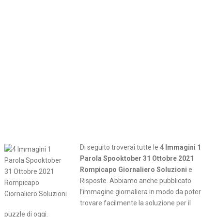
Di seguito troverai tutte le
4 Immagini 1
Parola Spooktober 31 Ottobre 2021
Rompicapo Giornaliero Soluzioni
e
Risposte. Abbiamo anche pubblicato
l’immagine giornaliera in modo da poter
trovare facilmente la soluzione per il
puzzle di oggi.