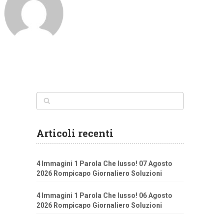
Articoli recenti
4 Immagini 1 Parola Che lusso! 07 Agosto
2026 Rompicapo Giornaliero Soluzioni
4 Immagini 1 Parola Che lusso! 06 Agosto
2026 Rompicapo Giornaliero Soluzioni