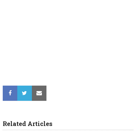
Related Articles