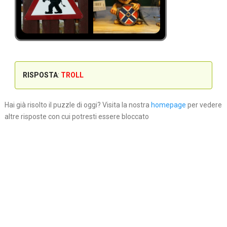
RISPOSTA
:
TROLL
Hai già risolto il puzzle di oggi? Visita la nostra
homepage
per vedere
altre risposte con cui potresti essere bloccato