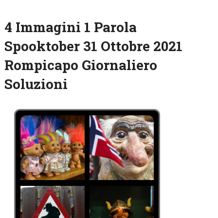
4 Immagini 1 Parola
Spooktober 31 Ottobre 2021
Rompicapo Giornaliero
Soluzioni