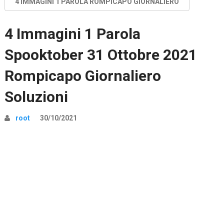
4 IMMAGINI 1 PAROLA ROMPICAPO GIORNALIERO
4 Immagini 1 Parola
Spooktober 31 Ottobre 2021
Rompicapo Giornaliero
Soluzioni
root
30/10/2021