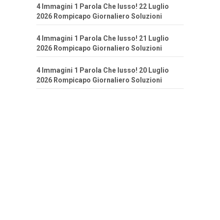
4 Immagini 1 Parola Che lusso! 22 Luglio
2026 Rompicapo Giornaliero Soluzioni
4 Immagini 1 Parola Che lusso! 21 Luglio
2026 Rompicapo Giornaliero Soluzioni
4 Immagini 1 Parola Che lusso! 20 Luglio
2026 Rompicapo Giornaliero Soluzioni