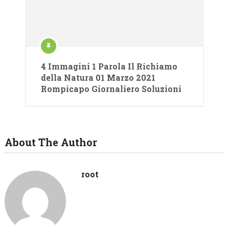
4 Immagini 1 Parola Il Richiamo
della Natura 01 Marzo 2021
Rompicapo Giornaliero Soluzioni
About The Author
root