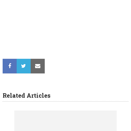
Related Articles