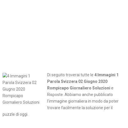
Di seguito troverai tutte le
4 Immagini 1
Parola Svizzera 02 Giugno 2020
Rompicapo Giornaliero Soluzioni
e
Risposte. Abbiamo anche pubblicato
l’immagine giornaliera in modo da poter
trovare facilmente la soluzione per il
puzzle di oggi.