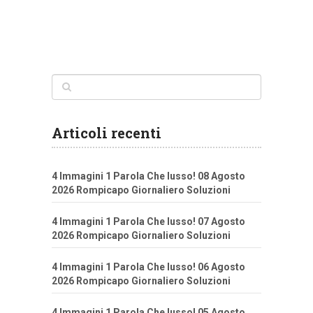
Articoli recenti
4 Immagini 1 Parola Che lusso! 08 Agosto
2026 Rompicapo Giornaliero Soluzioni
4 Immagini 1 Parola Che lusso! 07 Agosto
2026 Rompicapo Giornaliero Soluzioni
4 Immagini 1 Parola Che lusso! 06 Agosto
2026 Rompicapo Giornaliero Soluzioni
4 Immagini 1 Parola Che lusso! 05 Agosto