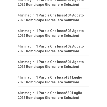
2026 Rompicapo Giornaliero Soluzioni
4 Immagini 1 Parola Che lusso! 04 Agosto
2026 Rompicapo Giornaliero Soluzioni
4 Immagini 1 Parola Che lusso! 03 Agosto
2026 Rompicapo Giornaliero Soluzioni
4 Immagini 1 Parola Che lusso! 02 Agosto
2026 Rompicapo Giornaliero Soluzioni
4 Immagini 1 Parola Che lusso! 01 Agosto
2026 Rompicapo Giornaliero Soluzioni
4 Immagini 1 Parola Che lusso! 31 Luglio
2026 Rompicapo Giornaliero Soluzioni
4 Immagini 1 Parola Che lusso! 30 Luglio
2026 Rompicapo Giornaliero Soluzioni