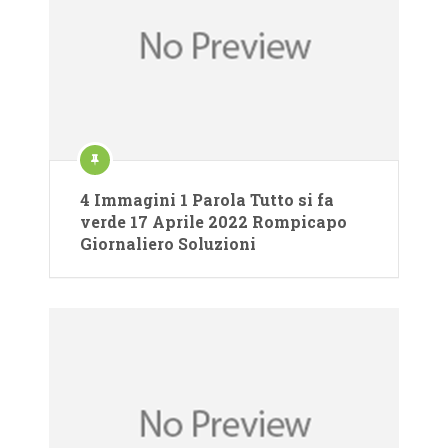
4 Immagini 1 Parola Tutto si fa
verde 17 Aprile 2022 Rompicapo
Giornaliero Soluzioni