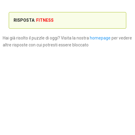
RISPOSTA
:
FITNESS
Hai già risolto il puzzle di oggi? Visita la nostra
homepage
per vedere
altre risposte con cui potresti essere bloccato