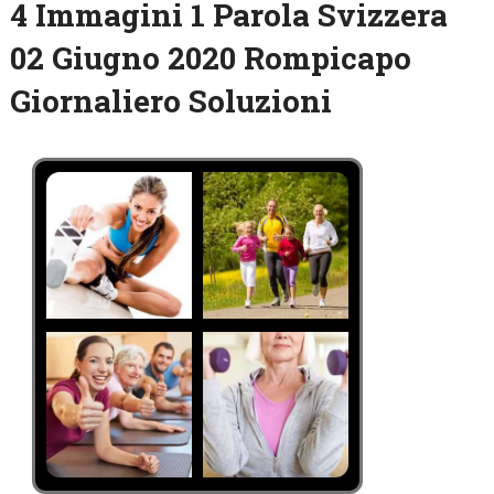
4 Immagini 1 Parola Svizzera
02 Giugno 2020 Rompicapo
Giornaliero Soluzioni