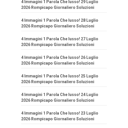
4 Immagini 1 Parola Che lusso! 29 Luglio
2026 Rompicapo Giornaliero Soluzioni
4 Immagini 1 Parola Che lusso! 28 Luglio
2026 Rompicapo Giornaliero Soluzioni
4 Immagini 1 Parola Che lusso! 27 Luglio
2026 Rompicapo Giornaliero Soluzioni
4 Immagini 1 Parola Che lusso! 26 Luglio
2026 Rompicapo Giornaliero Soluzioni
4 Immagini 1 Parola Che lusso! 25 Luglio
2026 Rompicapo Giornaliero Soluzioni
4 Immagini 1 Parola Che lusso! 24 Luglio
2026 Rompicapo Giornaliero Soluzioni
4 Immagini 1 Parola Che lusso! 23 Luglio
2026 Rompicapo Giornaliero Soluzioni