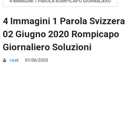
4 IMMAGINI 1 PAROLA ROMPICAPO GIORNALIERO
4 Immagini 1 Parola Svizzera
02 Giugno 2020 Rompicapo
Giornaliero Soluzioni
root
01/06/2020