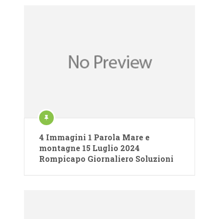
4 Immagini 1 Parola Mare e
montagne 15 Luglio 2024
Rompicapo Giornaliero Soluzioni