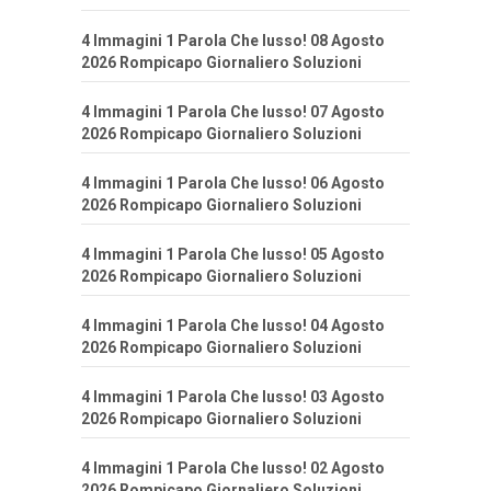
4 Immagini 1 Parola Che lusso! 08 Agosto
2026 Rompicapo Giornaliero Soluzioni
4 Immagini 1 Parola Che lusso! 07 Agosto
2026 Rompicapo Giornaliero Soluzioni
4 Immagini 1 Parola Che lusso! 06 Agosto
2026 Rompicapo Giornaliero Soluzioni
4 Immagini 1 Parola Che lusso! 05 Agosto
2026 Rompicapo Giornaliero Soluzioni
4 Immagini 1 Parola Che lusso! 04 Agosto
2026 Rompicapo Giornaliero Soluzioni
4 Immagini 1 Parola Che lusso! 03 Agosto
2026 Rompicapo Giornaliero Soluzioni
4 Immagini 1 Parola Che lusso! 02 Agosto
2026 Rompicapo Giornaliero Soluzioni