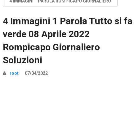
4 IMMAGINI 1 PAROLA ROMPICAPO GIORNALIERO
4 Immagini 1 Parola Tutto si fa
verde 08 Aprile 2022
Rompicapo Giornaliero
Soluzioni
root
07/04/2022