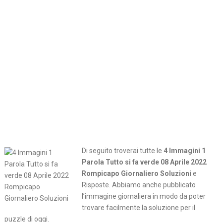
Di seguito troverai tutte le
4 Immagini 1
Parola Tutto si fa verde 08 Aprile 2022
Rompicapo Giornaliero Soluzioni
e
Risposte. Abbiamo anche pubblicato
l’immagine giornaliera in modo da poter
trovare facilmente la soluzione per il
puzzle di oggi.