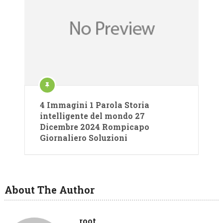
4 Immagini 1 Parola Storia
intelligente del mondo 27
Dicembre 2024 Rompicapo
Giornaliero Soluzioni
About The Author
root