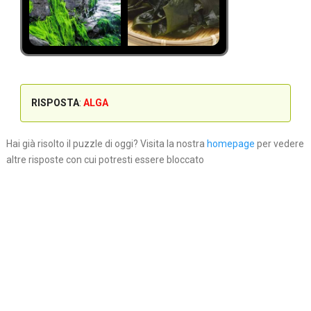
RISPOSTA
:
ALGA
Hai già risolto il puzzle di oggi? Visita la nostra
homepage
per vedere
altre risposte con cui potresti essere bloccato