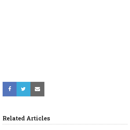
Related Articles