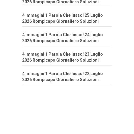
2026 Rompicapo Giornaliero Soluzioni
4 Immagini 1 Parola Che lusso! 25 Luglio
2026 Rompicapo Giornaliero Soluzioni
4 Immagini 1 Parola Che lusso! 24 Luglio
2026 Rompicapo Giornaliero Soluzioni
4 Immagini 1 Parola Che lusso! 23 Luglio
2026 Rompicapo Giornaliero Soluzioni
4 Immagini 1 Parola Che lusso! 22 Luglio
2026 Rompicapo Giornaliero Soluzioni