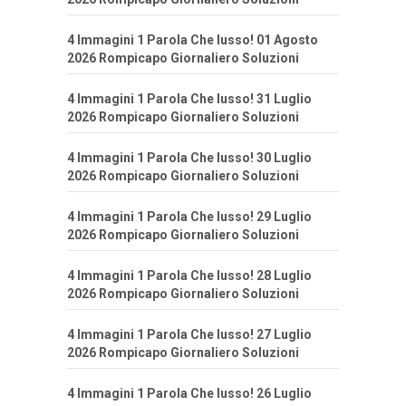
4 Immagini 1 Parola Che lusso! 01 Agosto
2026 Rompicapo Giornaliero Soluzioni
4 Immagini 1 Parola Che lusso! 31 Luglio
2026 Rompicapo Giornaliero Soluzioni
4 Immagini 1 Parola Che lusso! 30 Luglio
2026 Rompicapo Giornaliero Soluzioni
4 Immagini 1 Parola Che lusso! 29 Luglio
2026 Rompicapo Giornaliero Soluzioni
4 Immagini 1 Parola Che lusso! 28 Luglio
2026 Rompicapo Giornaliero Soluzioni
4 Immagini 1 Parola Che lusso! 27 Luglio
2026 Rompicapo Giornaliero Soluzioni
4 Immagini 1 Parola Che lusso! 26 Luglio