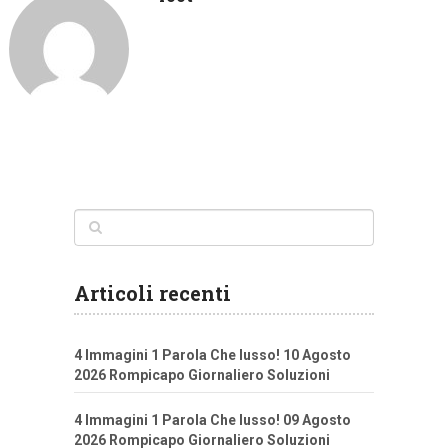
Articoli recenti
4 Immagini 1 Parola Che lusso! 10 Agosto
2026 Rompicapo Giornaliero Soluzioni
4 Immagini 1 Parola Che lusso! 09 Agosto
2026 Rompicapo Giornaliero Soluzioni