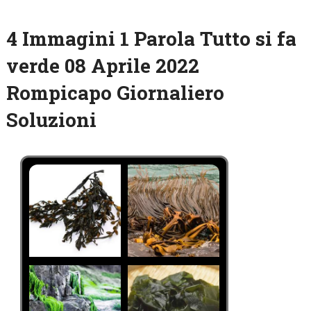
4 Immagini 1 Parola Tutto si fa
verde 08 Aprile 2022
Rompicapo Giornaliero
Soluzioni