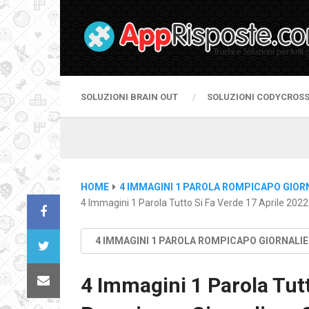
SOLUZIONI BRAIN OUT
SOLUZIONI CODYCROS
HOME
4 IMMAGINI 1 PAROLA ROMPICAPO GIOR
4 Immagini 1 Parola Tutto Si Fa Verde 17 Aprile 202
4 IMMAGINI 1 PAROLA ROMPICAPO GIORNALI
4 Immagini 1 Parola Tutt