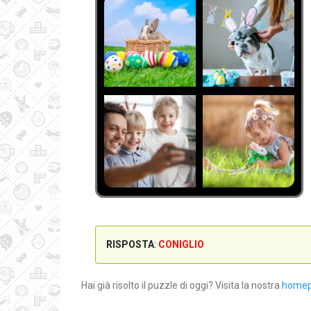
RISPOSTA
:
CONIGLIO
Hai già risolto il puzzle di oggi? Visita la nostra
home