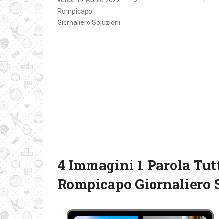
4 Immagini 1 Parola Tutt
Rompicapo Giornaliero 