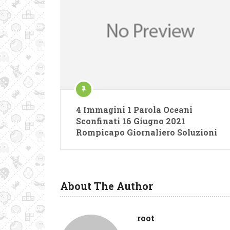
4 Immagini 1 Parola Oceani
Sconfinati 16 Giugno 2021
Rompicapo Giornaliero Soluzioni
About The Author
root