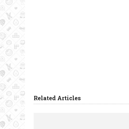
Related Articles