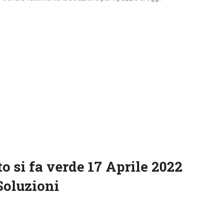
o si fa verde 17 Aprile 2022
Soluzioni