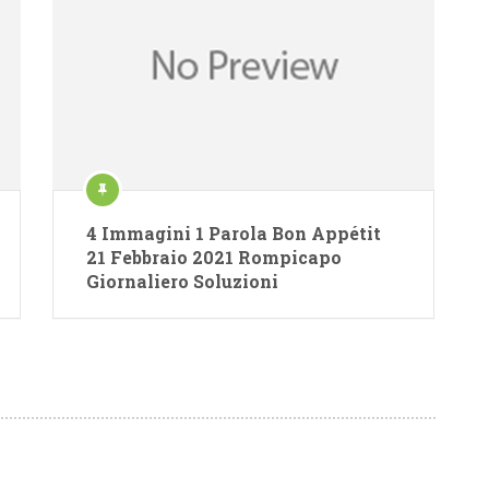
4 Immagini 1 Parola Bon Appétit
21 Febbraio 2021 Rompicapo
Giornaliero Soluzioni