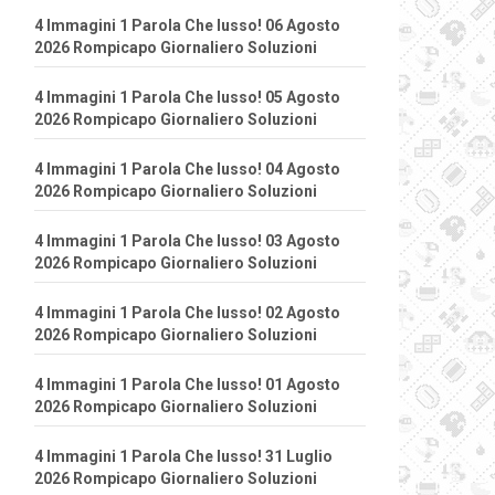
4 Immagini 1 Parola Che lusso! 06 Agosto
2026 Rompicapo Giornaliero Soluzioni
4 Immagini 1 Parola Che lusso! 05 Agosto
2026 Rompicapo Giornaliero Soluzioni
4 Immagini 1 Parola Che lusso! 04 Agosto
2026 Rompicapo Giornaliero Soluzioni
4 Immagini 1 Parola Che lusso! 03 Agosto
2026 Rompicapo Giornaliero Soluzioni
4 Immagini 1 Parola Che lusso! 02 Agosto
2026 Rompicapo Giornaliero Soluzioni
4 Immagini 1 Parola Che lusso! 01 Agosto
2026 Rompicapo Giornaliero Soluzioni
4 Immagini 1 Parola Che lusso! 31 Luglio
2026 Rompicapo Giornaliero Soluzioni