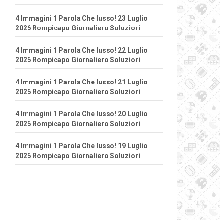
4 Immagini 1 Parola Che lusso! 23 Luglio
2026 Rompicapo Giornaliero Soluzioni
4 Immagini 1 Parola Che lusso! 22 Luglio
2026 Rompicapo Giornaliero Soluzioni
4 Immagini 1 Parola Che lusso! 21 Luglio
2026 Rompicapo Giornaliero Soluzioni
4 Immagini 1 Parola Che lusso! 20 Luglio
2026 Rompicapo Giornaliero Soluzioni
4 Immagini 1 Parola Che lusso! 19 Luglio
2026 Rompicapo Giornaliero Soluzioni