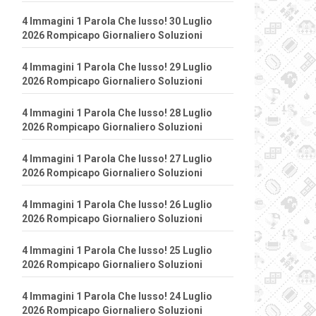
4 Immagini 1 Parola Che lusso! 30 Luglio
2026 Rompicapo Giornaliero Soluzioni
4 Immagini 1 Parola Che lusso! 29 Luglio
2026 Rompicapo Giornaliero Soluzioni
4 Immagini 1 Parola Che lusso! 28 Luglio
2026 Rompicapo Giornaliero Soluzioni
4 Immagini 1 Parola Che lusso! 27 Luglio
2026 Rompicapo Giornaliero Soluzioni
4 Immagini 1 Parola Che lusso! 26 Luglio
2026 Rompicapo Giornaliero Soluzioni
4 Immagini 1 Parola Che lusso! 25 Luglio
2026 Rompicapo Giornaliero Soluzioni
4 Immagini 1 Parola Che lusso! 24 Luglio
2026 Rompicapo Giornaliero Soluzioni