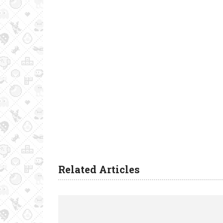
Related Articles