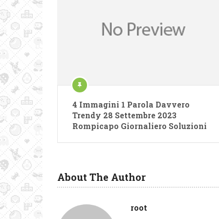
4 Immagini 1 Parola Davvero
Trendy 28 Settembre 2023
Rompicapo Giornaliero Soluzioni
About The Author
root