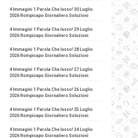
4 Immagini 1 Parola Che lusso! 30 Luglio
2026 Rompicapo Giornaliero Soluzioni
4 Immagini 1 Parola Che lusso! 29 Luglio
2026 Rompicapo Giornaliero Soluzioni
4 Immagini 1 Parola Che lusso! 28 Luglio
2026 Rompicapo Giornaliero Soluzioni
4 Immagini 1 Parola Che lusso! 27 Luglio
2026 Rompicapo Giornaliero Soluzioni
4 Immagini 1 Parola Che lusso! 26 Luglio
2026 Rompicapo Giornaliero Soluzioni
4 Immagini 1 Parola Che lusso! 25 Luglio
2026 Rompicapo Giornaliero Soluzioni
4 Immagini 1 Parola Che lusso! 24 Luglio
2026 Rompicapo Giornaliero Soluzioni