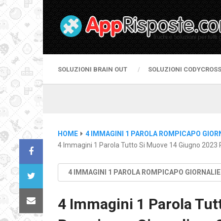
SOLUZIONI BRAIN OUT
SOLUZIONI CODYCROS
HOME
4 IMMAGINI 1 PAROLA ROMPICAPO GIOR
4 Immagini 1 Parola Tutto Si Muove 14 Giugno 2023 
4 IMMAGINI 1 PAROLA ROMPICAPO GIORNALI
4 Immagini 1 Parola Tut