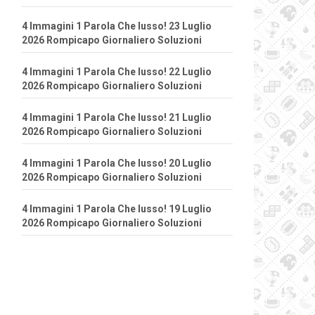
4 Immagini 1 Parola Che lusso! 23 Luglio
2026 Rompicapo Giornaliero Soluzioni
4 Immagini 1 Parola Che lusso! 22 Luglio
2026 Rompicapo Giornaliero Soluzioni
4 Immagini 1 Parola Che lusso! 21 Luglio
2026 Rompicapo Giornaliero Soluzioni
4 Immagini 1 Parola Che lusso! 20 Luglio
2026 Rompicapo Giornaliero Soluzioni
4 Immagini 1 Parola Che lusso! 19 Luglio
2026 Rompicapo Giornaliero Soluzioni