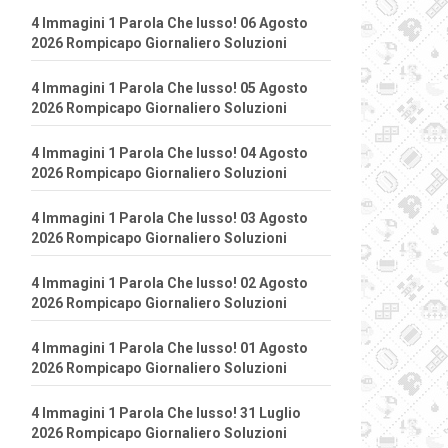
4 Immagini 1 Parola Che lusso! 06 Agosto
2026 Rompicapo Giornaliero Soluzioni
4 Immagini 1 Parola Che lusso! 05 Agosto
2026 Rompicapo Giornaliero Soluzioni
4 Immagini 1 Parola Che lusso! 04 Agosto
2026 Rompicapo Giornaliero Soluzioni
4 Immagini 1 Parola Che lusso! 03 Agosto
2026 Rompicapo Giornaliero Soluzioni
4 Immagini 1 Parola Che lusso! 02 Agosto
2026 Rompicapo Giornaliero Soluzioni
4 Immagini 1 Parola Che lusso! 01 Agosto
2026 Rompicapo Giornaliero Soluzioni
4 Immagini 1 Parola Che lusso! 31 Luglio
2026 Rompicapo Giornaliero Soluzioni