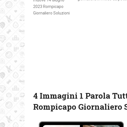
4 Immagini 1 Parola Tut
Rompicapo Giornaliero 