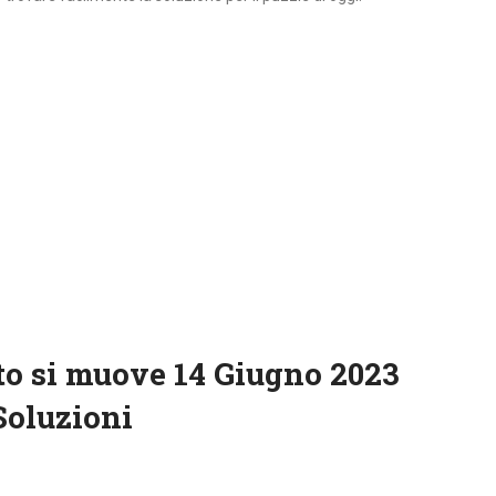
to si muove 14 Giugno 2023
Soluzioni