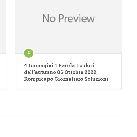
4 Immagini 1 Parola I colori
dell’autunno 06 Ottobre 2022
Rompicapo Giornaliero Soluzioni