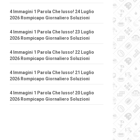
4 Immagini 1 Parola Che lusso! 24 Luglio
2026 Rompicapo Giornaliero Soluzioni
4 Immagini 1 Parola Che lusso! 23 Luglio
2026 Rompicapo Giornaliero Soluzioni
4 Immagini 1 Parola Che lusso! 22 Luglio
2026 Rompicapo Giornaliero Soluzioni
4 Immagini 1 Parola Che lusso! 21 Luglio
2026 Rompicapo Giornaliero Soluzioni
4 Immagini 1 Parola Che lusso! 20 Luglio
2026 Rompicapo Giornaliero Soluzioni