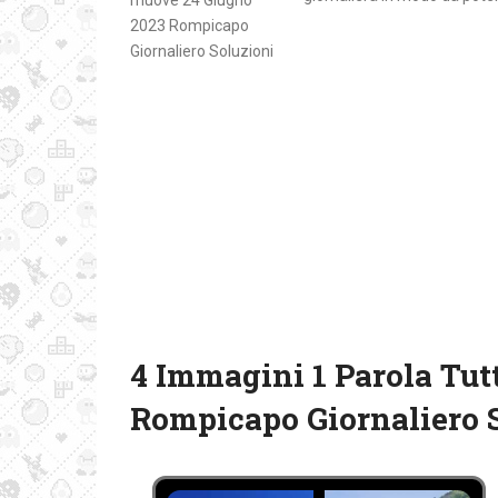
4 Immagini 1 Parola Tut
Rompicapo Giornaliero 