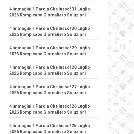
4 Immagini 1 Parola Che lusso! 31 Luglio
2026 Rompicapo Giornaliero Soluzioni
4 Immagini 1 Parola Che lusso! 30 Luglio
2026 Rompicapo Giornaliero Soluzioni
4 Immagini 1 Parola Che lusso! 29 Luglio
2026 Rompicapo Giornaliero Soluzioni
4 Immagini 1 Parola Che lusso! 28 Luglio
2026 Rompicapo Giornaliero Soluzioni
4 Immagini 1 Parola Che lusso! 27 Luglio
2026 Rompicapo Giornaliero Soluzioni
4 Immagini 1 Parola Che lusso! 26 Luglio
2026 Rompicapo Giornaliero Soluzioni
4 Immagini 1 Parola Che lusso! 25 Luglio
2026 Rompicapo Giornaliero Soluzioni