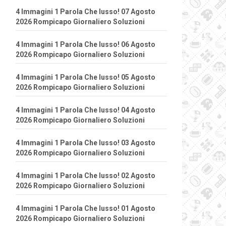
4 Immagini 1 Parola Che lusso! 07 Agosto
2026 Rompicapo Giornaliero Soluzioni
4 Immagini 1 Parola Che lusso! 06 Agosto
2026 Rompicapo Giornaliero Soluzioni
4 Immagini 1 Parola Che lusso! 05 Agosto
2026 Rompicapo Giornaliero Soluzioni
4 Immagini 1 Parola Che lusso! 04 Agosto
2026 Rompicapo Giornaliero Soluzioni
4 Immagini 1 Parola Che lusso! 03 Agosto
2026 Rompicapo Giornaliero Soluzioni
4 Immagini 1 Parola Che lusso! 02 Agosto
2026 Rompicapo Giornaliero Soluzioni
4 Immagini 1 Parola Che lusso! 01 Agosto
2026 Rompicapo Giornaliero Soluzioni