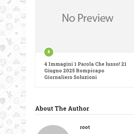
4 Immagini 1 Parola Che lusso! 21
Giugno 2025 Rompicapo
Giornaliero Soluzioni
About The Author
root