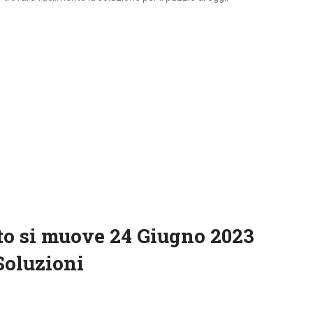
to si muove 24 Giugno 2023
Soluzioni