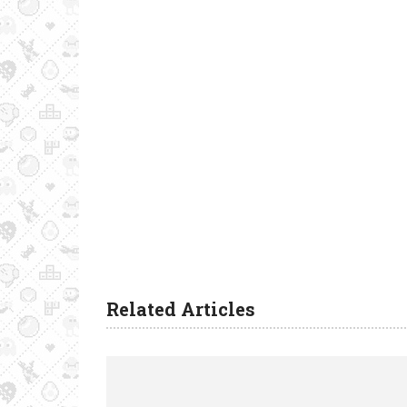
Related Articles