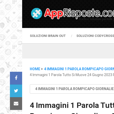
SOLUZIONI BRAIN OUT
SOLUZIONI CODYCROS
HOME
4 IMMAGINI 1 PAROLA ROMPICAPO GIOR
4 Immagini 1 Parola Tutto Si Muove 24 Giugno 2023 
4 IMMAGINI 1 PAROLA ROMPICAPO GIORNALI
4 Immagini 1 Parola Tut