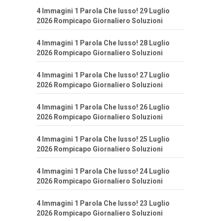
4 Immagini 1 Parola Che lusso! 29 Luglio
2026 Rompicapo Giornaliero Soluzioni
4 Immagini 1 Parola Che lusso! 28 Luglio
2026 Rompicapo Giornaliero Soluzioni
4 Immagini 1 Parola Che lusso! 27 Luglio
2026 Rompicapo Giornaliero Soluzioni
4 Immagini 1 Parola Che lusso! 26 Luglio
2026 Rompicapo Giornaliero Soluzioni
4 Immagini 1 Parola Che lusso! 25 Luglio
2026 Rompicapo Giornaliero Soluzioni
4 Immagini 1 Parola Che lusso! 24 Luglio
2026 Rompicapo Giornaliero Soluzioni
4 Immagini 1 Parola Che lusso! 23 Luglio
2026 Rompicapo Giornaliero Soluzioni