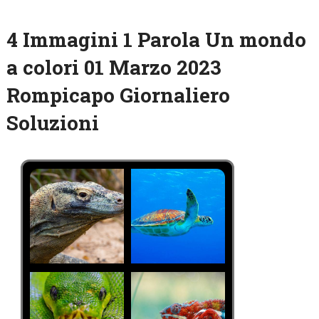
4 Immagini 1 Parola Un mondo
a colori 01 Marzo 2023
Rompicapo Giornaliero
Soluzioni