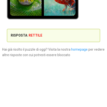
RISPOSTA
:
RETTILE
Hai già risolto il puzzle di oggi? Visita la nostra
homepage
per vedere
altre risposte con cui potresti essere bloccato