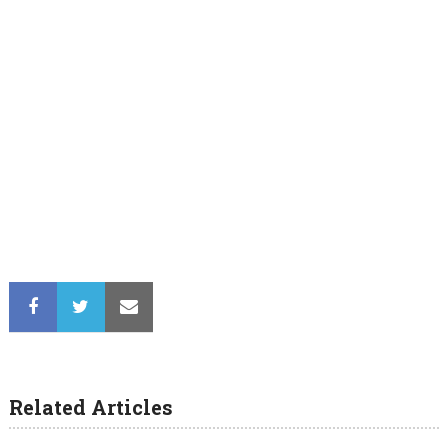
Related Articles