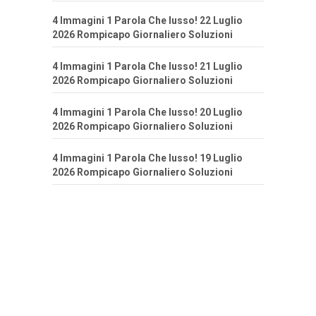
4 Immagini 1 Parola Che lusso! 22 Luglio
2026 Rompicapo Giornaliero Soluzioni
4 Immagini 1 Parola Che lusso! 21 Luglio
2026 Rompicapo Giornaliero Soluzioni
4 Immagini 1 Parola Che lusso! 20 Luglio
2026 Rompicapo Giornaliero Soluzioni
4 Immagini 1 Parola Che lusso! 19 Luglio
2026 Rompicapo Giornaliero Soluzioni