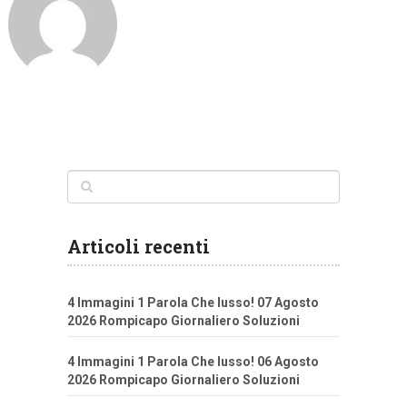
Articoli recenti
4 Immagini 1 Parola Che lusso! 07 Agosto
2026 Rompicapo Giornaliero Soluzioni
4 Immagini 1 Parola Che lusso! 06 Agosto
2026 Rompicapo Giornaliero Soluzioni