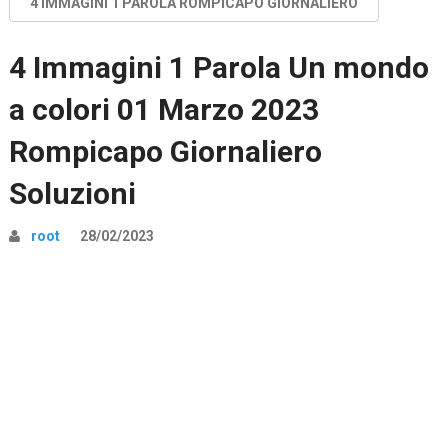
4 IMMAGINI 1 PAROLA ROMPICAPO GIORNALIERO
4 Immagini 1 Parola Un mondo
a colori 01 Marzo 2023
Rompicapo Giornaliero
Soluzioni
root
28/02/2023