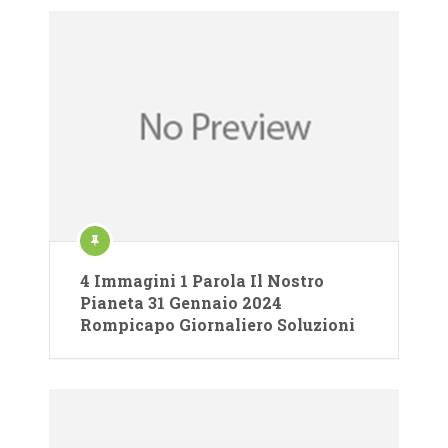
4 Immagini 1 Parola Il Nostro
Pianeta 31 Gennaio 2024
Rompicapo Giornaliero Soluzioni