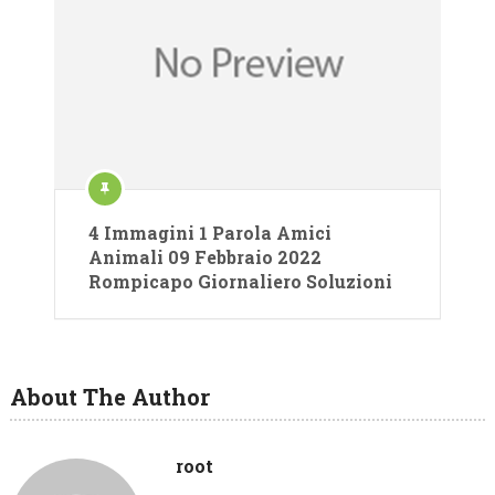
4 Immagini 1 Parola Amici
Animali 09 Febbraio 2022
Rompicapo Giornaliero Soluzioni
About The Author
root