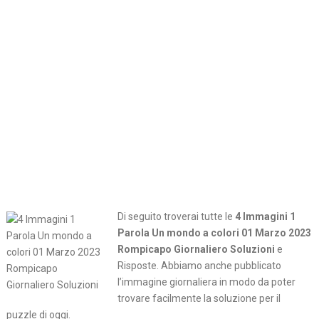
Di seguito troverai tutte le
4 Immagini 1
Parola Un mondo a colori 01 Marzo 2023
Rompicapo Giornaliero Soluzioni
e
Risposte. Abbiamo anche pubblicato
l’immagine giornaliera in modo da poter
trovare facilmente la soluzione per il
puzzle di oggi.