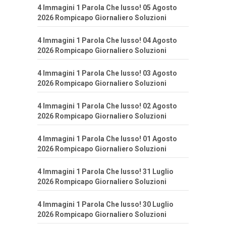
4 Immagini 1 Parola Che lusso! 05 Agosto
2026 Rompicapo Giornaliero Soluzioni
4 Immagini 1 Parola Che lusso! 04 Agosto
2026 Rompicapo Giornaliero Soluzioni
4 Immagini 1 Parola Che lusso! 03 Agosto
2026 Rompicapo Giornaliero Soluzioni
4 Immagini 1 Parola Che lusso! 02 Agosto
2026 Rompicapo Giornaliero Soluzioni
4 Immagini 1 Parola Che lusso! 01 Agosto
2026 Rompicapo Giornaliero Soluzioni
4 Immagini 1 Parola Che lusso! 31 Luglio
2026 Rompicapo Giornaliero Soluzioni
4 Immagini 1 Parola Che lusso! 30 Luglio
2026 Rompicapo Giornaliero Soluzioni