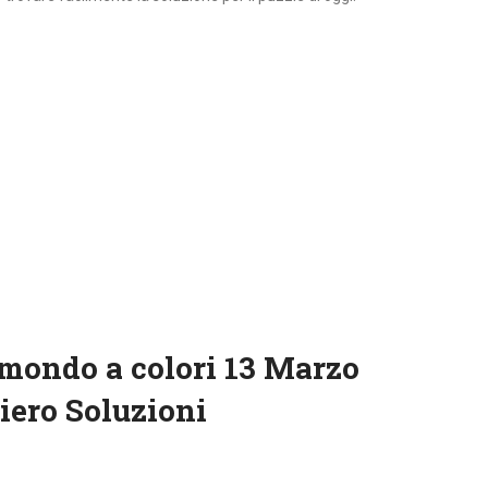
mondo a colori 13 Marzo
iero Soluzioni