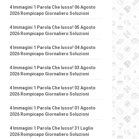
4 Immagini 1 Parola Che lusso! 06 Agosto
2026 Rompicapo Giornaliero Soluzioni
4 Immagini 1 Parola Che lusso! 05 Agosto
2026 Rompicapo Giornaliero Soluzioni
4 Immagini 1 Parola Che lusso! 04 Agosto
2026 Rompicapo Giornaliero Soluzioni
4 Immagini 1 Parola Che lusso! 03 Agosto
2026 Rompicapo Giornaliero Soluzioni
4 Immagini 1 Parola Che lusso! 02 Agosto
2026 Rompicapo Giornaliero Soluzioni
4 Immagini 1 Parola Che lusso! 01 Agosto
2026 Rompicapo Giornaliero Soluzioni
4 Immagini 1 Parola Che lusso! 31 Luglio
2026 Rompicapo Giornaliero Soluzioni