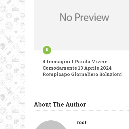
4 Immagini 1 Parola Vivere
Comodamente 13 Aprile 2024
Rompicapo Giornaliero Soluzioni
About The Author
root