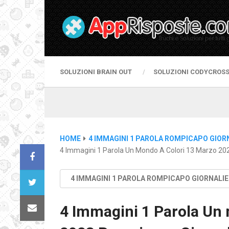
SOLUZIONI BRAIN OUT
SOLUZIONI CODYCROS
HOME
4 IMMAGINI 1 PAROLA ROMPICAPO GIOR
4 Immagini 1 Parola Un Mondo A Colori 13 Marzo 202
4 IMMAGINI 1 PAROLA ROMPICAPO GIORNALI
4 Immagini 1 Parola Un 