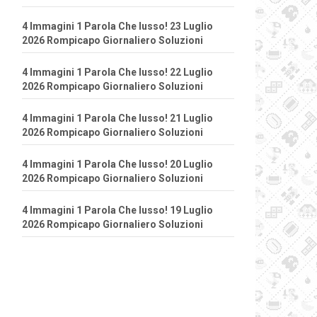
4 Immagini 1 Parola Che lusso! 23 Luglio
2026 Rompicapo Giornaliero Soluzioni
4 Immagini 1 Parola Che lusso! 22 Luglio
2026 Rompicapo Giornaliero Soluzioni
4 Immagini 1 Parola Che lusso! 21 Luglio
2026 Rompicapo Giornaliero Soluzioni
4 Immagini 1 Parola Che lusso! 20 Luglio
2026 Rompicapo Giornaliero Soluzioni
4 Immagini 1 Parola Che lusso! 19 Luglio
2026 Rompicapo Giornaliero Soluzioni