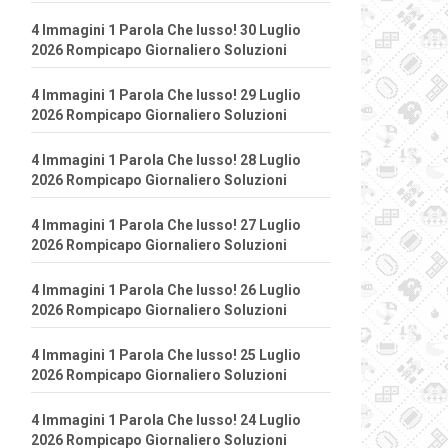
4 Immagini 1 Parola Che lusso! 30 Luglio
2026 Rompicapo Giornaliero Soluzioni
4 Immagini 1 Parola Che lusso! 29 Luglio
2026 Rompicapo Giornaliero Soluzioni
4 Immagini 1 Parola Che lusso! 28 Luglio
2026 Rompicapo Giornaliero Soluzioni
4 Immagini 1 Parola Che lusso! 27 Luglio
2026 Rompicapo Giornaliero Soluzioni
4 Immagini 1 Parola Che lusso! 26 Luglio
2026 Rompicapo Giornaliero Soluzioni
4 Immagini 1 Parola Che lusso! 25 Luglio
2026 Rompicapo Giornaliero Soluzioni
4 Immagini 1 Parola Che lusso! 24 Luglio
2026 Rompicapo Giornaliero Soluzioni