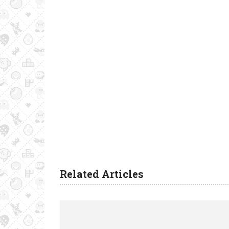
Related Articles