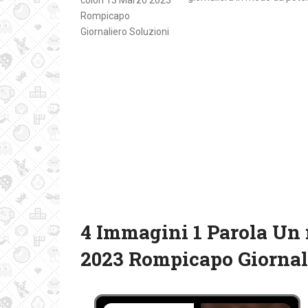
4 Immagini 1 Parola Un 
2023 Rompicapo Giornal