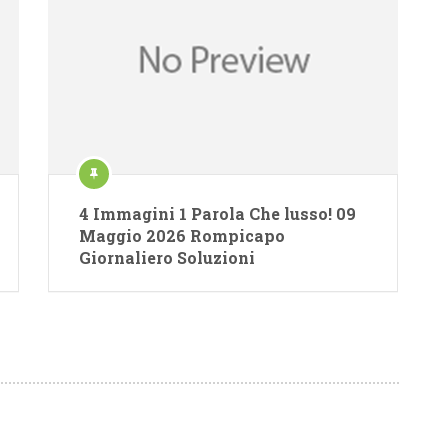
4 Immagini 1 Parola Che lusso! 09
Maggio 2026 Rompicapo
Giornaliero Soluzioni