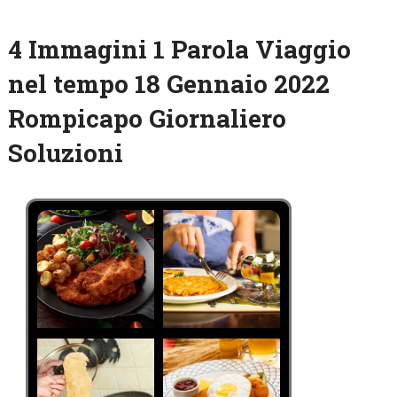
4 Immagini 1 Parola Viaggio
nel tempo 18 Gennaio 2022
Rompicapo Giornaliero
Soluzioni