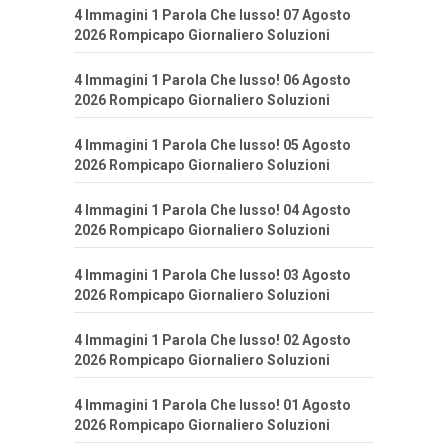
4 Immagini 1 Parola Che lusso! 07 Agosto
2026 Rompicapo Giornaliero Soluzioni
4 Immagini 1 Parola Che lusso! 06 Agosto
2026 Rompicapo Giornaliero Soluzioni
4 Immagini 1 Parola Che lusso! 05 Agosto
2026 Rompicapo Giornaliero Soluzioni
4 Immagini 1 Parola Che lusso! 04 Agosto
2026 Rompicapo Giornaliero Soluzioni
4 Immagini 1 Parola Che lusso! 03 Agosto
2026 Rompicapo Giornaliero Soluzioni
4 Immagini 1 Parola Che lusso! 02 Agosto
2026 Rompicapo Giornaliero Soluzioni
4 Immagini 1 Parola Che lusso! 01 Agosto
2026 Rompicapo Giornaliero Soluzioni