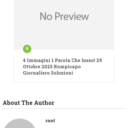
4 Immagini 1 Parola Che lusso! 29
Ottobre 2025 Rompicapo
Giornaliero Soluzioni
About The Author
root