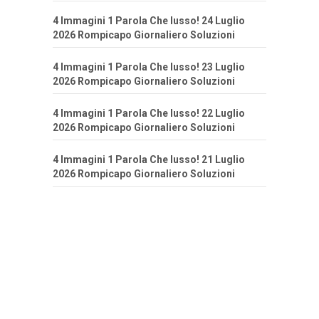
4 Immagini 1 Parola Che lusso! 24 Luglio
2026 Rompicapo Giornaliero Soluzioni
4 Immagini 1 Parola Che lusso! 23 Luglio
2026 Rompicapo Giornaliero Soluzioni
4 Immagini 1 Parola Che lusso! 22 Luglio
2026 Rompicapo Giornaliero Soluzioni
4 Immagini 1 Parola Che lusso! 21 Luglio
2026 Rompicapo Giornaliero Soluzioni