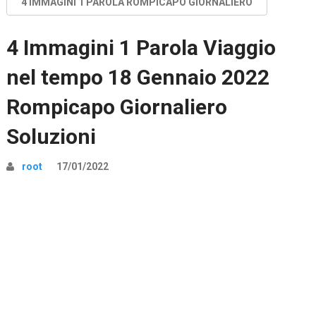
4 IMMAGINI 1 PAROLA ROMPICAPO GIORNALIERO
4 Immagini 1 Parola Viaggio
nel tempo 18 Gennaio 2022
Rompicapo Giornaliero
Soluzioni
root
17/01/2022