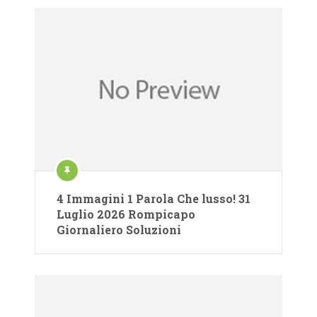
4 Immagini 1 Parola Che lusso! 31
Luglio 2026 Rompicapo
Giornaliero Soluzioni