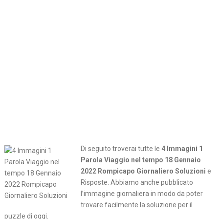
Di seguito troverai tutte le
4 Immagini 1
Parola Viaggio nel tempo 18 Gennaio
2022 Rompicapo Giornaliero Soluzioni
e
Risposte. Abbiamo anche pubblicato
l’immagine giornaliera in modo da poter
trovare facilmente la soluzione per il
puzzle di oggi.