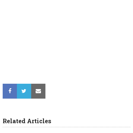
Related Articles