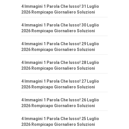
4 Immagini 1 Parola Che lusso! 31 Luglio
2026 Rompicapo Giornaliero Soluzioni
4 Immagini 1 Parola Che lusso! 30 Luglio
2026 Rompicapo Giornaliero Soluzioni
4 Immagini 1 Parola Che lusso! 29 Luglio
2026 Rompicapo Giornaliero Soluzioni
4 Immagini 1 Parola Che lusso! 28 Luglio
2026 Rompicapo Giornaliero Soluzioni
4 Immagini 1 Parola Che lusso! 27 Luglio
2026 Rompicapo Giornaliero Soluzioni
4 Immagini 1 Parola Che lusso! 26 Luglio
2026 Rompicapo Giornaliero Soluzioni
4 Immagini 1 Parola Che lusso! 25 Luglio
2026 Rompicapo Giornaliero Soluzioni