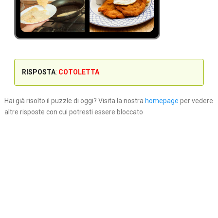
RISPOSTA
:
COTOLETTA
Hai già risolto il puzzle di oggi? Visita la nostra
homepage
per vedere
altre risposte con cui potresti essere bloccato