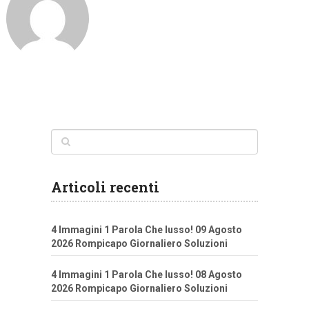
Articoli recenti
4 Immagini 1 Parola Che lusso! 09 Agosto
2026 Rompicapo Giornaliero Soluzioni
4 Immagini 1 Parola Che lusso! 08 Agosto
2026 Rompicapo Giornaliero Soluzioni