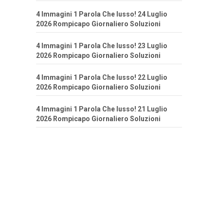
4 Immagini 1 Parola Che lusso! 24 Luglio
2026 Rompicapo Giornaliero Soluzioni
4 Immagini 1 Parola Che lusso! 23 Luglio
2026 Rompicapo Giornaliero Soluzioni
4 Immagini 1 Parola Che lusso! 22 Luglio
2026 Rompicapo Giornaliero Soluzioni
4 Immagini 1 Parola Che lusso! 21 Luglio
2026 Rompicapo Giornaliero Soluzioni