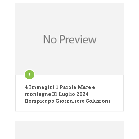
4 Immagini 1 Parola Mare e
montagne 31 Luglio 2024
Rompicapo Giornaliero Soluzioni