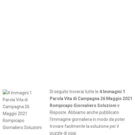
Di seguito troverai tutte le
4 Immagini 1
Parola Vita di Campagna 26 Maggio 2021
Rompicapo Giornaliero Soluzioni
e
Risposte. Abbiamo anche pubblicato
l’immagine giornaliera in modo da poter
trovare facilmente la soluzione per il
puzzle di oggi.