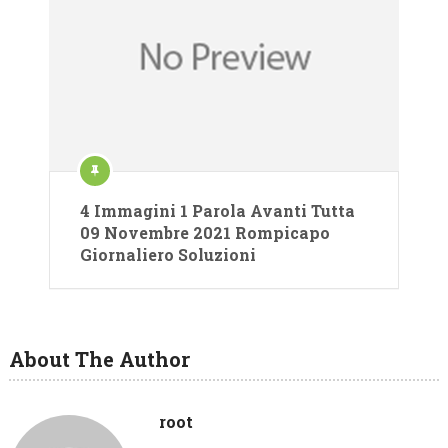
4 Immagini 1 Parola Avanti Tutta
09 Novembre 2021 Rompicapo
Giornaliero Soluzioni
About The Author
root