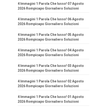
4 Immagini 1 Parola Che lusso! 07 Agosto
2026 Rompicapo Giornaliero Soluzioni
4 Immagini 1 Parola Che lusso! 06 Agosto
2026 Rompicapo Giornaliero Soluzioni
4 Immagini 1 Parola Che lusso! 05 Agosto
2026 Rompicapo Giornaliero Soluzioni
4 Immagini 1 Parola Che lusso! 04 Agosto
2026 Rompicapo Giornaliero Soluzioni
4 Immagini 1 Parola Che lusso! 03 Agosto
2026 Rompicapo Giornaliero Soluzioni
4 Immagini 1 Parola Che lusso! 02 Agosto
2026 Rompicapo Giornaliero Soluzioni
4 Immagini 1 Parola Che lusso! 01 Agosto
2026 Rompicapo Giornaliero Soluzioni