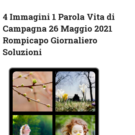
4 Immagini 1 Parola Vita di
Campagna 26 Maggio 2021
Rompicapo Giornaliero
Soluzioni