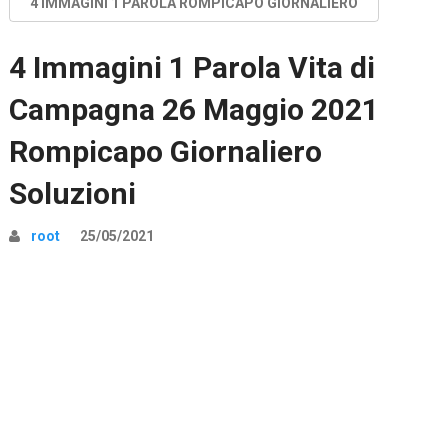
4 IMMAGINI 1 PAROLA ROMPICAPO GIORNALIERO
4 Immagini 1 Parola Vita di
Campagna 26 Maggio 2021
Rompicapo Giornaliero
Soluzioni
root
25/05/2021