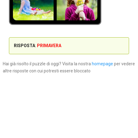
RISPOSTA
:
PRIMAVERA
Hai già risolto il puzzle di oggi? Visita la nostra
homepage
per vedere
altre risposte con cui potresti essere bloccato