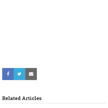
Related Articles