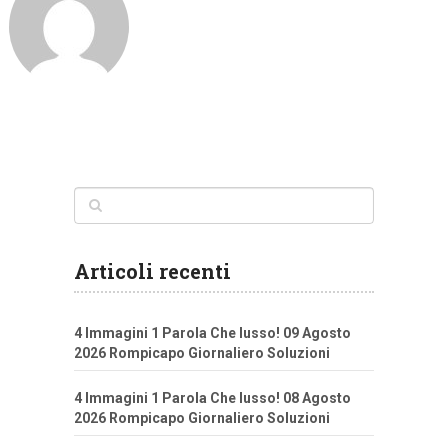
Articoli recenti
4 Immagini 1 Parola Che lusso! 09 Agosto
2026 Rompicapo Giornaliero Soluzioni
4 Immagini 1 Parola Che lusso! 08 Agosto
2026 Rompicapo Giornaliero Soluzioni