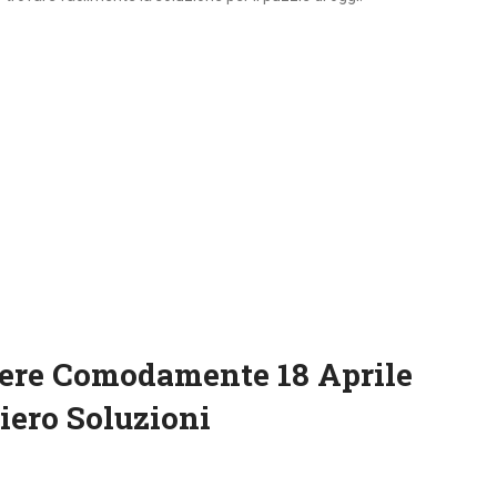
vere Comodamente 18 Aprile
iero Soluzioni