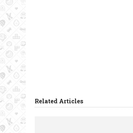
Related Articles