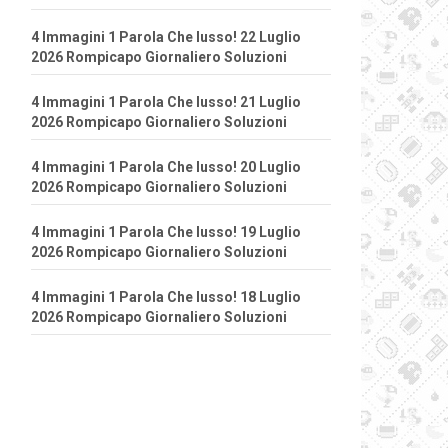
4 Immagini 1 Parola Che lusso! 22 Luglio
2026 Rompicapo Giornaliero Soluzioni
4 Immagini 1 Parola Che lusso! 21 Luglio
2026 Rompicapo Giornaliero Soluzioni
4 Immagini 1 Parola Che lusso! 20 Luglio
2026 Rompicapo Giornaliero Soluzioni
4 Immagini 1 Parola Che lusso! 19 Luglio
2026 Rompicapo Giornaliero Soluzioni
4 Immagini 1 Parola Che lusso! 18 Luglio
2026 Rompicapo Giornaliero Soluzioni