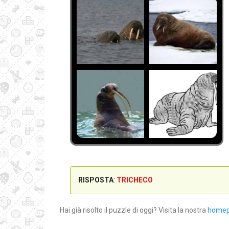
RISPOSTA
:
TRICHECO
Hai già risolto il puzzle di oggi? Visita la nostra
home