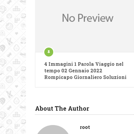
4 Immagini 1 Parola Viaggio nel
tempo 02 Gennaio 2022
Rompicapo Giornaliero Soluzioni
About The Author
root