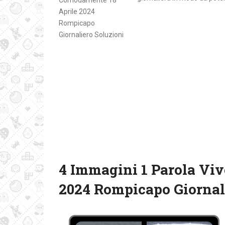
4 Immagini 1 Parola Vi
2024 Rompicapo Giornal