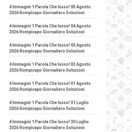
4 Immagini 1 Parola Che lusso! 05 Agosto
2026 Rompicapo Giornaliero Soluzioni
4 Immagini 1 Parola Che lusso! 04 Agosto
2026 Rompicapo Giornaliero Soluzioni
4 Immagini 1 Parola Che lusso! 03 Agosto
2026 Rompicapo Giornaliero Soluzioni
4 Immagini 1 Parola Che lusso! 02 Agosto
2026 Rompicapo Giornaliero Soluzioni
4 Immagini 1 Parola Che lusso! 01 Agosto
2026 Rompicapo Giornaliero Soluzioni
4 Immagini 1 Parola Che lusso! 31 Luglio
2026 Rompicapo Giornaliero Soluzioni
4 Immagini 1 Parola Che lusso! 30 Luglio
2026 Rompicapo Giornaliero Soluzioni