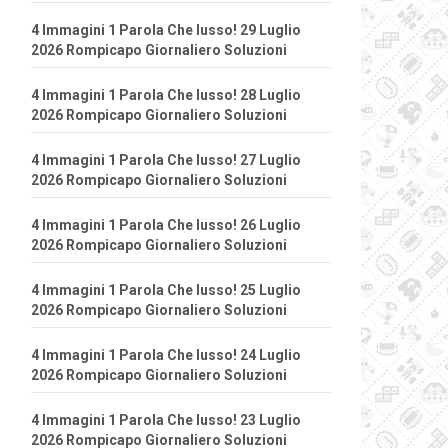
4 Immagini 1 Parola Che lusso! 29 Luglio
2026 Rompicapo Giornaliero Soluzioni
4 Immagini 1 Parola Che lusso! 28 Luglio
2026 Rompicapo Giornaliero Soluzioni
4 Immagini 1 Parola Che lusso! 27 Luglio
2026 Rompicapo Giornaliero Soluzioni
4 Immagini 1 Parola Che lusso! 26 Luglio
2026 Rompicapo Giornaliero Soluzioni
4 Immagini 1 Parola Che lusso! 25 Luglio
2026 Rompicapo Giornaliero Soluzioni
4 Immagini 1 Parola Che lusso! 24 Luglio
2026 Rompicapo Giornaliero Soluzioni
4 Immagini 1 Parola Che lusso! 23 Luglio
2026 Rompicapo Giornaliero Soluzioni