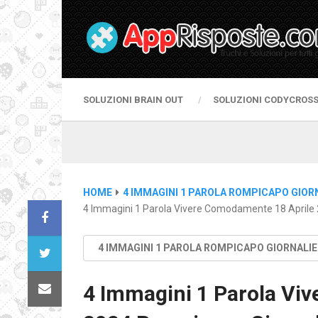
SOLUZIONI BRAIN OUT
SOLUZIONI CODYCROS
HOME
4 IMMAGINI 1 PAROLA ROMPICAPO GIOR
4 Immagini 1 Parola Vivere Comodamente 18 Aprile 
4 IMMAGINI 1 PAROLA ROMPICAPO GIORNALI
4 Immagini 1 Parola Vi