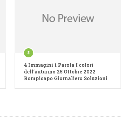
4 Immagini 1 Parola I colori
dell’autunno 25 Ottobre 2022
Rompicapo Giornaliero Soluzioni