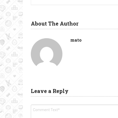
About The Author
mato
Leave a Reply