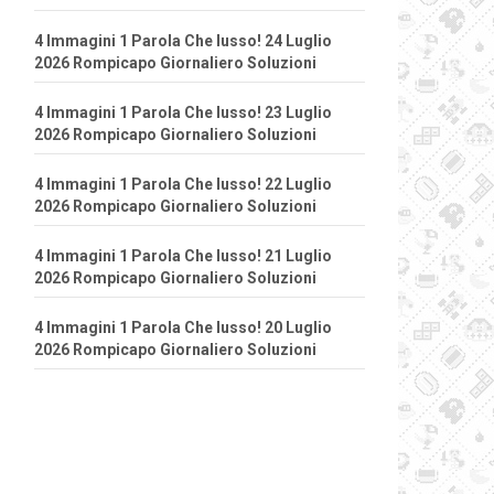
4 Immagini 1 Parola Che lusso! 24 Luglio
2026 Rompicapo Giornaliero Soluzioni
4 Immagini 1 Parola Che lusso! 23 Luglio
2026 Rompicapo Giornaliero Soluzioni
4 Immagini 1 Parola Che lusso! 22 Luglio
2026 Rompicapo Giornaliero Soluzioni
4 Immagini 1 Parola Che lusso! 21 Luglio
2026 Rompicapo Giornaliero Soluzioni
4 Immagini 1 Parola Che lusso! 20 Luglio
2026 Rompicapo Giornaliero Soluzioni