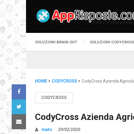
SOLUZIONI BRAIN OUT
SOLUZIONI CODYCROS
HOME
CODYCROSS
CodyCross Azienda Agricola
CODYCROSS
CodyCross Azienda Agri
mato
29/02/2020