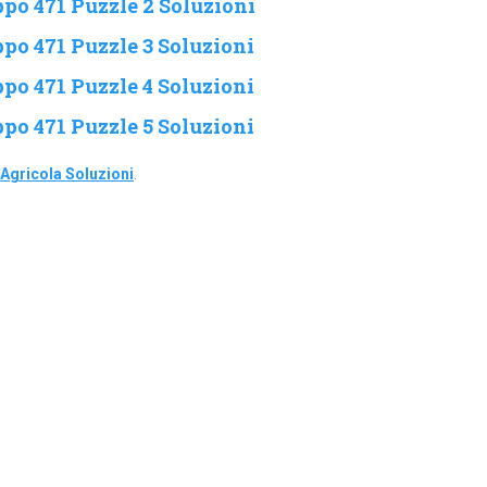
po 471 Puzzle 2 Soluzioni
po 471 Puzzle 3 Soluzioni
po 471 Puzzle 4 Soluzioni
po 471 Puzzle 5 Soluzioni
Agricola Soluzioni
.