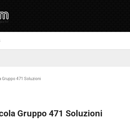
S
 Gruppo 471 Soluzioni
cola Gruppo 471 Soluzioni