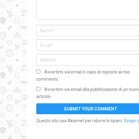
Avvertimi via email in caso di risposte al mio
commento.
Avvertimi via email alla pubblicazione di un nuov
articolo.
Questo sito usa Akismet per ridurre lo spam.
Scopri 