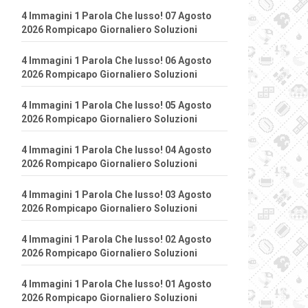
4 Immagini 1 Parola Che lusso! 07 Agosto
2026 Rompicapo Giornaliero Soluzioni
4 Immagini 1 Parola Che lusso! 06 Agosto
2026 Rompicapo Giornaliero Soluzioni
4 Immagini 1 Parola Che lusso! 05 Agosto
2026 Rompicapo Giornaliero Soluzioni
4 Immagini 1 Parola Che lusso! 04 Agosto
2026 Rompicapo Giornaliero Soluzioni
4 Immagini 1 Parola Che lusso! 03 Agosto
2026 Rompicapo Giornaliero Soluzioni
4 Immagini 1 Parola Che lusso! 02 Agosto
2026 Rompicapo Giornaliero Soluzioni
4 Immagini 1 Parola Che lusso! 01 Agosto
2026 Rompicapo Giornaliero Soluzioni