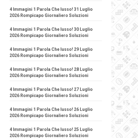
4 Immagini 1 Parola Che lusso! 31 Luglio
2026 Rompicapo Giornaliero Soluzioni
4 Immagini 1 Parola Che lusso! 30 Luglio
2026 Rompicapo Giornaliero Soluzioni
4 Immagini 1 Parola Che lusso! 29 Luglio
2026 Rompicapo Giornaliero Soluzioni
4 Immagini 1 Parola Che lusso! 28 Luglio
2026 Rompicapo Giornaliero Soluzioni
4 Immagini 1 Parola Che lusso! 27 Luglio
2026 Rompicapo Giornaliero Soluzioni
4 Immagini 1 Parola Che lusso! 26 Luglio
2026 Rompicapo Giornaliero Soluzioni
4 Immagini 1 Parola Che lusso! 25 Luglio
2026 Rompicapo Giornaliero Soluzioni