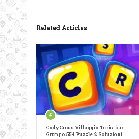
Related Articles
CodyCross Villaggio Turistico
Gruppo 554 Puzzle 2 Soluzioni