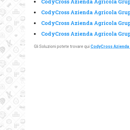
CodyCross Azienda Agricola Grup
CodyCross Azienda Agricola Grup
CodyCross Azienda Agricola Grup
CodyCross Azienda Agricola Grup
Gli Soluzioni potete trovare qui
CodyCross Azienda 