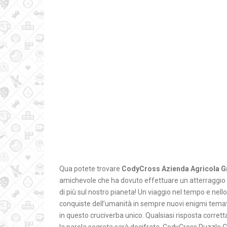
Qua potete trovare
CodyCross Azienda Agricola G
amichevole che ha dovuto effettuare un atterraggio 
di più sul nostro pianeta! Un viaggio nel tempo e nello
conquiste dell’umanità in sempre nuovi enigmi tematici
in questo cruciverba unico. Qualsiasi risposta corretta 