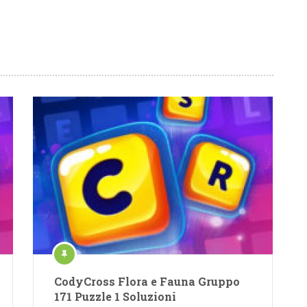
CodyCross Flora e Fauna Gruppo
171 Puzzle 1 Soluzioni