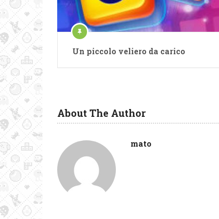
Un piccolo veliero da carico
About The Author
mato