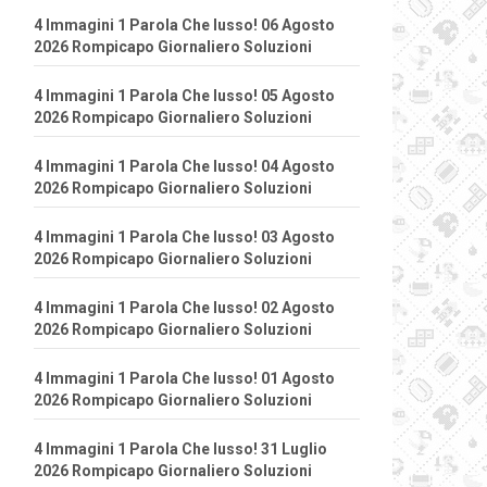
4 Immagini 1 Parola Che lusso! 06 Agosto
2026 Rompicapo Giornaliero Soluzioni
4 Immagini 1 Parola Che lusso! 05 Agosto
2026 Rompicapo Giornaliero Soluzioni
4 Immagini 1 Parola Che lusso! 04 Agosto
2026 Rompicapo Giornaliero Soluzioni
4 Immagini 1 Parola Che lusso! 03 Agosto
2026 Rompicapo Giornaliero Soluzioni
4 Immagini 1 Parola Che lusso! 02 Agosto
2026 Rompicapo Giornaliero Soluzioni
4 Immagini 1 Parola Che lusso! 01 Agosto
2026 Rompicapo Giornaliero Soluzioni
4 Immagini 1 Parola Che lusso! 31 Luglio
2026 Rompicapo Giornaliero Soluzioni