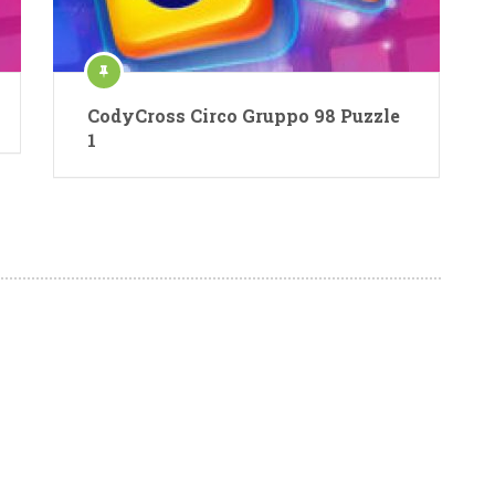
CodyCross Circo Gruppo 98 Puzzle
1