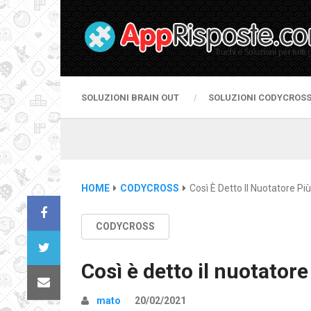
SOLUZIONI BRAIN OUT
SOLUZIONI CODYCROS
HOME
CODYCROSS
Così È Detto Il Nuotatore Più
CODYCROSS
Così è detto il nuotatore
mato
20/02/2021