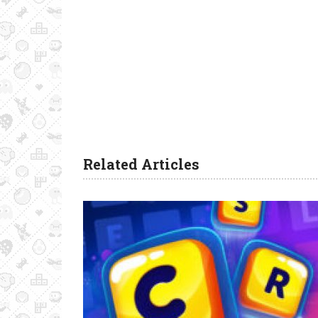
Related Articles