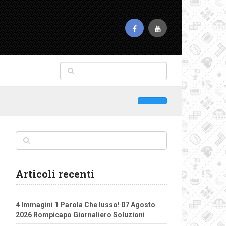
Articoli recenti
4 Immagini 1 Parola Che lusso! 07 Agosto
2026 Rompicapo Giornaliero Soluzioni