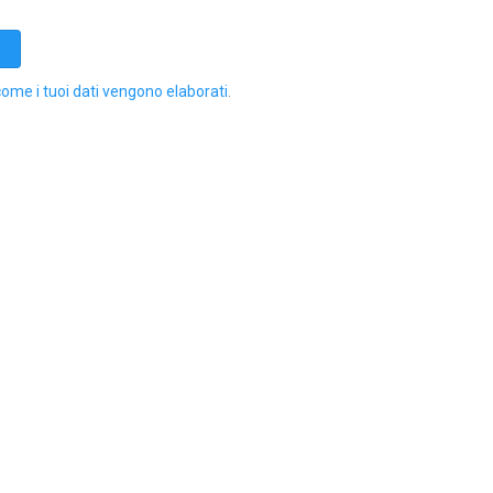
come i tuoi dati vengono elaborati
.