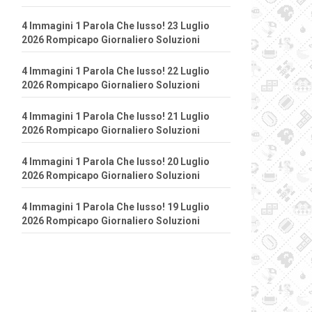
4 Immagini 1 Parola Che lusso! 23 Luglio
2026 Rompicapo Giornaliero Soluzioni
4 Immagini 1 Parola Che lusso! 22 Luglio
2026 Rompicapo Giornaliero Soluzioni
4 Immagini 1 Parola Che lusso! 21 Luglio
2026 Rompicapo Giornaliero Soluzioni
4 Immagini 1 Parola Che lusso! 20 Luglio
2026 Rompicapo Giornaliero Soluzioni
4 Immagini 1 Parola Che lusso! 19 Luglio
2026 Rompicapo Giornaliero Soluzioni