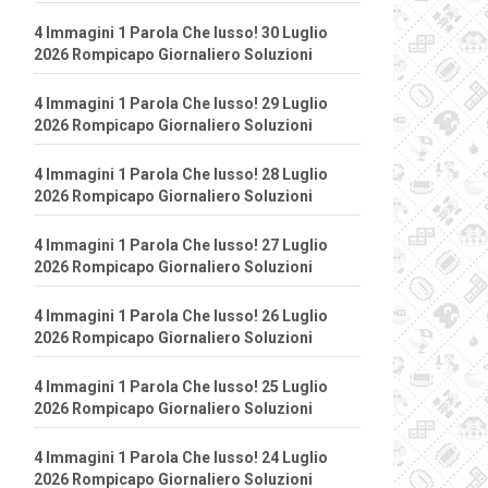
4 Immagini 1 Parola Che lusso! 30 Luglio
2026 Rompicapo Giornaliero Soluzioni
4 Immagini 1 Parola Che lusso! 29 Luglio
2026 Rompicapo Giornaliero Soluzioni
4 Immagini 1 Parola Che lusso! 28 Luglio
2026 Rompicapo Giornaliero Soluzioni
4 Immagini 1 Parola Che lusso! 27 Luglio
2026 Rompicapo Giornaliero Soluzioni
4 Immagini 1 Parola Che lusso! 26 Luglio
2026 Rompicapo Giornaliero Soluzioni
4 Immagini 1 Parola Che lusso! 25 Luglio
2026 Rompicapo Giornaliero Soluzioni
4 Immagini 1 Parola Che lusso! 24 Luglio
2026 Rompicapo Giornaliero Soluzioni