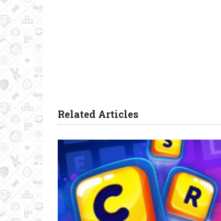
Related Articles