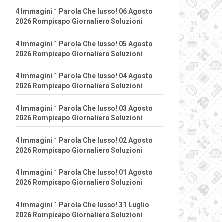
4 Immagini 1 Parola Che lusso! 06 Agosto
2026 Rompicapo Giornaliero Soluzioni
4 Immagini 1 Parola Che lusso! 05 Agosto
2026 Rompicapo Giornaliero Soluzioni
4 Immagini 1 Parola Che lusso! 04 Agosto
2026 Rompicapo Giornaliero Soluzioni
4 Immagini 1 Parola Che lusso! 03 Agosto
2026 Rompicapo Giornaliero Soluzioni
4 Immagini 1 Parola Che lusso! 02 Agosto
2026 Rompicapo Giornaliero Soluzioni
4 Immagini 1 Parola Che lusso! 01 Agosto
2026 Rompicapo Giornaliero Soluzioni
4 Immagini 1 Parola Che lusso! 31 Luglio
2026 Rompicapo Giornaliero Soluzioni