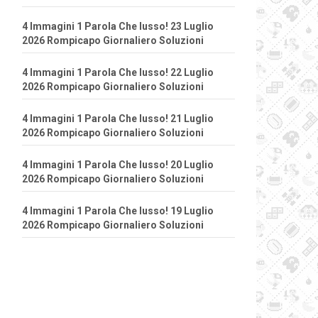
4 Immagini 1 Parola Che lusso! 23 Luglio
2026 Rompicapo Giornaliero Soluzioni
4 Immagini 1 Parola Che lusso! 22 Luglio
2026 Rompicapo Giornaliero Soluzioni
4 Immagini 1 Parola Che lusso! 21 Luglio
2026 Rompicapo Giornaliero Soluzioni
4 Immagini 1 Parola Che lusso! 20 Luglio
2026 Rompicapo Giornaliero Soluzioni
4 Immagini 1 Parola Che lusso! 19 Luglio
2026 Rompicapo Giornaliero Soluzioni