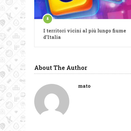
I territori vicini al più lungo fiume
d’Italia
About The Author
mato