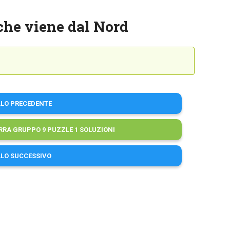
 che viene dal Nord
LLO PRECEDENTE
RRA GRUPPO 9 PUZZLE 1 SOLUZIONI
LLO SUCCESSIVO