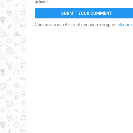
articolo.
Questo sito usa Akismet per ridurre lo spam.
Scopri 