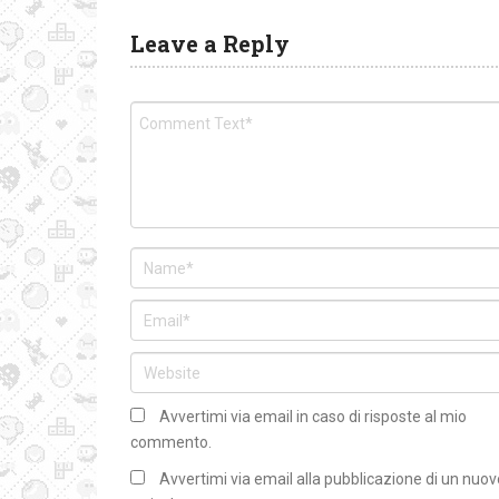
Leave a Reply
Avvertimi via email in caso di risposte al mio
commento.
Avvertimi via email alla pubblicazione di un nuov