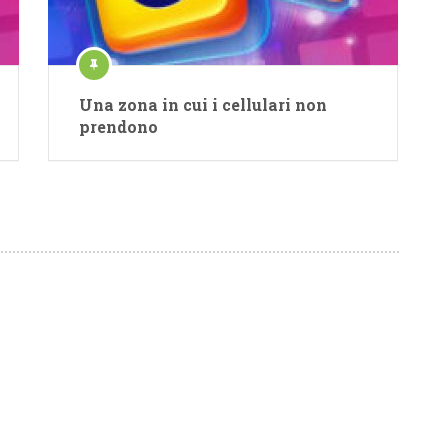
Una zona in cui i cellulari non
prendono