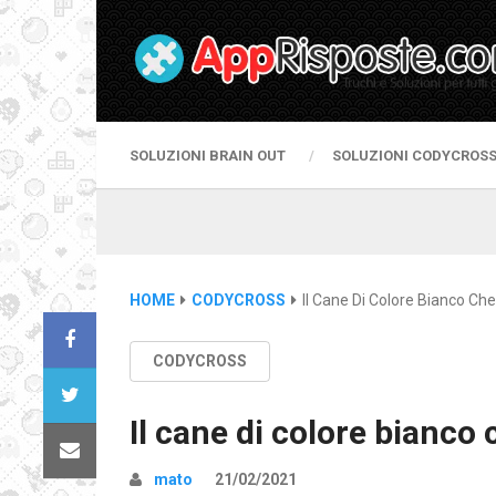
SOLUZIONI BRAIN OUT
SOLUZIONI CODYCROS
HOME
CODYCROSS
Il Cane Di Colore Bianco Ch
CODYCROSS
Il cane di colore bianco
mato
21/02/2021