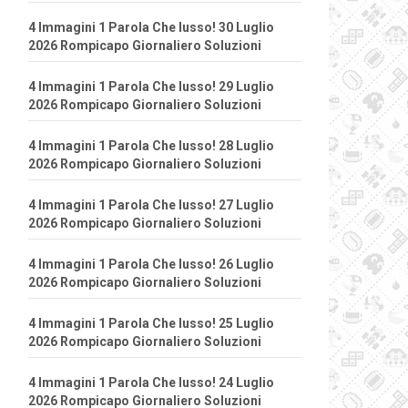
4 Immagini 1 Parola Che lusso! 30 Luglio
2026 Rompicapo Giornaliero Soluzioni
4 Immagini 1 Parola Che lusso! 29 Luglio
2026 Rompicapo Giornaliero Soluzioni
4 Immagini 1 Parola Che lusso! 28 Luglio
2026 Rompicapo Giornaliero Soluzioni
4 Immagini 1 Parola Che lusso! 27 Luglio
2026 Rompicapo Giornaliero Soluzioni
4 Immagini 1 Parola Che lusso! 26 Luglio
2026 Rompicapo Giornaliero Soluzioni
4 Immagini 1 Parola Che lusso! 25 Luglio
2026 Rompicapo Giornaliero Soluzioni
4 Immagini 1 Parola Che lusso! 24 Luglio
2026 Rompicapo Giornaliero Soluzioni