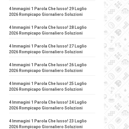
4 Immagini 1 Parola Che lusso! 29 Luglio
2026 Rompicapo Giornaliero Soluzioni
4 Immagini 1 Parola Che lusso! 28 Luglio
2026 Rompicapo Giornaliero Soluzioni
4 Immagini 1 Parola Che lusso! 27 Luglio
2026 Rompicapo Giornaliero Soluzioni
4 Immagini 1 Parola Che lusso! 26 Luglio
2026 Rompicapo Giornaliero Soluzioni
4 Immagini 1 Parola Che lusso! 25 Luglio
2026 Rompicapo Giornaliero Soluzioni
4 Immagini 1 Parola Che lusso! 24 Luglio
2026 Rompicapo Giornaliero Soluzioni
4 Immagini 1 Parola Che lusso! 23 Luglio
2026 Rompicapo Giornaliero Soluzioni