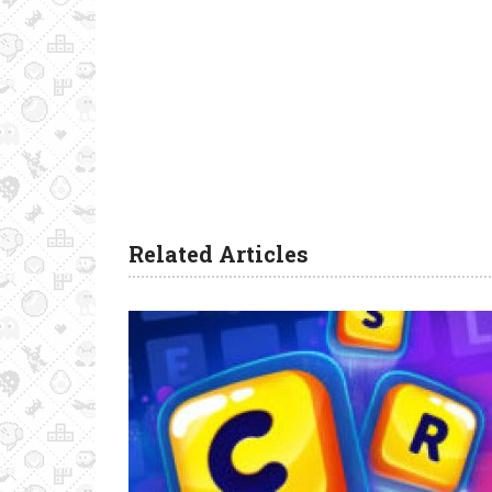
Related Articles