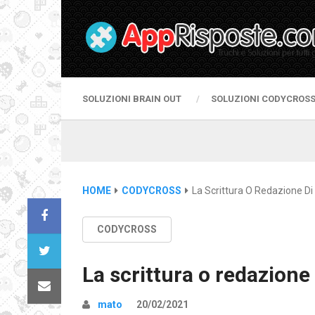
SOLUZIONI BRAIN OUT
SOLUZIONI CODYCROS
HOME
CODYCROSS
La Scrittura O Redazione Di
CODYCROSS
La scrittura o redazione 
mato
20/02/2021