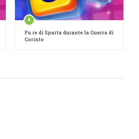
Fu re di Sparta durante la Guerra di
Corinto