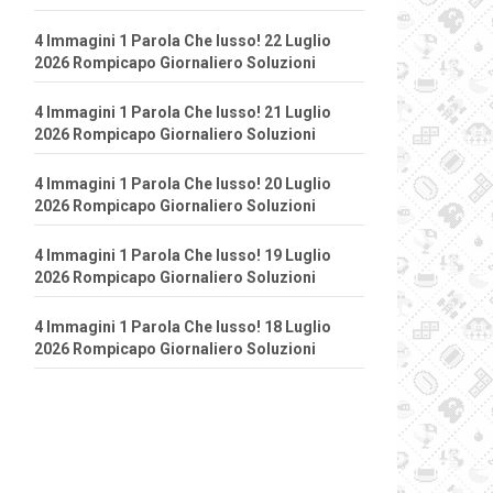
4 Immagini 1 Parola Che lusso! 22 Luglio
2026 Rompicapo Giornaliero Soluzioni
4 Immagini 1 Parola Che lusso! 21 Luglio
2026 Rompicapo Giornaliero Soluzioni
4 Immagini 1 Parola Che lusso! 20 Luglio
2026 Rompicapo Giornaliero Soluzioni
4 Immagini 1 Parola Che lusso! 19 Luglio
2026 Rompicapo Giornaliero Soluzioni
4 Immagini 1 Parola Che lusso! 18 Luglio
2026 Rompicapo Giornaliero Soluzioni