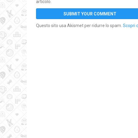
articolo.
Questo sito usa Akismet per ridurre lo spam.
Scopri 