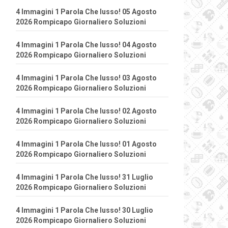
4 Immagini 1 Parola Che lusso! 05 Agosto
2026 Rompicapo Giornaliero Soluzioni
4 Immagini 1 Parola Che lusso! 04 Agosto
2026 Rompicapo Giornaliero Soluzioni
4 Immagini 1 Parola Che lusso! 03 Agosto
2026 Rompicapo Giornaliero Soluzioni
4 Immagini 1 Parola Che lusso! 02 Agosto
2026 Rompicapo Giornaliero Soluzioni
4 Immagini 1 Parola Che lusso! 01 Agosto
2026 Rompicapo Giornaliero Soluzioni
4 Immagini 1 Parola Che lusso! 31 Luglio
2026 Rompicapo Giornaliero Soluzioni
4 Immagini 1 Parola Che lusso! 30 Luglio
2026 Rompicapo Giornaliero Soluzioni