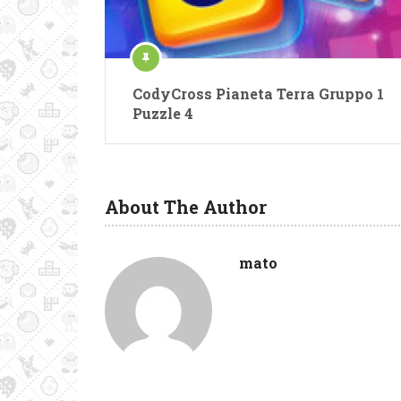
CodyCross Pianeta Terra Gruppo 1
Puzzle 4
About The Author
mato