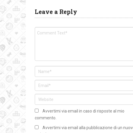
Leave a Reply
Avvertimi via email in caso di risposte al mio
commento.
Avvertimi via email alla pubblicazione di un nuov