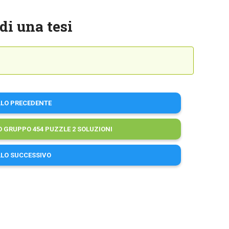
di una tesi
LLO PRECEDENTE
GRUPPO 454 PUZZLE 2 SOLUZIONI
LLO SUCCESSIVO