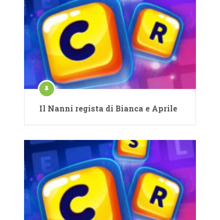
Il Nanni regista di Bianca e Aprile