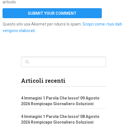
articolo.
Questo sito usa Akismet per ridurre lo spam.
Scopri come i tuoi dati
vengono elaborati
.
Articoli recenti
4 Immagini 1 Parola Che lusso! 09 Agosto
2026 Rompicapo Giornaliero Soluzioni
4 Immagini 1 Parola Che lusso! 08 Agosto
2026 Rompicapo Giornaliero Soluzioni