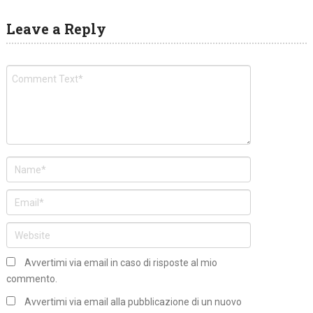
Leave a Reply
Avvertimi via email in caso di risposte al mio
commento.
Avvertimi via email alla pubblicazione di un nuovo