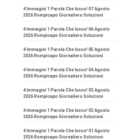
4 Immagini 1 Parola Che lusso! 07 Agosto
2026 Rompicapo Giornaliero Soluzioni
4 Immagini 1 Parola Che lusso! 06 Agosto
2026 Rompicapo Giornaliero Soluzioni
4 Immagini 1 Parola Che lusso! 05 Agosto
2026 Rompicapo Giornaliero Soluzioni
4 Immagini 1 Parola Che lusso! 04 Agosto
2026 Rompicapo Giornaliero Soluzioni
4 Immagini 1 Parola Che lusso! 03 Agosto
2026 Rompicapo Giornaliero Soluzioni
4 Immagini 1 Parola Che lusso! 02 Agosto
2026 Rompicapo Giornaliero Soluzioni
4 Immagini 1 Parola Che lusso! 01 Agosto
2026 Rompicapo Giornaliero Soluzioni