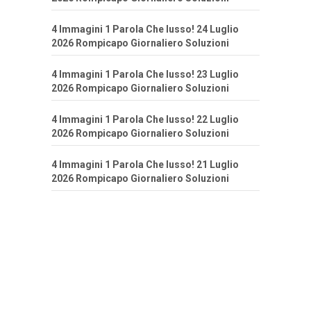
4 Immagini 1 Parola Che lusso! 24 Luglio
2026 Rompicapo Giornaliero Soluzioni
4 Immagini 1 Parola Che lusso! 23 Luglio
2026 Rompicapo Giornaliero Soluzioni
4 Immagini 1 Parola Che lusso! 22 Luglio
2026 Rompicapo Giornaliero Soluzioni
4 Immagini 1 Parola Che lusso! 21 Luglio
2026 Rompicapo Giornaliero Soluzioni