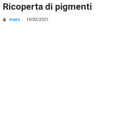
Ricoperta di pigmenti
mato
19/02/2021