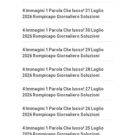
4 Immagini 1 Parola Che lusso! 31 Luglio
2026 Rompicapo Giornaliero Soluzioni
4 Immagini 1 Parola Che lusso! 30 Luglio
2026 Rompicapo Giornaliero Soluzioni
4 Immagini 1 Parola Che lusso! 29 Luglio
2026 Rompicapo Giornaliero Soluzioni
4 Immagini 1 Parola Che lusso! 28 Luglio
2026 Rompicapo Giornaliero Soluzioni
4 Immagini 1 Parola Che lusso! 27 Luglio
2026 Rompicapo Giornaliero Soluzioni
4 Immagini 1 Parola Che lusso! 26 Luglio
2026 Rompicapo Giornaliero Soluzioni
4 Immagini 1 Parola Che lusso! 25 Luglio
2026 Rompicapo Giornaliero Soluzioni