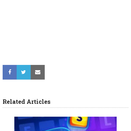
Related Articles