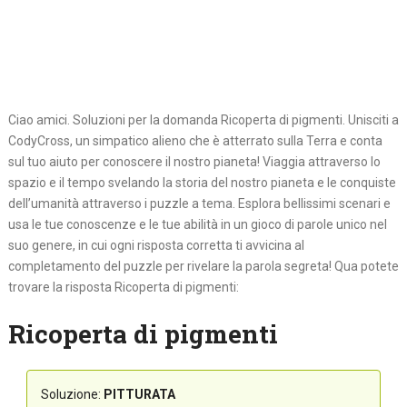
Ciao amici. Soluzioni per la domanda Ricoperta di pigmenti. Unisciti a
CodyCross, un simpatico alieno che è atterrato sulla Terra e conta
sul tuo aiuto per conoscere il nostro pianeta! Viaggia attraverso lo
spazio e il tempo svelando la storia del nostro pianeta e le conquiste
dell’umanità attraverso i puzzle a tema. Esplora bellissimi scenari e
usa le tue conoscenze e le tue abilità in un gioco di parole unico nel
suo genere, in cui ogni risposta corretta ti avvicina al
completamento del puzzle per rivelare la parola segreta! Qua potete
trovare la risposta Ricoperta di pigmenti:
Ricoperta di pigmenti
Soluzione:
PITTURATA