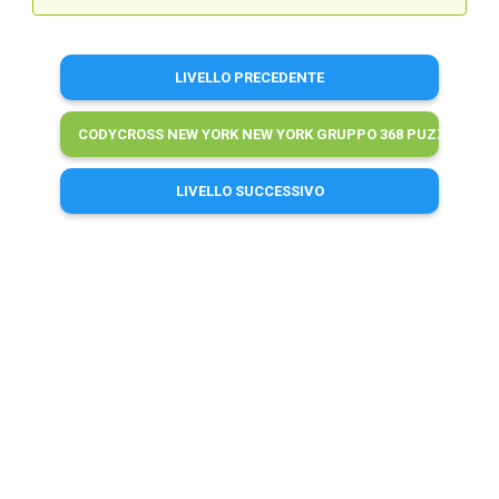
LIVELLO PRECEDENTE
CODYCROSS NEW YORK NEW YORK GRUPPO 368 PUZZLE 4 SO
LIVELLO SUCCESSIVO