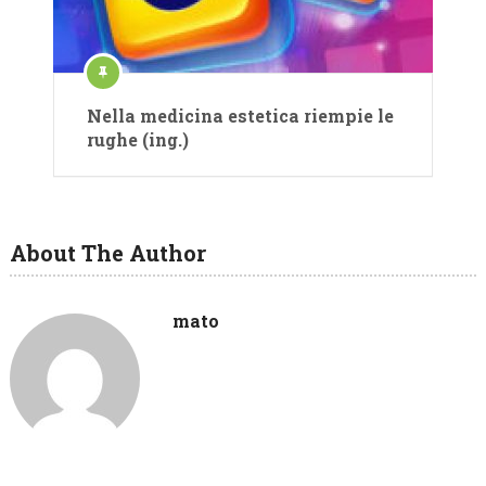
Nella medicina estetica riempie le
rughe (ing.)
About The Author
mato