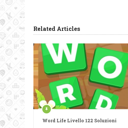
Related Articles
Word Life Livello 122 Soluzioni