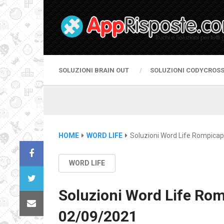
SOLUZIONI BRAIN OUT
SOLUZIONI CODYCROS
HOME
WORD LIFE
Soluzioni Word Life Rompicap
WORD LIFE
Soluzioni Word Life Rom
02/09/2021