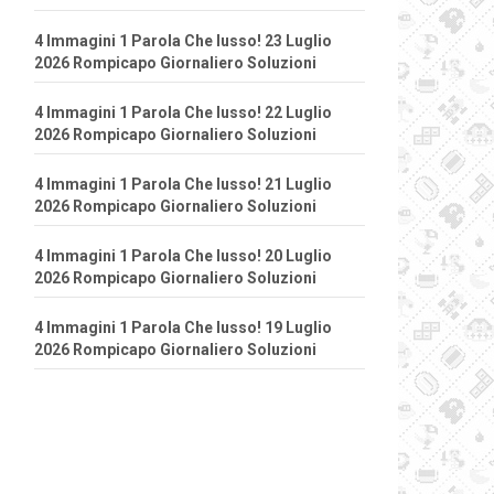
4 Immagini 1 Parola Che lusso! 23 Luglio
2026 Rompicapo Giornaliero Soluzioni
4 Immagini 1 Parola Che lusso! 22 Luglio
2026 Rompicapo Giornaliero Soluzioni
4 Immagini 1 Parola Che lusso! 21 Luglio
2026 Rompicapo Giornaliero Soluzioni
4 Immagini 1 Parola Che lusso! 20 Luglio
2026 Rompicapo Giornaliero Soluzioni
4 Immagini 1 Parola Che lusso! 19 Luglio
2026 Rompicapo Giornaliero Soluzioni