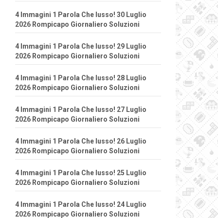
4 Immagini 1 Parola Che lusso! 30 Luglio
2026 Rompicapo Giornaliero Soluzioni
4 Immagini 1 Parola Che lusso! 29 Luglio
2026 Rompicapo Giornaliero Soluzioni
4 Immagini 1 Parola Che lusso! 28 Luglio
2026 Rompicapo Giornaliero Soluzioni
4 Immagini 1 Parola Che lusso! 27 Luglio
2026 Rompicapo Giornaliero Soluzioni
4 Immagini 1 Parola Che lusso! 26 Luglio
2026 Rompicapo Giornaliero Soluzioni
4 Immagini 1 Parola Che lusso! 25 Luglio
2026 Rompicapo Giornaliero Soluzioni
4 Immagini 1 Parola Che lusso! 24 Luglio
2026 Rompicapo Giornaliero Soluzioni