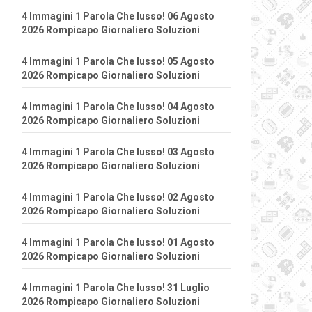
4 Immagini 1 Parola Che lusso! 06 Agosto
2026 Rompicapo Giornaliero Soluzioni
4 Immagini 1 Parola Che lusso! 05 Agosto
2026 Rompicapo Giornaliero Soluzioni
4 Immagini 1 Parola Che lusso! 04 Agosto
2026 Rompicapo Giornaliero Soluzioni
4 Immagini 1 Parola Che lusso! 03 Agosto
2026 Rompicapo Giornaliero Soluzioni
4 Immagini 1 Parola Che lusso! 02 Agosto
2026 Rompicapo Giornaliero Soluzioni
4 Immagini 1 Parola Che lusso! 01 Agosto
2026 Rompicapo Giornaliero Soluzioni
4 Immagini 1 Parola Che lusso! 31 Luglio
2026 Rompicapo Giornaliero Soluzioni