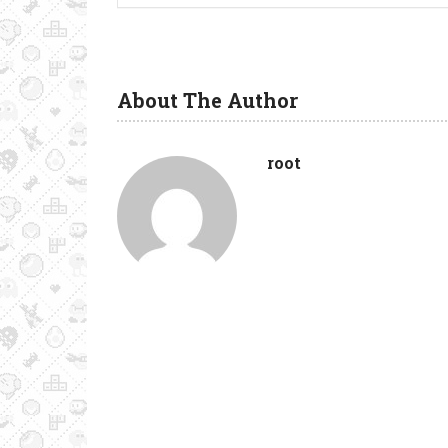
About The Author
root