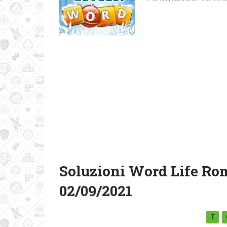
Soluzioni Word Life Ro
02/09/2021
T