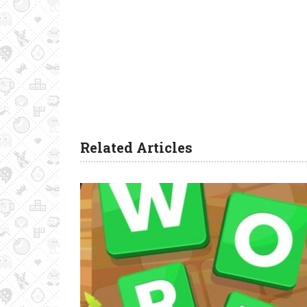
Related Articles