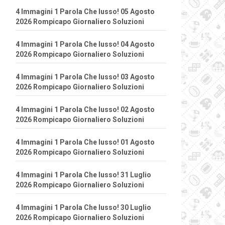
4 Immagini 1 Parola Che lusso! 05 Agosto
2026 Rompicapo Giornaliero Soluzioni
4 Immagini 1 Parola Che lusso! 04 Agosto
2026 Rompicapo Giornaliero Soluzioni
4 Immagini 1 Parola Che lusso! 03 Agosto
2026 Rompicapo Giornaliero Soluzioni
4 Immagini 1 Parola Che lusso! 02 Agosto
2026 Rompicapo Giornaliero Soluzioni
4 Immagini 1 Parola Che lusso! 01 Agosto
2026 Rompicapo Giornaliero Soluzioni
4 Immagini 1 Parola Che lusso! 31 Luglio
2026 Rompicapo Giornaliero Soluzioni
4 Immagini 1 Parola Che lusso! 30 Luglio
2026 Rompicapo Giornaliero Soluzioni