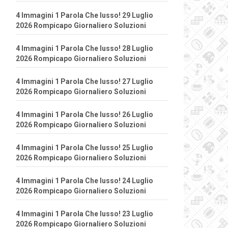
4 Immagini 1 Parola Che lusso! 29 Luglio
2026 Rompicapo Giornaliero Soluzioni
4 Immagini 1 Parola Che lusso! 28 Luglio
2026 Rompicapo Giornaliero Soluzioni
4 Immagini 1 Parola Che lusso! 27 Luglio
2026 Rompicapo Giornaliero Soluzioni
4 Immagini 1 Parola Che lusso! 26 Luglio
2026 Rompicapo Giornaliero Soluzioni
4 Immagini 1 Parola Che lusso! 25 Luglio
2026 Rompicapo Giornaliero Soluzioni
4 Immagini 1 Parola Che lusso! 24 Luglio
2026 Rompicapo Giornaliero Soluzioni
4 Immagini 1 Parola Che lusso! 23 Luglio
2026 Rompicapo Giornaliero Soluzioni