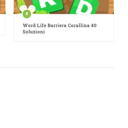
Word Life Barriera Corallina 40
Soluzioni