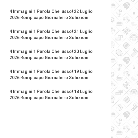
4 Immagini 1 Parola Che lusso! 22 Luglio
2026 Rompicapo Giornaliero Soluzioni
4 Immagini 1 Parola Che lusso! 21 Luglio
2026 Rompicapo Giornaliero Soluzioni
4 Immagini 1 Parola Che lusso! 20 Luglio
2026 Rompicapo Giornaliero Soluzioni
4 Immagini 1 Parola Che lusso! 19 Luglio
2026 Rompicapo Giornaliero Soluzioni
4 Immagini 1 Parola Che lusso! 18 Luglio
2026 Rompicapo Giornaliero Soluzioni