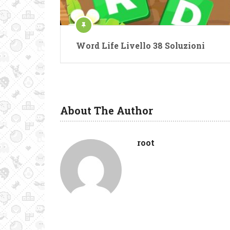
Word Life Livello 38 Soluzioni
About The Author
root