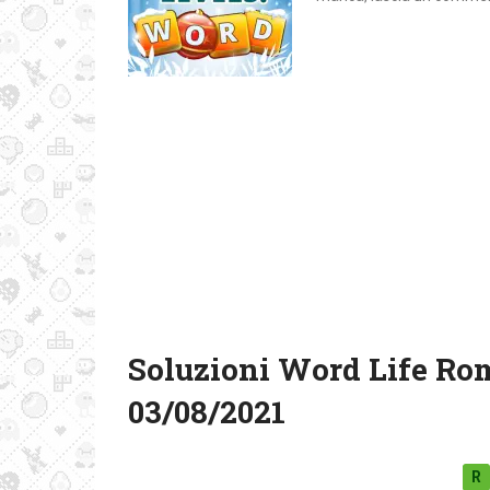
Soluzioni Word Life Ro
03/08/2021
R