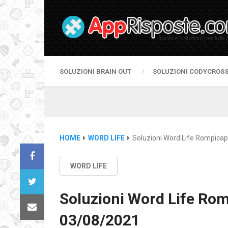
SOLUZIONI BRAIN OUT
SOLUZIONI CODYCROS
HOME
WORD LIFE
Soluzioni Word Life Rompicap
WORD LIFE
Soluzioni Word Life Rom
03/08/2021