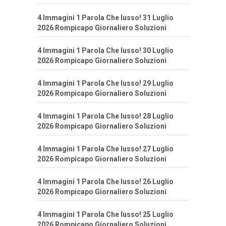
4 Immagini 1 Parola Che lusso! 31 Luglio
2026 Rompicapo Giornaliero Soluzioni
4 Immagini 1 Parola Che lusso! 30 Luglio
2026 Rompicapo Giornaliero Soluzioni
4 Immagini 1 Parola Che lusso! 29 Luglio
2026 Rompicapo Giornaliero Soluzioni
4 Immagini 1 Parola Che lusso! 28 Luglio
2026 Rompicapo Giornaliero Soluzioni
4 Immagini 1 Parola Che lusso! 27 Luglio
2026 Rompicapo Giornaliero Soluzioni
4 Immagini 1 Parola Che lusso! 26 Luglio
2026 Rompicapo Giornaliero Soluzioni
4 Immagini 1 Parola Che lusso! 25 Luglio
2026 Rompicapo Giornaliero Soluzioni