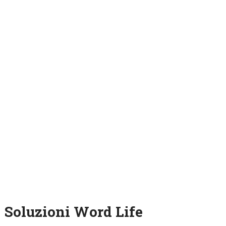
Soluzioni Word Life