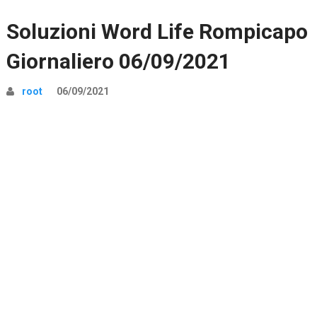
Soluzioni Word Life Rompicapo
Giornaliero 06/09/2021
root
06/09/2021