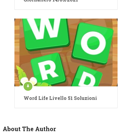
Word Life Livello 51 Soluzioni
About The Author