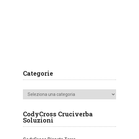
Categorie
Categorie
CodyCross Cruciverba
Soluzioni