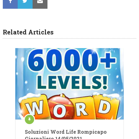
Related Articles
Soluzioni Word Life Rompicapo
Giornaliero 14/05/2021