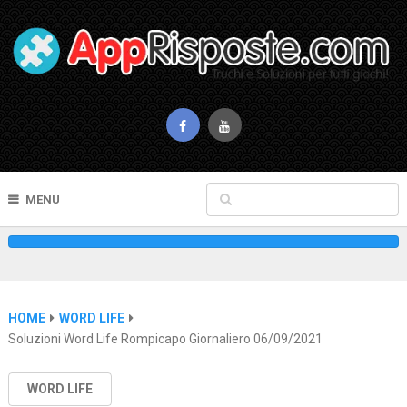
MENU
HOME
WORD LIFE
Soluzioni Word Life Rompicapo Giornaliero 06/09/2021
WORD LIFE