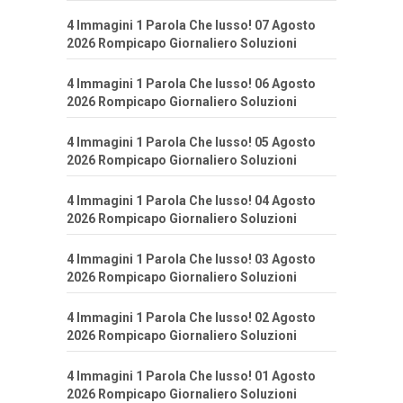
4 Immagini 1 Parola Che lusso! 07 Agosto
2026 Rompicapo Giornaliero Soluzioni
4 Immagini 1 Parola Che lusso! 06 Agosto
2026 Rompicapo Giornaliero Soluzioni
4 Immagini 1 Parola Che lusso! 05 Agosto
2026 Rompicapo Giornaliero Soluzioni
4 Immagini 1 Parola Che lusso! 04 Agosto
2026 Rompicapo Giornaliero Soluzioni
4 Immagini 1 Parola Che lusso! 03 Agosto
2026 Rompicapo Giornaliero Soluzioni
4 Immagini 1 Parola Che lusso! 02 Agosto
2026 Rompicapo Giornaliero Soluzioni
4 Immagini 1 Parola Che lusso! 01 Agosto
2026 Rompicapo Giornaliero Soluzioni