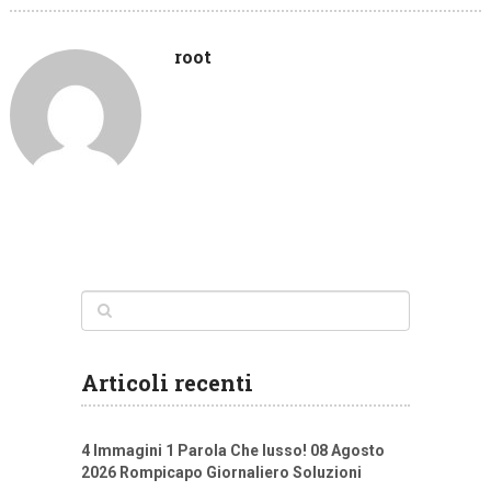
root
Articoli recenti
4 Immagini 1 Parola Che lusso! 08 Agosto
2026 Rompicapo Giornaliero Soluzioni