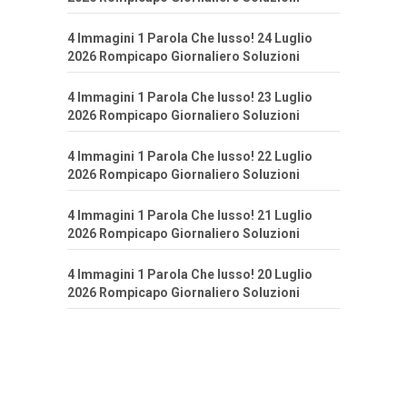
4 Immagini 1 Parola Che lusso! 24 Luglio
2026 Rompicapo Giornaliero Soluzioni
4 Immagini 1 Parola Che lusso! 23 Luglio
2026 Rompicapo Giornaliero Soluzioni
4 Immagini 1 Parola Che lusso! 22 Luglio
2026 Rompicapo Giornaliero Soluzioni
4 Immagini 1 Parola Che lusso! 21 Luglio
2026 Rompicapo Giornaliero Soluzioni
4 Immagini 1 Parola Che lusso! 20 Luglio
2026 Rompicapo Giornaliero Soluzioni