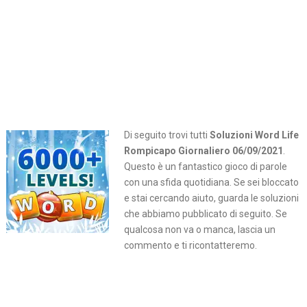
Di seguito trovi tutti
Soluzioni Word Life
Rompicapo Giornaliero 06/09/2021
.
Questo è un fantastico gioco di parole
con una sfida quotidiana. Se sei bloccato
e stai cercando aiuto, guarda le soluzioni
che abbiamo pubblicato di seguito. Se
qualcosa non va o manca, lascia un
commento e ti ricontatteremo.