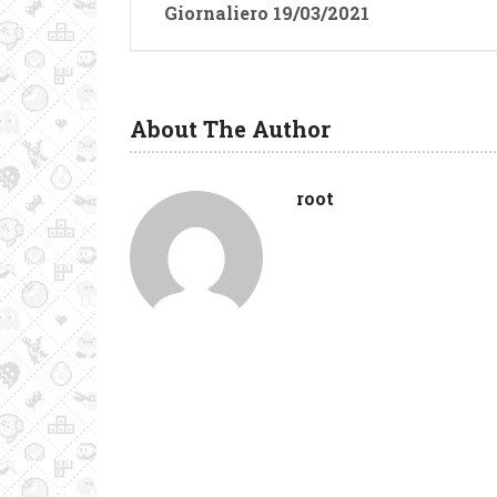
Giornaliero 19/03/2021
About The Author
root