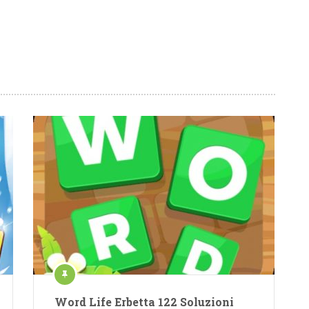
Word Life Erbetta 122 Soluzioni