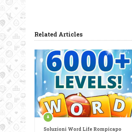
Related Articles
Soluzioni Word Life Rompicapo