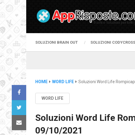
SOLUZIONI BRAIN OUT
SOLUZIONI CODYCROS
HOME
WORD LIFE
Soluzioni Word Life Rompicap
WORD LIFE
Soluzioni Word Life Rom
09/10/2021