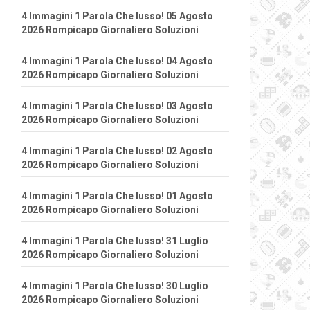
4 Immagini 1 Parola Che lusso! 05 Agosto
2026 Rompicapo Giornaliero Soluzioni
4 Immagini 1 Parola Che lusso! 04 Agosto
2026 Rompicapo Giornaliero Soluzioni
4 Immagini 1 Parola Che lusso! 03 Agosto
2026 Rompicapo Giornaliero Soluzioni
4 Immagini 1 Parola Che lusso! 02 Agosto
2026 Rompicapo Giornaliero Soluzioni
4 Immagini 1 Parola Che lusso! 01 Agosto
2026 Rompicapo Giornaliero Soluzioni
4 Immagini 1 Parola Che lusso! 31 Luglio
2026 Rompicapo Giornaliero Soluzioni
4 Immagini 1 Parola Che lusso! 30 Luglio
2026 Rompicapo Giornaliero Soluzioni