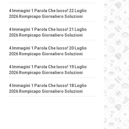
4 Immagini 1 Parola Che lusso! 22 Luglio
2026 Rompicapo Giornaliero Soluzioni
4 Immagini 1 Parola Che lusso! 21 Luglio
2026 Rompicapo Giornaliero Soluzioni
4 Immagini 1 Parola Che lusso! 20 Luglio
2026 Rompicapo Giornaliero Soluzioni
4 Immagini 1 Parola Che lusso! 19 Luglio
2026 Rompicapo Giornaliero Soluzioni
4 Immagini 1 Parola Che lusso! 18 Luglio
2026 Rompicapo Giornaliero Soluzioni