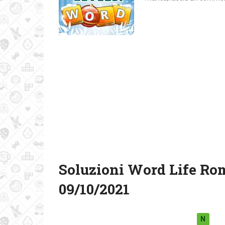
Soluzioni Word Life Ro
09/10/2021
N