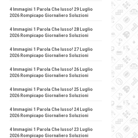
4 Immagini 1 Parola Che lusso! 29 Luglio
2026 Rompicapo Giornaliero Soluzioni
4 Immagini 1 Parola Che lusso! 28 Luglio
2026 Rompicapo Giornaliero Soluzioni
4 Immagini 1 Parola Che lusso! 27 Luglio
2026 Rompicapo Giornaliero Soluzioni
4 Immagini 1 Parola Che lusso! 26 Luglio
2026 Rompicapo Giornaliero Soluzioni
4 Immagini 1 Parola Che lusso! 25 Luglio
2026 Rompicapo Giornaliero Soluzioni
4 Immagini 1 Parola Che lusso! 24 Luglio
2026 Rompicapo Giornaliero Soluzioni
4 Immagini 1 Parola Che lusso! 23 Luglio
2026 Rompicapo Giornaliero Soluzioni