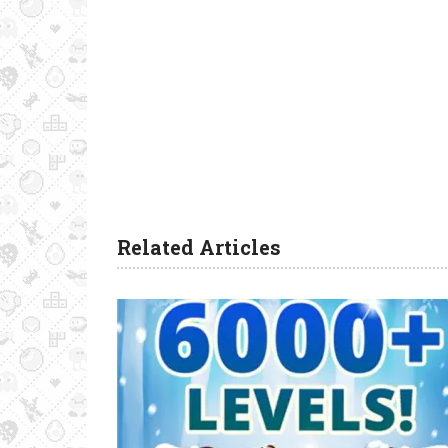
Related Articles