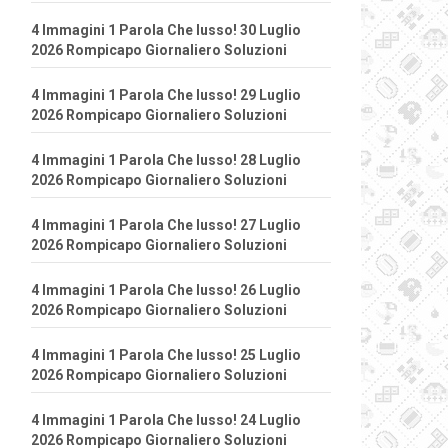
4 Immagini 1 Parola Che lusso! 30 Luglio
2026 Rompicapo Giornaliero Soluzioni
4 Immagini 1 Parola Che lusso! 29 Luglio
2026 Rompicapo Giornaliero Soluzioni
4 Immagini 1 Parola Che lusso! 28 Luglio
2026 Rompicapo Giornaliero Soluzioni
4 Immagini 1 Parola Che lusso! 27 Luglio
2026 Rompicapo Giornaliero Soluzioni
4 Immagini 1 Parola Che lusso! 26 Luglio
2026 Rompicapo Giornaliero Soluzioni
4 Immagini 1 Parola Che lusso! 25 Luglio
2026 Rompicapo Giornaliero Soluzioni
4 Immagini 1 Parola Che lusso! 24 Luglio
2026 Rompicapo Giornaliero Soluzioni