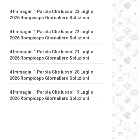
4 Immagini 1 Parola Che lusso! 23 Luglio
2026 Rompicapo Giornaliero Soluzioni
4 Immagini 1 Parola Che lusso! 22 Luglio
2026 Rompicapo Giornaliero Soluzioni
4 Immagini 1 Parola Che lusso! 21 Luglio
2026 Rompicapo Giornaliero Soluzioni
4 Immagini 1 Parola Che lusso! 20 Luglio
2026 Rompicapo Giornaliero Soluzioni
4 Immagini 1 Parola Che lusso! 19 Luglio
2026 Rompicapo Giornaliero Soluzioni