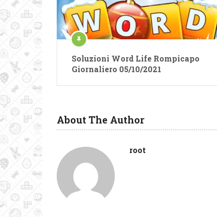
Soluzioni Word Life Rompicapo
Giornaliero 05/10/2021
About The Author
root