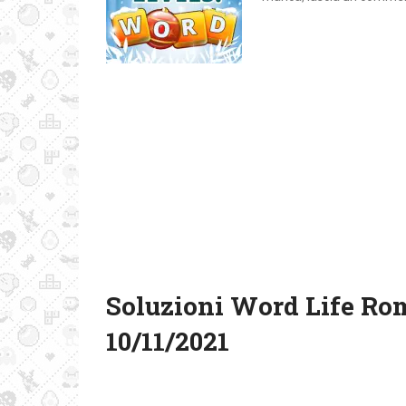
Soluzioni Word Life Ro
10/11/2021