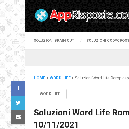
SOLUZIONI BRAIN OUT
SOLUZIONI CODYCROS
HOME
WORD LIFE
Soluzioni Word Life Rompicap
WORD LIFE
Soluzioni Word Life Rom
10/11/2021