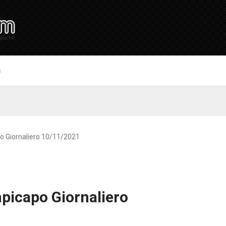
S
o Giornaliero 10/11/2021
picapo Giornaliero