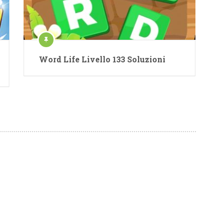
Word Life Livello 133 Soluzioni