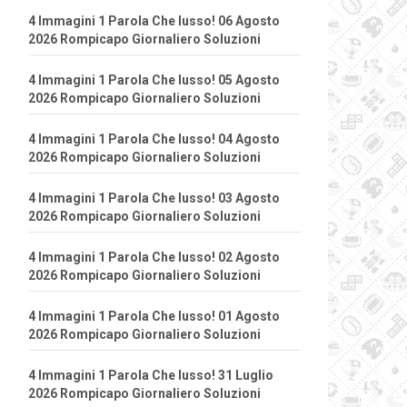
4 Immagini 1 Parola Che lusso! 06 Agosto
2026 Rompicapo Giornaliero Soluzioni
4 Immagini 1 Parola Che lusso! 05 Agosto
2026 Rompicapo Giornaliero Soluzioni
4 Immagini 1 Parola Che lusso! 04 Agosto
2026 Rompicapo Giornaliero Soluzioni
4 Immagini 1 Parola Che lusso! 03 Agosto
2026 Rompicapo Giornaliero Soluzioni
4 Immagini 1 Parola Che lusso! 02 Agosto
2026 Rompicapo Giornaliero Soluzioni
4 Immagini 1 Parola Che lusso! 01 Agosto
2026 Rompicapo Giornaliero Soluzioni
4 Immagini 1 Parola Che lusso! 31 Luglio
2026 Rompicapo Giornaliero Soluzioni