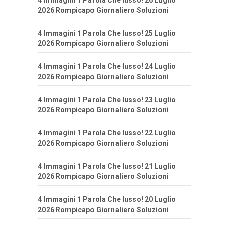
4 Immagini 1 Parola Che lusso! 26 Luglio
2026 Rompicapo Giornaliero Soluzioni
4 Immagini 1 Parola Che lusso! 25 Luglio
2026 Rompicapo Giornaliero Soluzioni
4 Immagini 1 Parola Che lusso! 24 Luglio
2026 Rompicapo Giornaliero Soluzioni
4 Immagini 1 Parola Che lusso! 23 Luglio
2026 Rompicapo Giornaliero Soluzioni
4 Immagini 1 Parola Che lusso! 22 Luglio
2026 Rompicapo Giornaliero Soluzioni
4 Immagini 1 Parola Che lusso! 21 Luglio
2026 Rompicapo Giornaliero Soluzioni
4 Immagini 1 Parola Che lusso! 20 Luglio
2026 Rompicapo Giornaliero Soluzioni