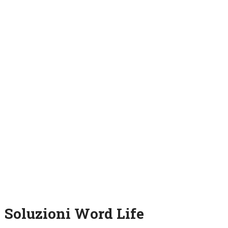
Soluzioni Word Life