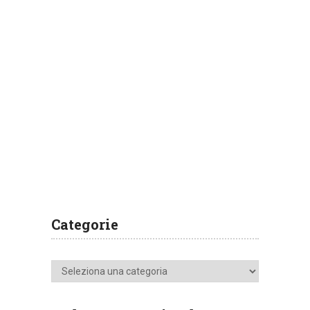
Categorie
Categorie