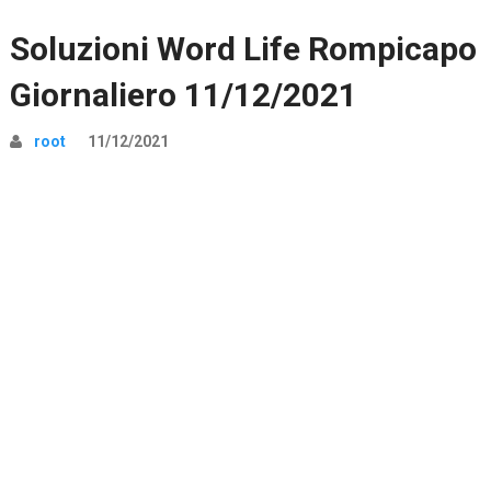
Soluzioni Word Life Rompicapo
Giornaliero 11/12/2021
root
11/12/2021