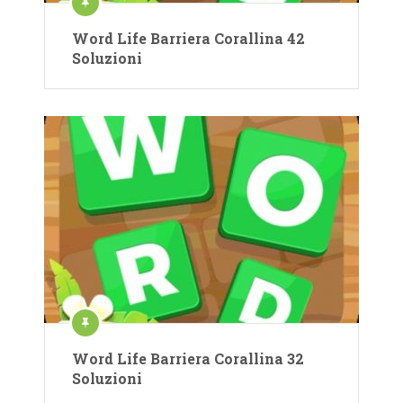
Word Life Barriera Corallina 42
Soluzioni
Word Life Barriera Corallina 32
Soluzioni