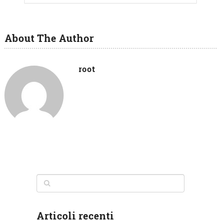
About The Author
root
Articoli recenti