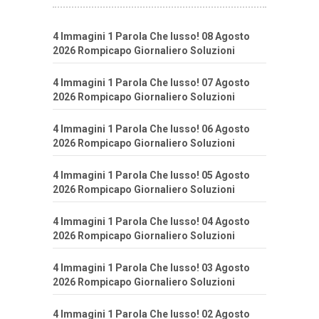
4 Immagini 1 Parola Che lusso! 08 Agosto
2026 Rompicapo Giornaliero Soluzioni
4 Immagini 1 Parola Che lusso! 07 Agosto
2026 Rompicapo Giornaliero Soluzioni
4 Immagini 1 Parola Che lusso! 06 Agosto
2026 Rompicapo Giornaliero Soluzioni
4 Immagini 1 Parola Che lusso! 05 Agosto
2026 Rompicapo Giornaliero Soluzioni
4 Immagini 1 Parola Che lusso! 04 Agosto
2026 Rompicapo Giornaliero Soluzioni
4 Immagini 1 Parola Che lusso! 03 Agosto
2026 Rompicapo Giornaliero Soluzioni
4 Immagini 1 Parola Che lusso! 02 Agosto