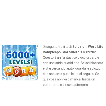
Di seguito trovi tutti
Soluzioni Word Life
Rompicapo Giornaliero 11/12/2021
.
Questo è un fantastico gioco di parole
con una sfida quotidiana. Se sei bloccato
e stai cercando aiuto, guarda le soluzioni
che abbiamo pubblicato di seguito. Se
qualcosa non va o manca, lascia un
commento e ti ricontatteremo.