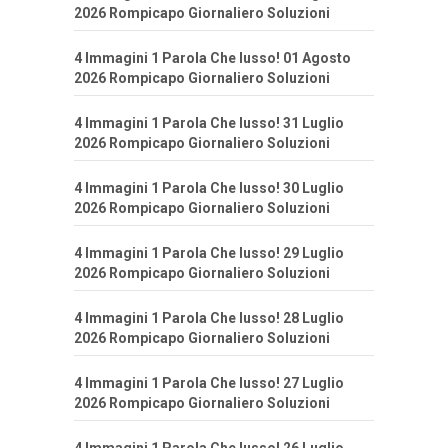
2026 Rompicapo Giornaliero Soluzioni
4 Immagini 1 Parola Che lusso! 01 Agosto
2026 Rompicapo Giornaliero Soluzioni
4 Immagini 1 Parola Che lusso! 31 Luglio
2026 Rompicapo Giornaliero Soluzioni
4 Immagini 1 Parola Che lusso! 30 Luglio
2026 Rompicapo Giornaliero Soluzioni
4 Immagini 1 Parola Che lusso! 29 Luglio
2026 Rompicapo Giornaliero Soluzioni
4 Immagini 1 Parola Che lusso! 28 Luglio
2026 Rompicapo Giornaliero Soluzioni
4 Immagini 1 Parola Che lusso! 27 Luglio
2026 Rompicapo Giornaliero Soluzioni