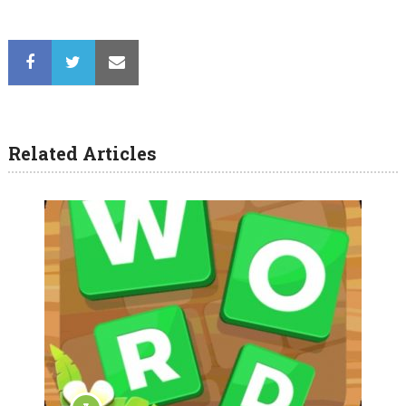
Related Articles