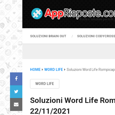
SOLUZIONI BRAIN OUT
SOLUZIONI CODYCROS
HOME
WORD LIFE
Soluzioni Word Life Rompicap
WORD LIFE
Soluzioni Word Life Rom
22/11/2021