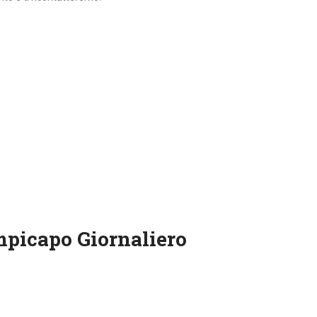
mpicapo Giornaliero