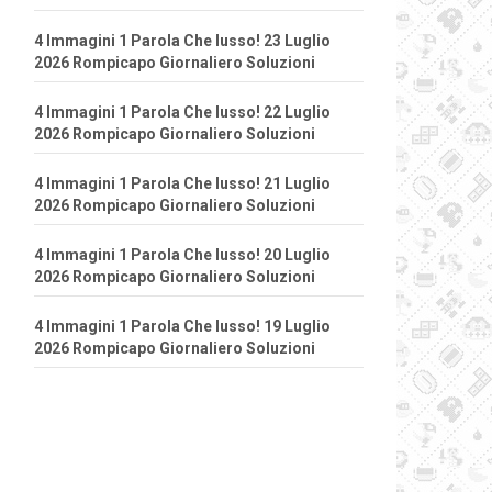
4 Immagini 1 Parola Che lusso! 23 Luglio
2026 Rompicapo Giornaliero Soluzioni
4 Immagini 1 Parola Che lusso! 22 Luglio
2026 Rompicapo Giornaliero Soluzioni
4 Immagini 1 Parola Che lusso! 21 Luglio
2026 Rompicapo Giornaliero Soluzioni
4 Immagini 1 Parola Che lusso! 20 Luglio
2026 Rompicapo Giornaliero Soluzioni
4 Immagini 1 Parola Che lusso! 19 Luglio
2026 Rompicapo Giornaliero Soluzioni