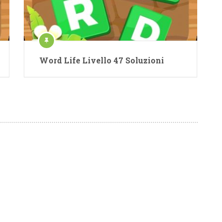
Word Life Livello 47 Soluzioni