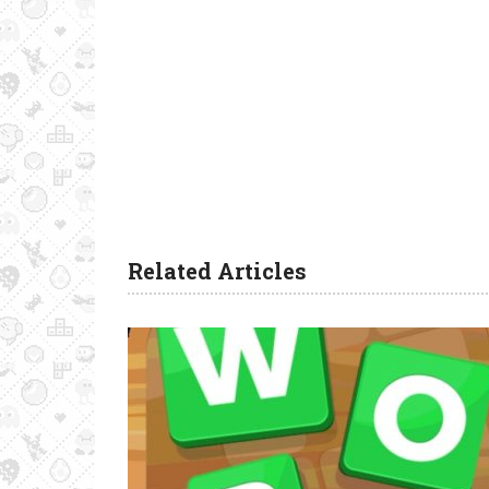
Related Articles