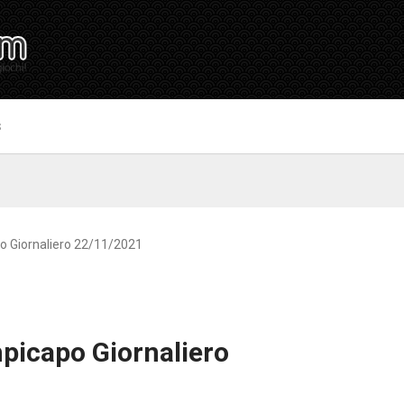
S
o Giornaliero 22/11/2021
picapo Giornaliero