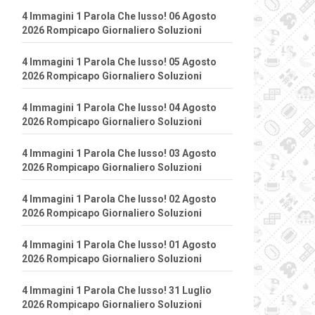
4 Immagini 1 Parola Che lusso! 06 Agosto
2026 Rompicapo Giornaliero Soluzioni
4 Immagini 1 Parola Che lusso! 05 Agosto
2026 Rompicapo Giornaliero Soluzioni
4 Immagini 1 Parola Che lusso! 04 Agosto
2026 Rompicapo Giornaliero Soluzioni
4 Immagini 1 Parola Che lusso! 03 Agosto
2026 Rompicapo Giornaliero Soluzioni
4 Immagini 1 Parola Che lusso! 02 Agosto
2026 Rompicapo Giornaliero Soluzioni
4 Immagini 1 Parola Che lusso! 01 Agosto
2026 Rompicapo Giornaliero Soluzioni
4 Immagini 1 Parola Che lusso! 31 Luglio
2026 Rompicapo Giornaliero Soluzioni