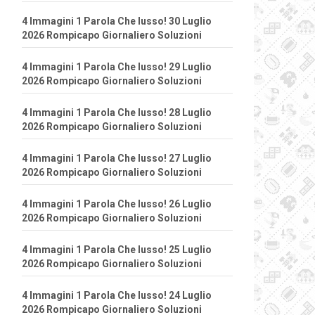
4 Immagini 1 Parola Che lusso! 30 Luglio
2026 Rompicapo Giornaliero Soluzioni
4 Immagini 1 Parola Che lusso! 29 Luglio
2026 Rompicapo Giornaliero Soluzioni
4 Immagini 1 Parola Che lusso! 28 Luglio
2026 Rompicapo Giornaliero Soluzioni
4 Immagini 1 Parola Che lusso! 27 Luglio
2026 Rompicapo Giornaliero Soluzioni
4 Immagini 1 Parola Che lusso! 26 Luglio
2026 Rompicapo Giornaliero Soluzioni
4 Immagini 1 Parola Che lusso! 25 Luglio
2026 Rompicapo Giornaliero Soluzioni
4 Immagini 1 Parola Che lusso! 24 Luglio
2026 Rompicapo Giornaliero Soluzioni