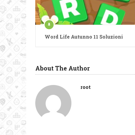
Word Life Autunno 11 Soluzioni
About The Author
root