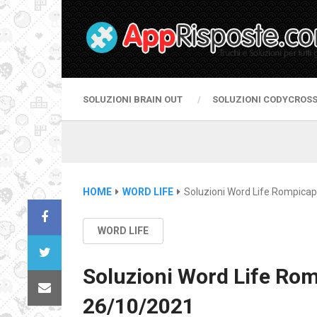
SOLUZIONI BRAIN OUT
SOLUZIONI CODYCROS
HOME
WORD LIFE
Soluzioni Word Life Rompicap
WORD LIFE
Soluzioni Word Life Rom
26/10/2021