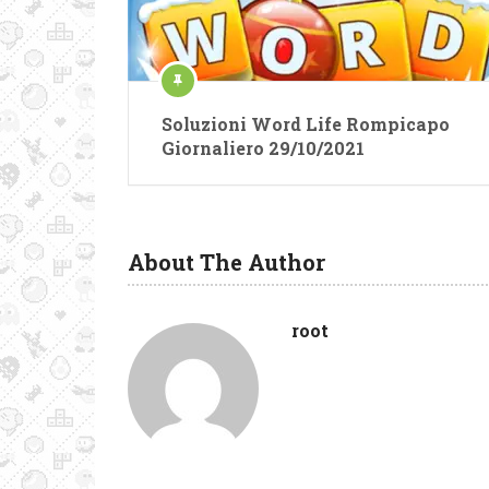
Soluzioni Word Life Rompicapo
Giornaliero 29/10/2021
About The Author
root