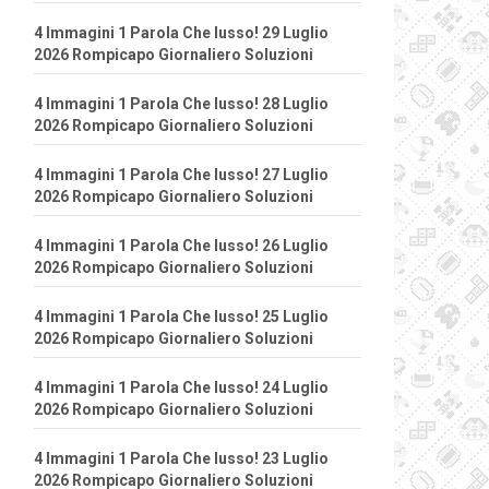
4 Immagini 1 Parola Che lusso! 29 Luglio
2026 Rompicapo Giornaliero Soluzioni
4 Immagini 1 Parola Che lusso! 28 Luglio
2026 Rompicapo Giornaliero Soluzioni
4 Immagini 1 Parola Che lusso! 27 Luglio
2026 Rompicapo Giornaliero Soluzioni
4 Immagini 1 Parola Che lusso! 26 Luglio
2026 Rompicapo Giornaliero Soluzioni
4 Immagini 1 Parola Che lusso! 25 Luglio
2026 Rompicapo Giornaliero Soluzioni
4 Immagini 1 Parola Che lusso! 24 Luglio
2026 Rompicapo Giornaliero Soluzioni
4 Immagini 1 Parola Che lusso! 23 Luglio
2026 Rompicapo Giornaliero Soluzioni