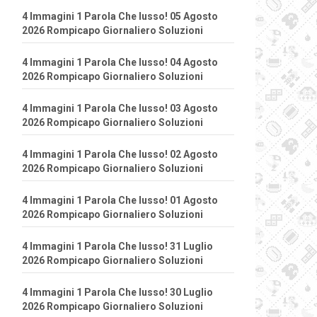
4 Immagini 1 Parola Che lusso! 05 Agosto
2026 Rompicapo Giornaliero Soluzioni
4 Immagini 1 Parola Che lusso! 04 Agosto
2026 Rompicapo Giornaliero Soluzioni
4 Immagini 1 Parola Che lusso! 03 Agosto
2026 Rompicapo Giornaliero Soluzioni
4 Immagini 1 Parola Che lusso! 02 Agosto
2026 Rompicapo Giornaliero Soluzioni
4 Immagini 1 Parola Che lusso! 01 Agosto
2026 Rompicapo Giornaliero Soluzioni
4 Immagini 1 Parola Che lusso! 31 Luglio
2026 Rompicapo Giornaliero Soluzioni
4 Immagini 1 Parola Che lusso! 30 Luglio
2026 Rompicapo Giornaliero Soluzioni