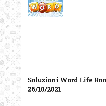
Soluzioni Word Life Ro
26/10/2021