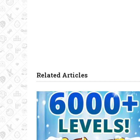
Related Articles