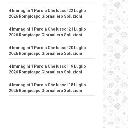
4 Immagini 1 Parola Che lusso! 22 Luglio
2026 Rompicapo Giornaliero Soluzioni
4 Immagini 1 Parola Che lusso! 21 Luglio
2026 Rompicapo Giornaliero Soluzioni
4 Immagini 1 Parola Che lusso! 20 Luglio
2026 Rompicapo Giornaliero Soluzioni
4 Immagini 1 Parola Che lusso! 19 Luglio
2026 Rompicapo Giornaliero Soluzioni
4 Immagini 1 Parola Che lusso! 18 Luglio
2026 Rompicapo Giornaliero Soluzioni