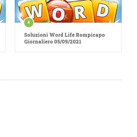
Soluzioni Word Life Rompicapo
Giornaliero 05/09/2021