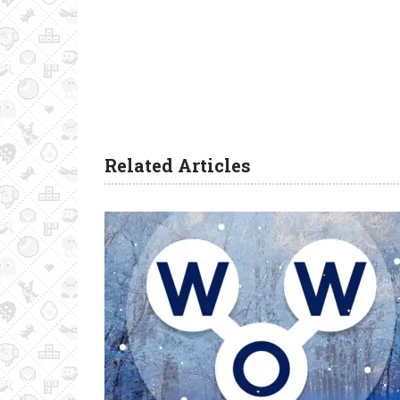
Related Articles