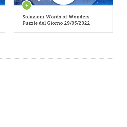
Soluzioni Words of Wonders
Puzzle del Giorno 29/05/2022