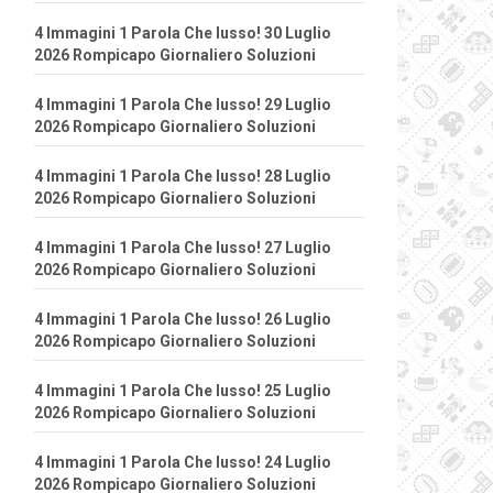
4 Immagini 1 Parola Che lusso! 30 Luglio
2026 Rompicapo Giornaliero Soluzioni
4 Immagini 1 Parola Che lusso! 29 Luglio
2026 Rompicapo Giornaliero Soluzioni
4 Immagini 1 Parola Che lusso! 28 Luglio
2026 Rompicapo Giornaliero Soluzioni
4 Immagini 1 Parola Che lusso! 27 Luglio
2026 Rompicapo Giornaliero Soluzioni
4 Immagini 1 Parola Che lusso! 26 Luglio
2026 Rompicapo Giornaliero Soluzioni
4 Immagini 1 Parola Che lusso! 25 Luglio
2026 Rompicapo Giornaliero Soluzioni
4 Immagini 1 Parola Che lusso! 24 Luglio
2026 Rompicapo Giornaliero Soluzioni