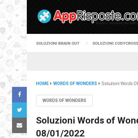
SOLUZIONI BRAIN OUT
SOLUZIONI CODYCROS
HOME
WORDS OF WONDERS
Soluzioni Words O
WORDS OF WONDERS
Soluzioni Words of Wond
08/01/2022