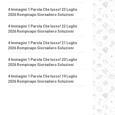
4 Immagini 1 Parola Che lusso! 23 Luglio
2026 Rompicapo Giornaliero Soluzioni
4 Immagini 1 Parola Che lusso! 22 Luglio
2026 Rompicapo Giornaliero Soluzioni
4 Immagini 1 Parola Che lusso! 21 Luglio
2026 Rompicapo Giornaliero Soluzioni
4 Immagini 1 Parola Che lusso! 20 Luglio
2026 Rompicapo Giornaliero Soluzioni
4 Immagini 1 Parola Che lusso! 19 Luglio
2026 Rompicapo Giornaliero Soluzioni