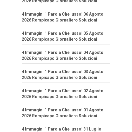
2026 Rompicapo Giornaliero Soluzioni
4 Immagini 1 Parola Che lusso! 06 Agosto
2026 Rompicapo Giornaliero Soluzioni
4 Immagini 1 Parola Che lusso! 05 Agosto
2026 Rompicapo Giornaliero Soluzioni
4 Immagini 1 Parola Che lusso! 04 Agosto
2026 Rompicapo Giornaliero Soluzioni
4 Immagini 1 Parola Che lusso! 03 Agosto
2026 Rompicapo Giornaliero Soluzioni
4 Immagini 1 Parola Che lusso! 02 Agosto
2026 Rompicapo Giornaliero Soluzioni
4 Immagini 1 Parola Che lusso! 01 Agosto
2026 Rompicapo Giornaliero Soluzioni
4 Immagini 1 Parola Che lusso! 31 Luglio