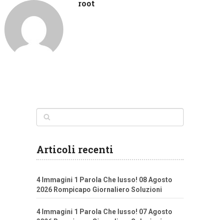
root
Articoli recenti
4 Immagini 1 Parola Che lusso! 08 Agosto
2026 Rompicapo Giornaliero Soluzioni
4 Immagini 1 Parola Che lusso! 07 Agosto