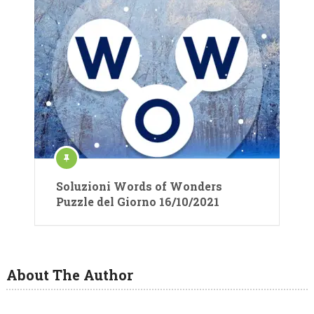
Soluzioni Words of Wonders
Puzzle del Giorno 16/10/2021
About The Author