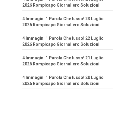
2026 Rompicapo Giornaliero Soluzioni
4 Immagini 1 Parola Che lusso! 23 Luglio
2026 Rompicapo Giornaliero Soluzioni
4 Immagini 1 Parola Che lusso! 22 Luglio
2026 Rompicapo Giornaliero Soluzioni
4 Immagini 1 Parola Che lusso! 21 Luglio
2026 Rompicapo Giornaliero Soluzioni
4 Immagini 1 Parola Che lusso! 20 Luglio
2026 Rompicapo Giornaliero Soluzioni