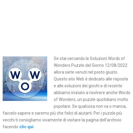
Se stai cercando le Soluzioni Words of
Wonders Puzzle del Giorno 12/08/2022
allora siete venuti nel posto giusto.
Questo sito Web è dedicato alle risposte
e alle soluzioni dei giochi e di recente
abbiamo iniziato a risolvere anche Words
of Wonders, un puzzle quotidiano molto
popolare. Se qualcosa non va o manca,
faccelo sapere e saremo più che felici di aiutarti. Per i puzzle più
vecchi ti consigliamo vivamente di visitare la pagina dell’archivio
facendo
clic qui