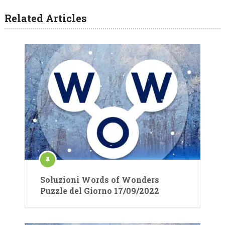
Related Articles
Soluzioni Words of Wonders
Puzzle del Giorno 17/09/2022