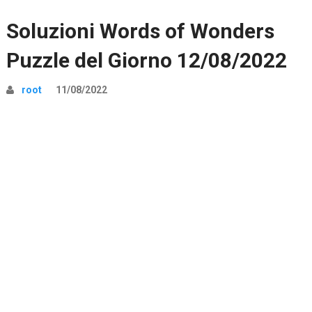
Soluzioni Words of Wonders
Puzzle del Giorno 12/08/2022
root
11/08/2022