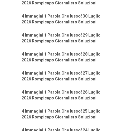
2026 Rompicapo Giornaliero Soluzioni
4 Immagini 1 Parola Che lusso! 30 Luglio
2026 Rompicapo Giornaliero Soluzioni
4 Immagini 1 Parola Che lusso! 29 Luglio
2026 Rompicapo Giornaliero Soluzioni
4 Immagini 1 Parola Che lusso! 28 Luglio
2026 Rompicapo Giornaliero Soluzioni
4 Immagini 1 Parola Che lusso! 27 Luglio
2026 Rompicapo Giornaliero Soluzioni
4 Immagini 1 Parola Che lusso! 26 Luglio
2026 Rompicapo Giornaliero Soluzioni
4 Immagini 1 Parola Che lusso! 25 Luglio
2026 Rompicapo Giornaliero Soluzioni
4 Immagini 1 Parola Che lusso! 24 Luglio