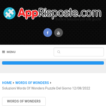
MENU
HOME
WORDS OF WONDERS
Soluzioni Words Of Wonders Puzzle Del Giorno 12/08/2022
WORDS OF WONDERS