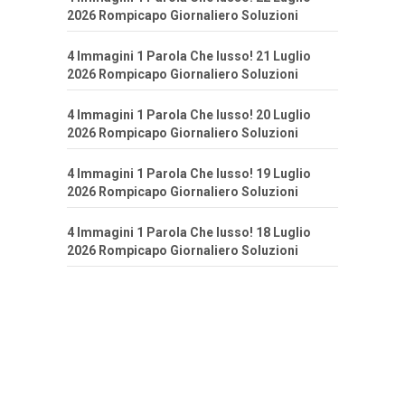
2026 Rompicapo Giornaliero Soluzioni
4 Immagini 1 Parola Che lusso! 21 Luglio
2026 Rompicapo Giornaliero Soluzioni
4 Immagini 1 Parola Che lusso! 20 Luglio
2026 Rompicapo Giornaliero Soluzioni
4 Immagini 1 Parola Che lusso! 19 Luglio
2026 Rompicapo Giornaliero Soluzioni
4 Immagini 1 Parola Che lusso! 18 Luglio
2026 Rompicapo Giornaliero Soluzioni