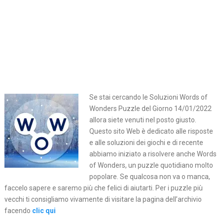
Se stai cercando le Soluzioni Words of
Wonders Puzzle del Giorno 14/01/2022
allora siete venuti nel posto giusto.
Questo sito Web è dedicato alle risposte
e alle soluzioni dei giochi e di recente
abbiamo iniziato a risolvere anche Words
of Wonders, un puzzle quotidiano molto
popolare. Se qualcosa non va o manca,
faccelo sapere e saremo più che felici di aiutarti. Per i puzzle più
vecchi ti consigliamo vivamente di visitare la pagina dell’archivio
facendo
clic qui