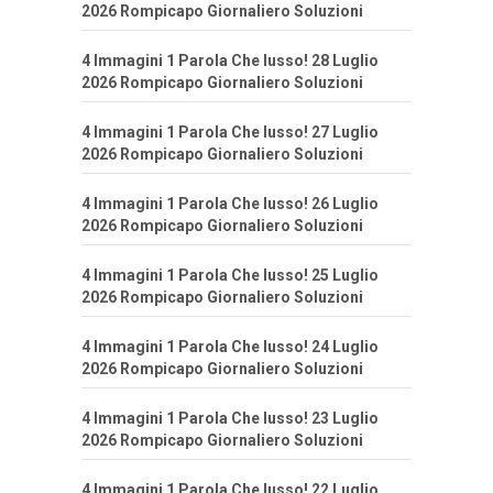
2026 Rompicapo Giornaliero Soluzioni
4 Immagini 1 Parola Che lusso! 28 Luglio
2026 Rompicapo Giornaliero Soluzioni
4 Immagini 1 Parola Che lusso! 27 Luglio
2026 Rompicapo Giornaliero Soluzioni
4 Immagini 1 Parola Che lusso! 26 Luglio
2026 Rompicapo Giornaliero Soluzioni
4 Immagini 1 Parola Che lusso! 25 Luglio
2026 Rompicapo Giornaliero Soluzioni
4 Immagini 1 Parola Che lusso! 24 Luglio
2026 Rompicapo Giornaliero Soluzioni
4 Immagini 1 Parola Che lusso! 23 Luglio
2026 Rompicapo Giornaliero Soluzioni
4 Immagini 1 Parola Che lusso! 22 Luglio