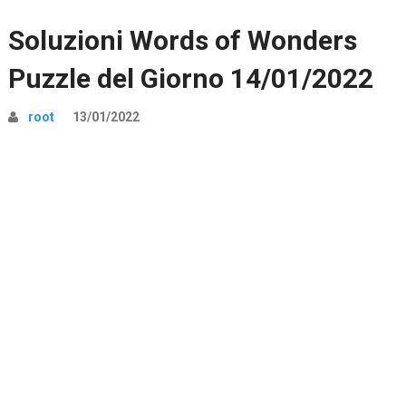
Soluzioni Words of Wonders
Puzzle del Giorno 14/01/2022
root
13/01/2022