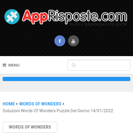
MENU
HOME
WORDS OF WONDERS
Soluzioni Words Of Wonders Puzzle Del Giorno 14/01/2022
WORDS OF WONDERS