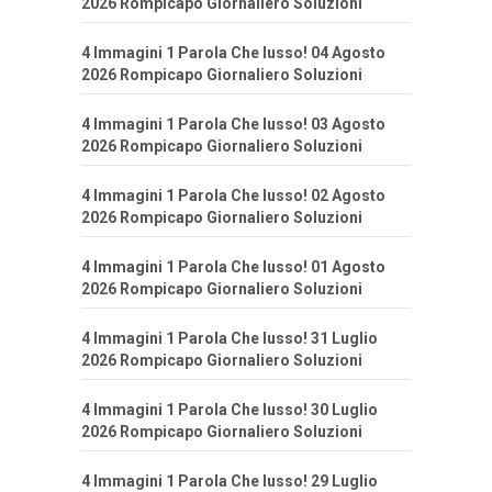
2026 Rompicapo Giornaliero Soluzioni
4 Immagini 1 Parola Che lusso! 04 Agosto
2026 Rompicapo Giornaliero Soluzioni
4 Immagini 1 Parola Che lusso! 03 Agosto
2026 Rompicapo Giornaliero Soluzioni
4 Immagini 1 Parola Che lusso! 02 Agosto
2026 Rompicapo Giornaliero Soluzioni
4 Immagini 1 Parola Che lusso! 01 Agosto
2026 Rompicapo Giornaliero Soluzioni
4 Immagini 1 Parola Che lusso! 31 Luglio
2026 Rompicapo Giornaliero Soluzioni
4 Immagini 1 Parola Che lusso! 30 Luglio
2026 Rompicapo Giornaliero Soluzioni
4 Immagini 1 Parola Che lusso! 29 Luglio