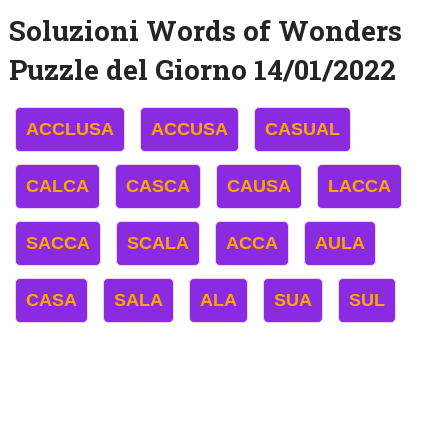
Soluzioni Words of Wonders
Puzzle del Giorno 14/01/2022
ACCLUSA
ACCUSA
CASUAL
CALCA
CASCA
CAUSA
LACCA
SACCA
SCALA
ACCA
AULA
CASA
SALA
ALA
SUA
SUL