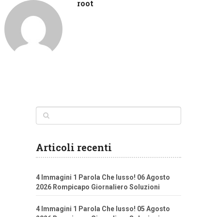
root
Articoli recenti
4 Immagini 1 Parola Che lusso! 06 Agosto
2026 Rompicapo Giornaliero Soluzioni
4 Immagini 1 Parola Che lusso! 05 Agosto