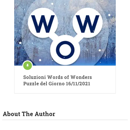
Soluzioni Words of Wonders
Puzzle del Giorno 16/11/2021
About The Author