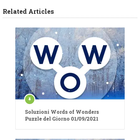
Related Articles
Soluzioni Words of Wonders
Puzzle del Giorno 01/09/2021