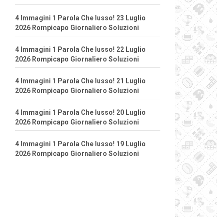
4 Immagini 1 Parola Che lusso! 23 Luglio
2026 Rompicapo Giornaliero Soluzioni
4 Immagini 1 Parola Che lusso! 22 Luglio
2026 Rompicapo Giornaliero Soluzioni
4 Immagini 1 Parola Che lusso! 21 Luglio
2026 Rompicapo Giornaliero Soluzioni
4 Immagini 1 Parola Che lusso! 20 Luglio
2026 Rompicapo Giornaliero Soluzioni
4 Immagini 1 Parola Che lusso! 19 Luglio
2026 Rompicapo Giornaliero Soluzioni