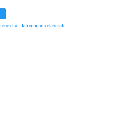
come i tuoi dati vengono elaborati
.