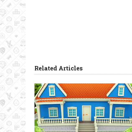
Related Articles