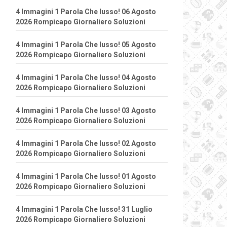
4 Immagini 1 Parola Che lusso! 06 Agosto
2026 Rompicapo Giornaliero Soluzioni
4 Immagini 1 Parola Che lusso! 05 Agosto
2026 Rompicapo Giornaliero Soluzioni
4 Immagini 1 Parola Che lusso! 04 Agosto
2026 Rompicapo Giornaliero Soluzioni
4 Immagini 1 Parola Che lusso! 03 Agosto
2026 Rompicapo Giornaliero Soluzioni
4 Immagini 1 Parola Che lusso! 02 Agosto
2026 Rompicapo Giornaliero Soluzioni
4 Immagini 1 Parola Che lusso! 01 Agosto
2026 Rompicapo Giornaliero Soluzioni
4 Immagini 1 Parola Che lusso! 31 Luglio
2026 Rompicapo Giornaliero Soluzioni