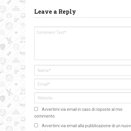
Leave a Reply
Avvertimi via email in caso di risposte al mio
commento.
Avvertimi via email alla pubblicazione di un nuov