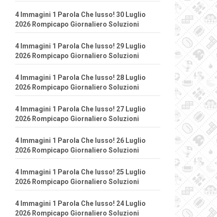
4 Immagini 1 Parola Che lusso! 30 Luglio
2026 Rompicapo Giornaliero Soluzioni
4 Immagini 1 Parola Che lusso! 29 Luglio
2026 Rompicapo Giornaliero Soluzioni
4 Immagini 1 Parola Che lusso! 28 Luglio
2026 Rompicapo Giornaliero Soluzioni
4 Immagini 1 Parola Che lusso! 27 Luglio
2026 Rompicapo Giornaliero Soluzioni
4 Immagini 1 Parola Che lusso! 26 Luglio
2026 Rompicapo Giornaliero Soluzioni
4 Immagini 1 Parola Che lusso! 25 Luglio
2026 Rompicapo Giornaliero Soluzioni
4 Immagini 1 Parola Che lusso! 24 Luglio
2026 Rompicapo Giornaliero Soluzioni