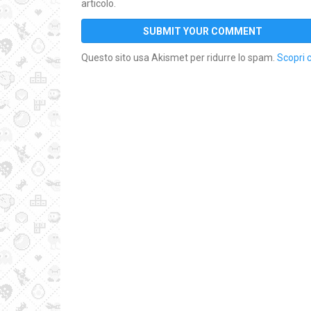
articolo.
Questo sito usa Akismet per ridurre lo spam.
Scopri 