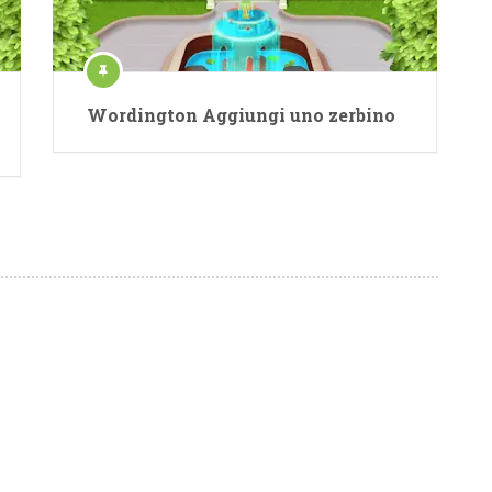
Wordington Aggiungi uno zerbino