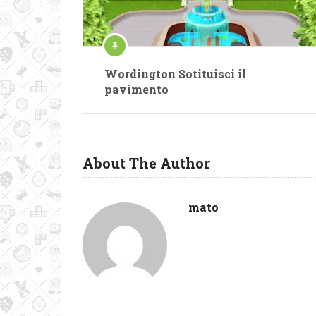
Wordington Sotituisci il
pavimento
About The Author
mato