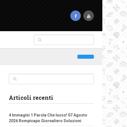
Articoli recenti
4 Immagini 1 Parola Che lusso! 07 Agosto
2026 Rompicapo Giornaliero Soluzioni