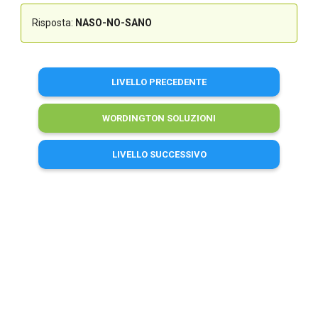
Risposta:
NASO-NO-SANO
LIVELLO PRECEDENTE
WORDINGTON SOLUZIONI
LIVELLO SUCCESSIVO