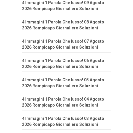
4 Immagini 1 Parola Che lusso! 09 Agosto
2026 Rompicapo Giornaliero Soluzioni
4 Immagini 1 Parola Che lusso! 08 Agosto
2026 Rompicapo Giornaliero Soluzioni
4 Immagini 1 Parola Che lusso! 07 Agosto
2026 Rompicapo Giornaliero Soluzioni
4 Immagini 1 Parola Che lusso! 06 Agosto
2026 Rompicapo Giornaliero Soluzioni
4 Immagini 1 Parola Che lusso! 05 Agosto
2026 Rompicapo Giornaliero Soluzioni
4 Immagini 1 Parola Che lusso! 04 Agosto
2026 Rompicapo Giornaliero Soluzioni
4 Immagini 1 Parola Che lusso! 03 Agosto
2026 Rompicapo Giornaliero Soluzioni