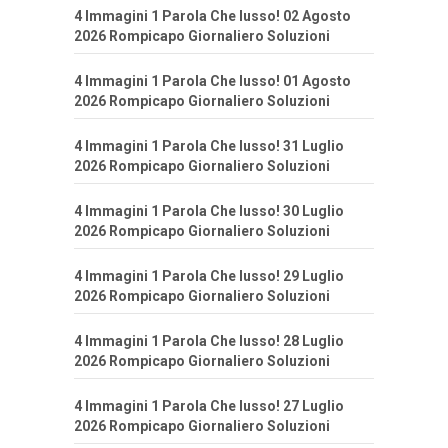
4 Immagini 1 Parola Che lusso! 02 Agosto
2026 Rompicapo Giornaliero Soluzioni
4 Immagini 1 Parola Che lusso! 01 Agosto
2026 Rompicapo Giornaliero Soluzioni
4 Immagini 1 Parola Che lusso! 31 Luglio
2026 Rompicapo Giornaliero Soluzioni
4 Immagini 1 Parola Che lusso! 30 Luglio
2026 Rompicapo Giornaliero Soluzioni
4 Immagini 1 Parola Che lusso! 29 Luglio
2026 Rompicapo Giornaliero Soluzioni
4 Immagini 1 Parola Che lusso! 28 Luglio
2026 Rompicapo Giornaliero Soluzioni
4 Immagini 1 Parola Che lusso! 27 Luglio
2026 Rompicapo Giornaliero Soluzioni