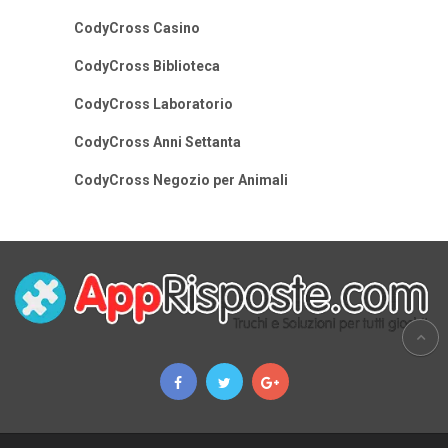
CodyCross Casino
CodyCross Biblioteca
CodyCross Laboratorio
CodyCross Anni Settanta
CodyCross Negozio per Animali