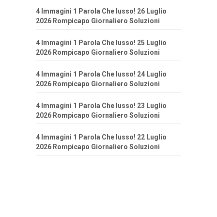
4 Immagini 1 Parola Che lusso! 26 Luglio
2026 Rompicapo Giornaliero Soluzioni
4 Immagini 1 Parola Che lusso! 25 Luglio
2026 Rompicapo Giornaliero Soluzioni
4 Immagini 1 Parola Che lusso! 24 Luglio
2026 Rompicapo Giornaliero Soluzioni
4 Immagini 1 Parola Che lusso! 23 Luglio
2026 Rompicapo Giornaliero Soluzioni
4 Immagini 1 Parola Che lusso! 22 Luglio
2026 Rompicapo Giornaliero Soluzioni