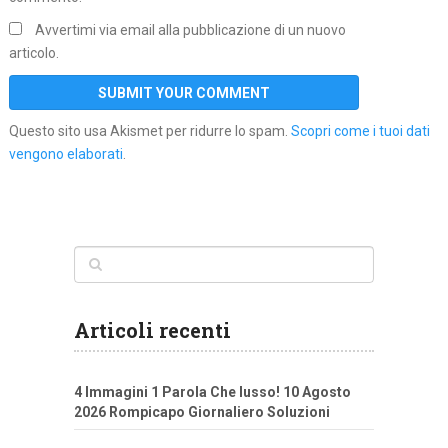
Avvertimi via email alla pubblicazione di un nuovo
articolo.
Questo sito usa Akismet per ridurre lo spam.
Scopri come i tuoi dati
vengono elaborati
.
Articoli recenti
4 Immagini 1 Parola Che lusso! 10 Agosto
2026 Rompicapo Giornaliero Soluzioni