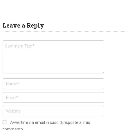
Leave a Reply
Avvertimi via email in caso di risposte al mio
commento.