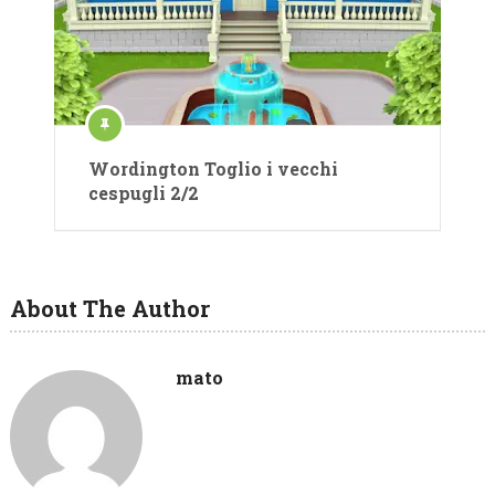
Wordington Toglio i vecchi
cespugli 2/2
About The Author
mato