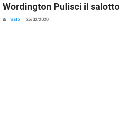
Wordington Pulisci il salotto
mato
25/02/2020