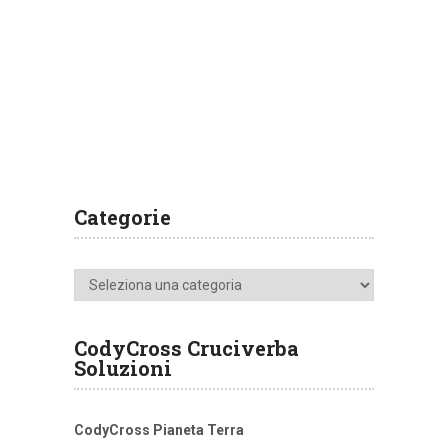
Categorie
Categorie
CodyCross Cruciverba
Soluzioni
CodyCross Pianeta Terra