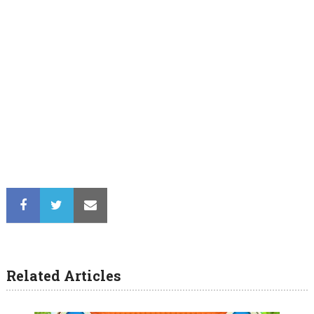
Related Articles