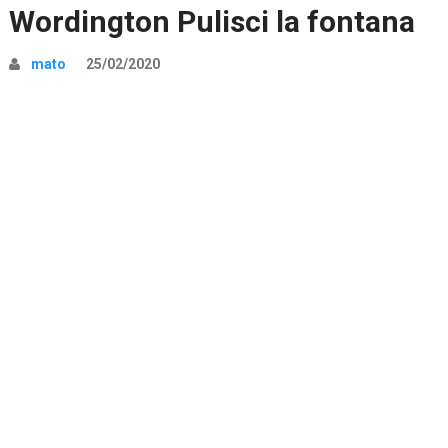
Wordington Pulisci la fontana
mato
25/02/2020