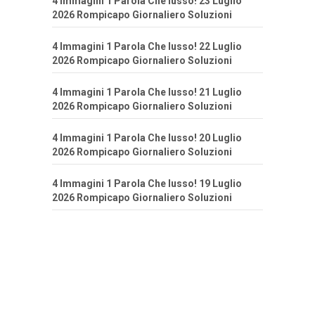
4 Immagini 1 Parola Che lusso! 23 Luglio
2026 Rompicapo Giornaliero Soluzioni
4 Immagini 1 Parola Che lusso! 22 Luglio
2026 Rompicapo Giornaliero Soluzioni
4 Immagini 1 Parola Che lusso! 21 Luglio
2026 Rompicapo Giornaliero Soluzioni
4 Immagini 1 Parola Che lusso! 20 Luglio
2026 Rompicapo Giornaliero Soluzioni
4 Immagini 1 Parola Che lusso! 19 Luglio
2026 Rompicapo Giornaliero Soluzioni