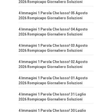
2026 Rompicapo Giornaliero Soluzioni
4 Immagini 1 Parola Che lusso! 05 Agosto
2026 Rompicapo Giornaliero Soluzioni
4 Immagini 1 Parola Che lusso! 04 Agosto
2026 Rompicapo Giornaliero Soluzioni
4 Immagini 1 Parola Che lusso! 03 Agosto
2026 Rompicapo Giornaliero Soluzioni
4 Immagini 1 Parola Che lusso! 02 Agosto
2026 Rompicapo Giornaliero Soluzioni
4 Immagini 1 Parola Che lusso! 01 Agosto
2026 Rompicapo Giornaliero Soluzioni
4 Immagini 1 Parola Che lusso! 31 Luglio
2026 Rompicapo Giornaliero Soluzioni
4 Immagini 1 Parola Che lusso! 30 Luglio