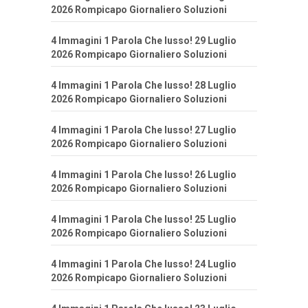
2026 Rompicapo Giornaliero Soluzioni
4 Immagini 1 Parola Che lusso! 29 Luglio
2026 Rompicapo Giornaliero Soluzioni
4 Immagini 1 Parola Che lusso! 28 Luglio
2026 Rompicapo Giornaliero Soluzioni
4 Immagini 1 Parola Che lusso! 27 Luglio
2026 Rompicapo Giornaliero Soluzioni
4 Immagini 1 Parola Che lusso! 26 Luglio
2026 Rompicapo Giornaliero Soluzioni
4 Immagini 1 Parola Che lusso! 25 Luglio
2026 Rompicapo Giornaliero Soluzioni
4 Immagini 1 Parola Che lusso! 24 Luglio
2026 Rompicapo Giornaliero Soluzioni