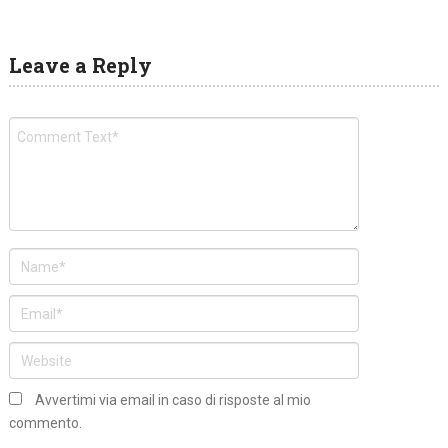
Leave a Reply
Avvertimi via email in caso di risposte al mio
commento.