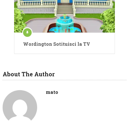
Wordington Sotituisci la TV
About The Author
mato