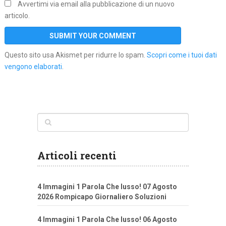
Avvertimi via email alla pubblicazione di un nuovo
articolo.
Questo sito usa Akismet per ridurre lo spam.
Scopri come i tuoi dati
vengono elaborati
.
Articoli recenti
4 Immagini 1 Parola Che lusso! 07 Agosto
2026 Rompicapo Giornaliero Soluzioni
4 Immagini 1 Parola Che lusso! 06 Agosto