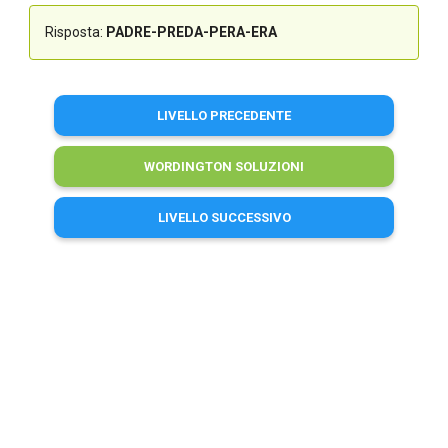
Risposta:
PADRE-PREDA-PERA-ERA
LIVELLO PRECEDENTE
WORDINGTON SOLUZIONI
LIVELLO SUCCESSIVO