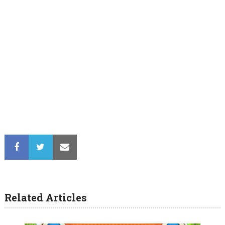
Related Articles