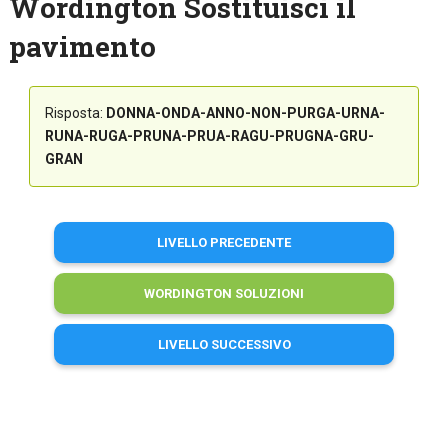
Wordington Sostituisci il
pavimento
Risposta:
DONNA-ONDA-ANNO-NON-PURGA-URNA-
RUNA-RUGA-PRUNA-PRUA-RAGU-PRUGNA-GRU-
GRAN
LIVELLO PRECEDENTE
WORDINGTON SOLUZIONI
LIVELLO SUCCESSIVO