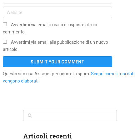
Avvertimi via email in caso di risposte al mio
commento.
Avvertimi via email alla pubblicazione di un nuovo
articolo.
Questo sito usa Akismet per ridurre lo spam.
Scopri come i tuoi dati
vengono elaborati
.
Articoli recenti