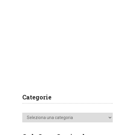
Categorie
Categorie