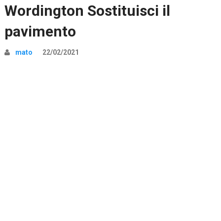
Wordington Sostituisci il
pavimento
mato
22/02/2021