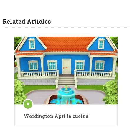
Related Articles
Wordington Apri la cucina