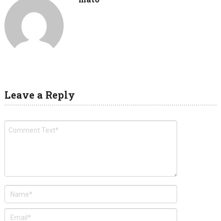
Leave a Reply