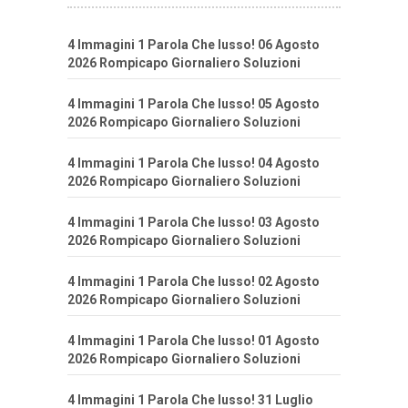
4 Immagini 1 Parola Che lusso! 06 Agosto
2026 Rompicapo Giornaliero Soluzioni
4 Immagini 1 Parola Che lusso! 05 Agosto
2026 Rompicapo Giornaliero Soluzioni
4 Immagini 1 Parola Che lusso! 04 Agosto
2026 Rompicapo Giornaliero Soluzioni
4 Immagini 1 Parola Che lusso! 03 Agosto
2026 Rompicapo Giornaliero Soluzioni
4 Immagini 1 Parola Che lusso! 02 Agosto
2026 Rompicapo Giornaliero Soluzioni
4 Immagini 1 Parola Che lusso! 01 Agosto
2026 Rompicapo Giornaliero Soluzioni
4 Immagini 1 Parola Che lusso! 31 Luglio