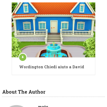
Wordington Chiedi aiuto a David
About The Author
mato