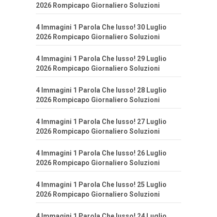
2026 Rompicapo Giornaliero Soluzioni
4 Immagini 1 Parola Che lusso! 30 Luglio
2026 Rompicapo Giornaliero Soluzioni
4 Immagini 1 Parola Che lusso! 29 Luglio
2026 Rompicapo Giornaliero Soluzioni
4 Immagini 1 Parola Che lusso! 28 Luglio
2026 Rompicapo Giornaliero Soluzioni
4 Immagini 1 Parola Che lusso! 27 Luglio
2026 Rompicapo Giornaliero Soluzioni
4 Immagini 1 Parola Che lusso! 26 Luglio
2026 Rompicapo Giornaliero Soluzioni
4 Immagini 1 Parola Che lusso! 25 Luglio
2026 Rompicapo Giornaliero Soluzioni
4 Immagini 1 Parola Che lusso! 24 Luglio