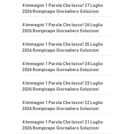
4 Immagini 1 Parola Che lusso! 27 Luglio
2026 Rompicapo Giornaliero Soluzioni
4 Immagini 1 Parola Che lusso! 26 Luglio
2026 Rompicapo Giornaliero Soluzioni
4 Immagini 1 Parola Che lusso! 25 Luglio
2026 Rompicapo Giornaliero Soluzioni
4 Immagini 1 Parola Che lusso! 24 Luglio
2026 Rompicapo Giornaliero Soluzioni
4 Immagini 1 Parola Che lusso! 23 Luglio
2026 Rompicapo Giornaliero Soluzioni
4 Immagini 1 Parola Che lusso! 22 Luglio
2026 Rompicapo Giornaliero Soluzioni
4 Immagini 1 Parola Che lusso! 21 Luglio
2026 Rompicapo Giornaliero Soluzioni