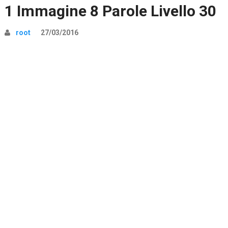
1 Immagine 8 Parole Livello 30
root
27/03/2016