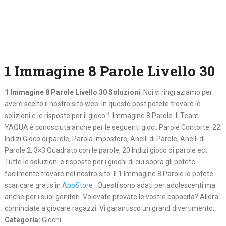
1 Immagine 8 Parole Livello 30
1 Immagine 8 Parole Livello 30 Soluzioni
. Noi vi ringraziamo per
avere scelto il nostro sito web. In questo post potete trovare le
solizioni e le risposte per il gioco 1 Immagine 8 Parole. Il Team
YAQUA è conosciuta anche per le seguenti gioci: Parole Contorte, 22
Indizi Gioco di parole, Parola Impostore, Anelli di Parole, Anelli di
Parole 2, 3×3 Quadrato con le parole, 20 Indizi gioco di parole ect.
Tutte le soluzioni e risposte per i giochi di cui sopra gli potete
facilmente trovare nel nostro sito. Il 1 Immagine 8 Parole lo potete
scaricare gratis in
AppStore
. Questi sono adati per adolescenti ma
anche per i suoi genitori. Volevate provare le vostre capacita? Allora
cominciate a giocare ragazzi. Vi garantisco un grand divertimento.
Categoria:
Giochi