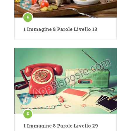
1 Immagine 8 Parole Livello 13
1 Immagine 8 Parole Livello 29