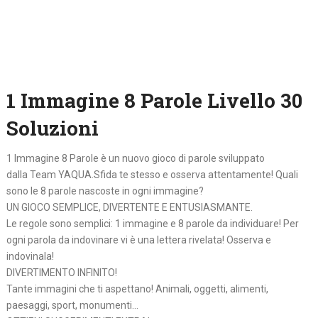
1 Immagine 8 Parole Livello 30
Soluzioni
1 Immagine 8 Parole è un nuovo gioco di parole sviluppato
dalla Team YAQUA.Sfida te stesso e osserva attentamente! Quali
sono le 8 parole nascoste in ogni immagine?
UN GIOCO SEMPLICE, DIVERTENTE E ENTUSIASMANTE.
Le regole sono semplici: 1 immagine e 8 parole da individuare! Per
ogni parola da indovinare vi è una lettera rivelata! Osserva e
indovinala!
DIVERTIMENTO INFINITO!
Tante immagini che ti aspettano! Animali, oggetti, alimenti,
paesaggi, sport, monumenti…