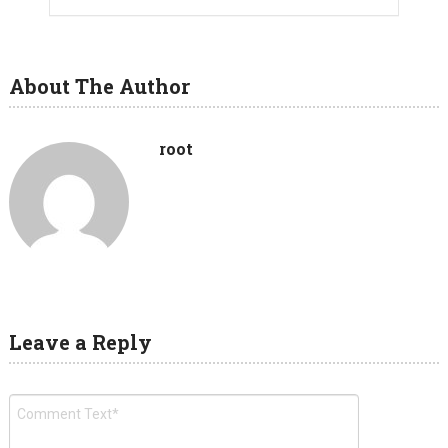
About The Author
root
Leave a Reply