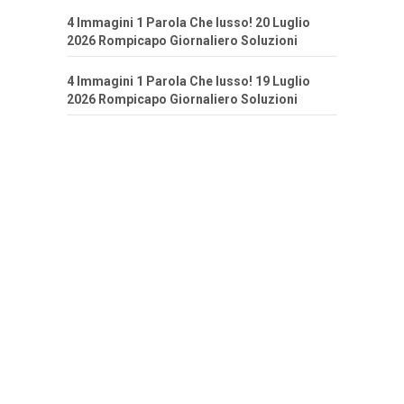
4 Immagini 1 Parola Che lusso! 20 Luglio
2026 Rompicapo Giornaliero Soluzioni
4 Immagini 1 Parola Che lusso! 19 Luglio
2026 Rompicapo Giornaliero Soluzioni