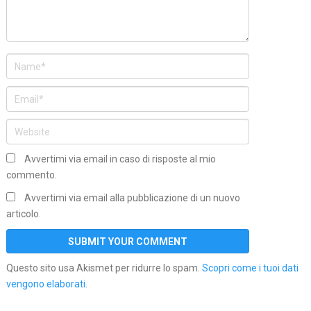
Avvertimi via email in caso di risposte al mio
commento.
Avvertimi via email alla pubblicazione di un nuovo
articolo.
Questo sito usa Akismet per ridurre lo spam.
Scopri come i tuoi dati
vengono elaborati
.