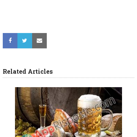
Related Articles