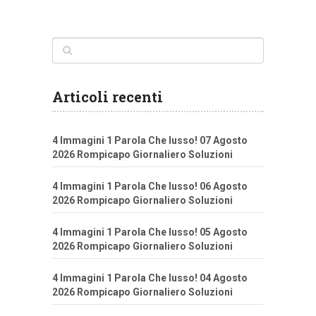
Articoli recenti
4 Immagini 1 Parola Che lusso! 07 Agosto
2026 Rompicapo Giornaliero Soluzioni
4 Immagini 1 Parola Che lusso! 06 Agosto
2026 Rompicapo Giornaliero Soluzioni
4 Immagini 1 Parola Che lusso! 05 Agosto
2026 Rompicapo Giornaliero Soluzioni
4 Immagini 1 Parola Che lusso! 04 Agosto
2026 Rompicapo Giornaliero Soluzioni