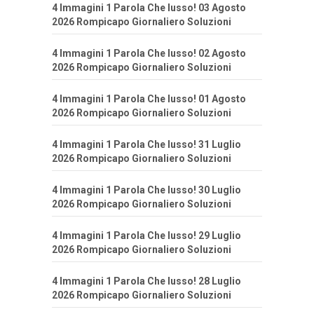
4 Immagini 1 Parola Che lusso! 03 Agosto
2026 Rompicapo Giornaliero Soluzioni
4 Immagini 1 Parola Che lusso! 02 Agosto
2026 Rompicapo Giornaliero Soluzioni
4 Immagini 1 Parola Che lusso! 01 Agosto
2026 Rompicapo Giornaliero Soluzioni
4 Immagini 1 Parola Che lusso! 31 Luglio
2026 Rompicapo Giornaliero Soluzioni
4 Immagini 1 Parola Che lusso! 30 Luglio
2026 Rompicapo Giornaliero Soluzioni
4 Immagini 1 Parola Che lusso! 29 Luglio
2026 Rompicapo Giornaliero Soluzioni
4 Immagini 1 Parola Che lusso! 28 Luglio
2026 Rompicapo Giornaliero Soluzioni