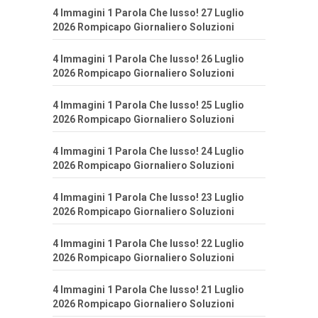
4 Immagini 1 Parola Che lusso! 27 Luglio
2026 Rompicapo Giornaliero Soluzioni
4 Immagini 1 Parola Che lusso! 26 Luglio
2026 Rompicapo Giornaliero Soluzioni
4 Immagini 1 Parola Che lusso! 25 Luglio
2026 Rompicapo Giornaliero Soluzioni
4 Immagini 1 Parola Che lusso! 24 Luglio
2026 Rompicapo Giornaliero Soluzioni
4 Immagini 1 Parola Che lusso! 23 Luglio
2026 Rompicapo Giornaliero Soluzioni
4 Immagini 1 Parola Che lusso! 22 Luglio
2026 Rompicapo Giornaliero Soluzioni
4 Immagini 1 Parola Che lusso! 21 Luglio
2026 Rompicapo Giornaliero Soluzioni