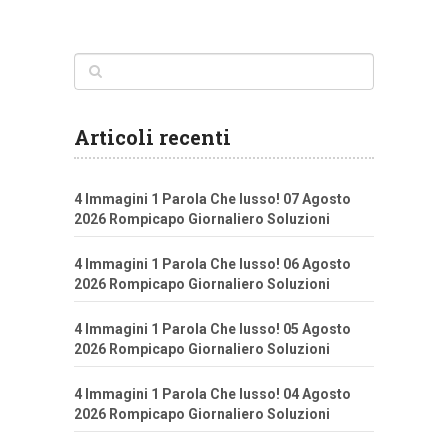
Articoli recenti
4 Immagini 1 Parola Che lusso! 07 Agosto
2026 Rompicapo Giornaliero Soluzioni
4 Immagini 1 Parola Che lusso! 06 Agosto
2026 Rompicapo Giornaliero Soluzioni
4 Immagini 1 Parola Che lusso! 05 Agosto
2026 Rompicapo Giornaliero Soluzioni
4 Immagini 1 Parola Che lusso! 04 Agosto
2026 Rompicapo Giornaliero Soluzioni