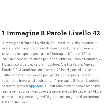
1 Immagine 8 Parole Livello 42
1 Immagine 8 Parole Livello 42 Soluzioni
. Noi vi ringraziamo per
avere scelto il nostro sito web. In questo post potete trovare le
solizioni e le risposte per il gioco 1 Immagine 8 Parole. Il Team
YAQUA è conosciuta anche per le seguenti gioci: Parole Contorte, 22
Indizi Gioco di parole, Parola Impostore, Anelli di Parole, Anelli di
Parole 2, 3×3 Quadrato con le parole, 20 Indizi gioco di parole ect.
Tutte le soluzioni e risposte per i giochi di cui sopra gli potete
facilmente trovare nel nostro sito. Il 1 Immagine 8 Parole lo potete
scaricare gratis in
AppStore
. Questi sono adati per adolescenti ma
anche per i suoi genitori. Volevate provare le vostre capacita? Allora
cominciate a giocare ragazzi. Vi garantisco un grand divertimento.
Categoria:
Giochi