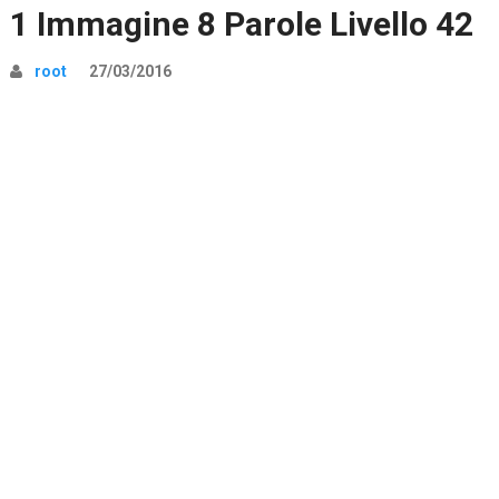
1 Immagine 8 Parole Livello 42
root
27/03/2016