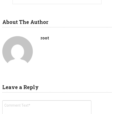
About The Author
root
Leave a Reply