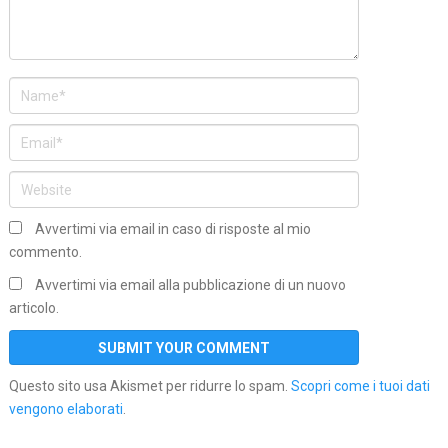
Avvertimi via email in caso di risposte al mio
commento.
Avvertimi via email alla pubblicazione di un nuovo
articolo.
Questo sito usa Akismet per ridurre lo spam.
Scopri come i tuoi dati
vengono elaborati
.