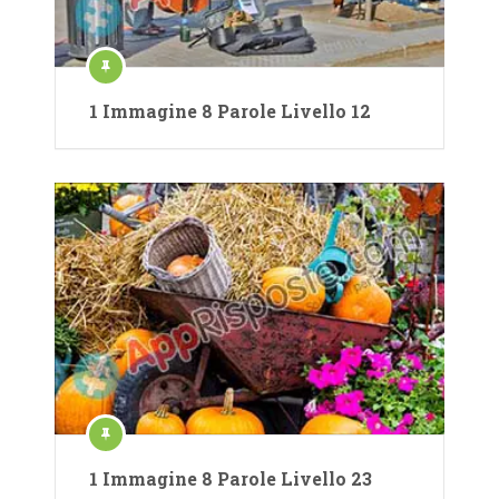
1 Immagine 8 Parole Livello 12
1 Immagine 8 Parole Livello 23