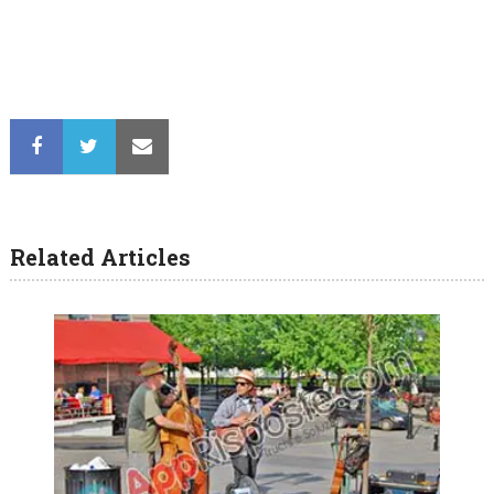
Related Articles