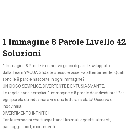
1 Immagine 8 Parole Livello 42
Soluzioni
1 Immagine 8 Parole è un nuovo gioco di parole sviluppato
dalla Team YAQUA.Sfida te stesso e osserva attentamente! Quali
sono le 8 parole nascoste in ogni immagine?
UN GIOCO SEMPLICE, DIVERTENTE E ENTUSIASMANTE.
Le regole sono semplici: 1 immagine e 8 parole da individuare! Per
ogni parola da indovinare vi è una lettera rivelata! Osserva e
indovinala!
DIVERTIMENTO INFINITO!
Tante immagini che ti aspettano! Animali, oggetti, alimenti,
paesaggi, sport, monumenti…