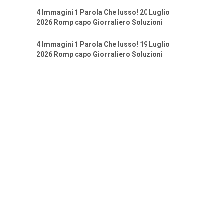
4 Immagini 1 Parola Che lusso! 20 Luglio
2026 Rompicapo Giornaliero Soluzioni
4 Immagini 1 Parola Che lusso! 19 Luglio
2026 Rompicapo Giornaliero Soluzioni