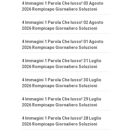
4 Immagini 1 Parola Che lusso! 03 Agosto
2026 Rompicapo Giornaliero Soluzioni
4 Immagini 1 Parola Che lusso! 02 Agosto
2026 Rompicapo Giornaliero Soluzioni
4 Immagini 1 Parola Che lusso! 01 Agosto
2026 Rompicapo Giornaliero Soluzioni
4 Immagini 1 Parola Che lusso! 31 Luglio
2026 Rompicapo Giornaliero Soluzioni
4 Immagini 1 Parola Che lusso! 30 Luglio
2026 Rompicapo Giornaliero Soluzioni
4 Immagini 1 Parola Che lusso! 29 Luglio
2026 Rompicapo Giornaliero Soluzioni
4 Immagini 1 Parola Che lusso! 28 Luglio
2026 Rompicapo Giornaliero Soluzioni