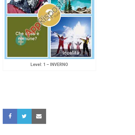
Level: 1 – INVERNO