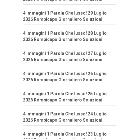
4 Immagini 1 Parola Che lusso! 29 Luglio
2026 Rompicapo Giornaliero Soluzioni
4 Immagini 1 Parola Che lusso! 28 Luglio
2026 Rompicapo Giornaliero Soluzioni
4 Immagini 1 Parola Che lusso! 27 Luglio
2026 Rompicapo Giornaliero Soluzioni
4 Immagini 1 Parola Che lusso! 26 Luglio
2026 Rompicapo Giornaliero Soluzioni
4 Immagini 1 Parola Che lusso! 25 Luglio
2026 Rompicapo Giornaliero Soluzioni
4 Immagini 1 Parola Che lusso! 24 Luglio
2026 Rompicapo Giornaliero Soluzioni
4 Immagini 1 Parola Che lusso! 23 Luglio