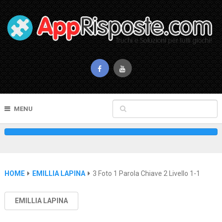
MENU
HOME
EMILLIA LAPINA
3 Foto 1 Parola Chiave 2 Livello 1-1
EMILLIA LAPINA