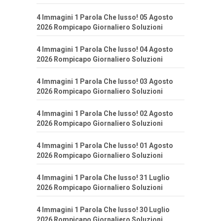
4 Immagini 1 Parola Che lusso! 05 Agosto
2026 Rompicapo Giornaliero Soluzioni
4 Immagini 1 Parola Che lusso! 04 Agosto
2026 Rompicapo Giornaliero Soluzioni
4 Immagini 1 Parola Che lusso! 03 Agosto
2026 Rompicapo Giornaliero Soluzioni
4 Immagini 1 Parola Che lusso! 02 Agosto
2026 Rompicapo Giornaliero Soluzioni
4 Immagini 1 Parola Che lusso! 01 Agosto
2026 Rompicapo Giornaliero Soluzioni
4 Immagini 1 Parola Che lusso! 31 Luglio
2026 Rompicapo Giornaliero Soluzioni
4 Immagini 1 Parola Che lusso! 30 Luglio
2026 Rompicapo Giornaliero Soluzioni