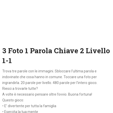
3 Foto 1 Parola Chiave 2 Livello
1-1
Trova tre parole con le immagini. Sbloccare l’ultima parola e
indovinate che cosa hanno in comune. Toccare una foto per
ingrandirla. 20 parole per livello. 480 parole per l’intero gioco.
Riesci a trovarle tutte?
A volte è necessario pensare oltre l’ovvio. Buona fortuna!
Questo gioco:
• E’ divertente per tutta la famiglia
• Esercita la tua mente