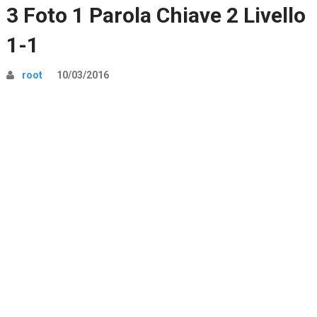
3 Foto 1 Parola Chiave 2 Livello
1-1
root
10/03/2016