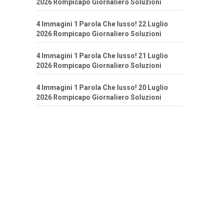
2026 Rompicapo Giornaliero Soluzioni
4 Immagini 1 Parola Che lusso! 22 Luglio
2026 Rompicapo Giornaliero Soluzioni
4 Immagini 1 Parola Che lusso! 21 Luglio
2026 Rompicapo Giornaliero Soluzioni
4 Immagini 1 Parola Che lusso! 20 Luglio
2026 Rompicapo Giornaliero Soluzioni