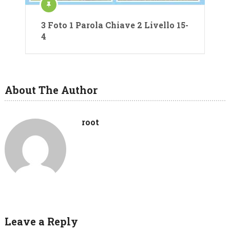
3 Foto 1 Parola Chiave 2 Livello 15-
4
About The Author
root
Leave a Reply