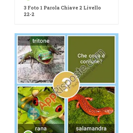
3 Foto 1 Parola Chiave 2 Livello
22-2