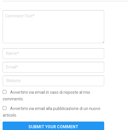
Avvertimi via email in caso di risposte al mio
commento.
Avvertimi via email alla pubblicazione di un nuovo
articolo.