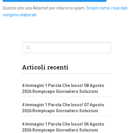
Questo sito usa Akismet per ridurre lo spam.
Scopri come i tuoi dati
vengono elaborati
.
Articoli recenti
4 Immagini 1 Parola Che lusso! 08 Agosto
2026 Rompicapo Giornaliero Soluzioni
4 Immagini 1 Parola Che lusso! 07 Agosto
2026 Rompicapo Giornaliero Soluzioni
4 Immagini 1 Parola Che lusso! 06 Agosto
2026 Rompicapo Giornaliero Soluzioni