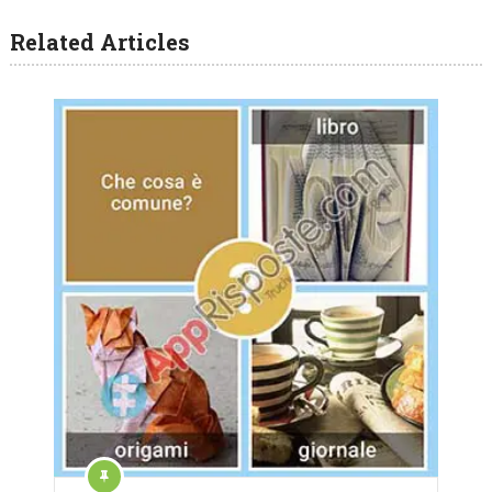
Related Articles