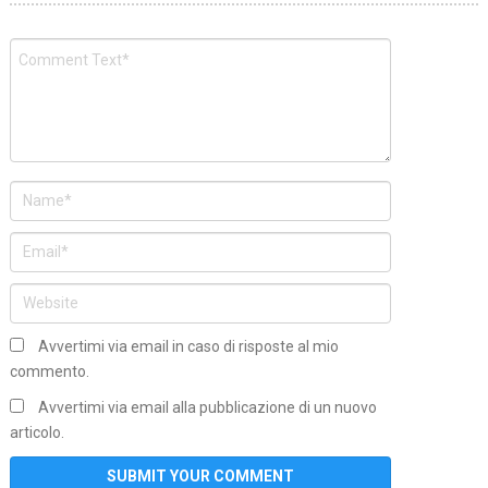
Avvertimi via email in caso di risposte al mio
commento.
Avvertimi via email alla pubblicazione di un nuovo
articolo.