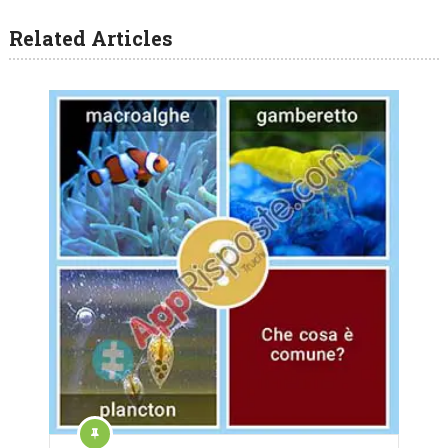
Related Articles