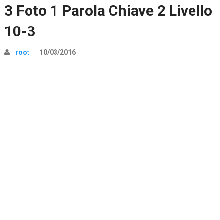
3 Foto 1 Parola Chiave 2 Livello
10-3
root
10/03/2016