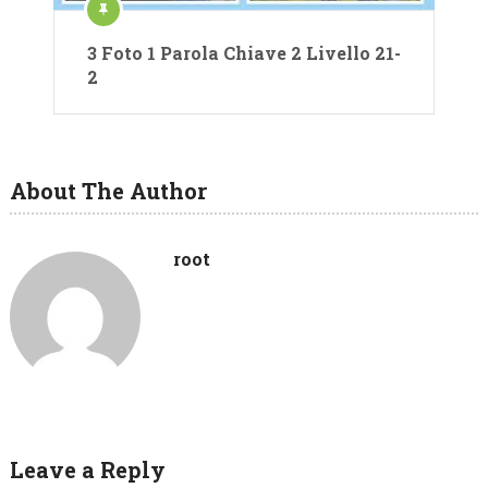
3 Foto 1 Parola Chiave 2 Livello 21-
2
About The Author
root
Leave a Reply