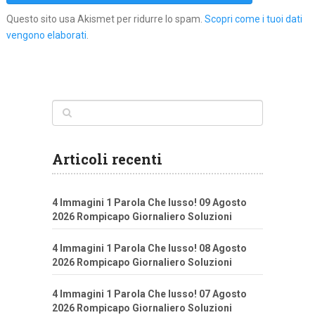
Questo sito usa Akismet per ridurre lo spam.
Scopri come i tuoi dati
vengono elaborati
.
Articoli recenti
4 Immagini 1 Parola Che lusso! 09 Agosto
2026 Rompicapo Giornaliero Soluzioni
4 Immagini 1 Parola Che lusso! 08 Agosto
2026 Rompicapo Giornaliero Soluzioni
4 Immagini 1 Parola Che lusso! 07 Agosto
2026 Rompicapo Giornaliero Soluzioni