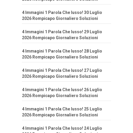
4 Immagini 1 Parola Che lusso! 30 Luglio
2026 Rompicapo Giornaliero Soluzioni
4 Immagini 1 Parola Che lusso! 29 Luglio
2026 Rompicapo Giornaliero Soluzioni
4 Immagini 1 Parola Che lusso! 28 Luglio
2026 Rompicapo Giornaliero Soluzioni
4 Immagini 1 Parola Che lusso! 27 Luglio
2026 Rompicapo Giornaliero Soluzioni
4 Immagini 1 Parola Che lusso! 26 Luglio
2026 Rompicapo Giornaliero Soluzioni
4 Immagini 1 Parola Che lusso! 25 Luglio
2026 Rompicapo Giornaliero Soluzioni
4 Immagini 1 Parola Che lusso! 24 Luglio