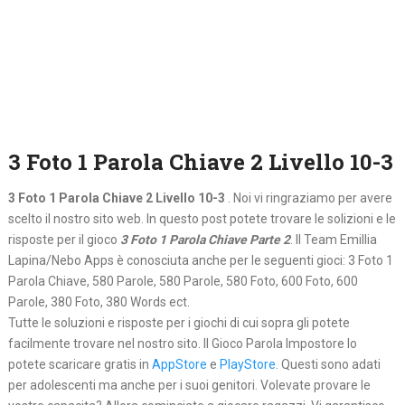
3 Foto 1 Parola Chiave 2 Livello 10-3
3 Foto 1 Parola Chiave 2 Livello 10-3
. Noi vi ringraziamo per avere
scelto il nostro sito web. In questo post potete trovare le solizioni e le
risposte per il gioco
3 Foto 1 Parola Chiave Parte 2
. Il Team Emillia
Lapina/Nebo Apps è conosciuta anche per le seguenti gioci: 3 Foto 1
Parola Chiave, 580 Parole, 580 Parole, 580 Foto, 600 Foto, 600
Parole, 380 Foto, 380 Words ect.
Tutte le soluzioni e risposte per i giochi di cui sopra gli potete
facilmente trovare nel nostro sito. Il Gioco Parola Impostore lo
potete scaricare gratis in
AppStore
e
PlayStore
. Questi sono adati
per adolescenti ma anche per i suoi genitori. Volevate provare le