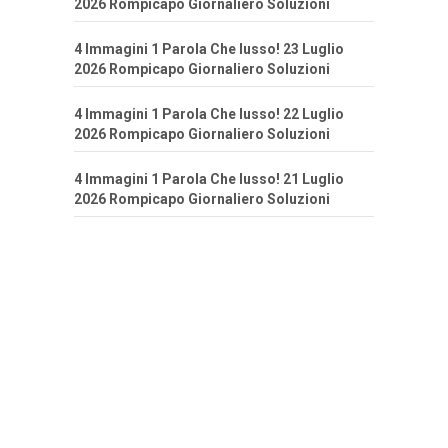
2026 Rompicapo Giornaliero Soluzioni
4 Immagini 1 Parola Che lusso! 23 Luglio
2026 Rompicapo Giornaliero Soluzioni
4 Immagini 1 Parola Che lusso! 22 Luglio
2026 Rompicapo Giornaliero Soluzioni
4 Immagini 1 Parola Che lusso! 21 Luglio
2026 Rompicapo Giornaliero Soluzioni