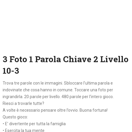
3 Foto 1 Parola Chiave 2 Livello
10-3
Trova tre parole con le immagini. Sbloccare l’ultima parola e
indovinate che cosa hanno in comune. Toccare una foto per
ingrandirla. 20 parole per livello. 480 parole per l’intero gioco.
Riesci a trovarle tutte?
A volte è necessario pensare oltre l’ovvio. Buona fortuna!
Questo gioco:
• E’ divertente per tutta la famiglia
• Esercita la tua mente