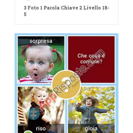
3 Foto 1 Parola Chiave 2 Livello 18-
5