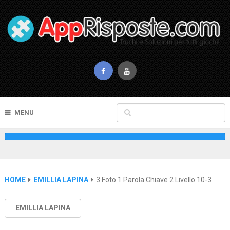
MENU
HOME
EMILLIA LAPINA
3 Foto 1 Parola Chiave 2 Livello 10-3
EMILLIA LAPINA