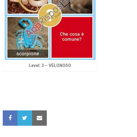
Level: 3 – VELONOSO