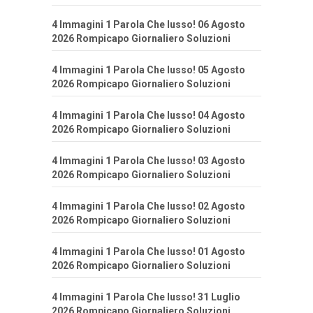
4 Immagini 1 Parola Che lusso! 06 Agosto
2026 Rompicapo Giornaliero Soluzioni
4 Immagini 1 Parola Che lusso! 05 Agosto
2026 Rompicapo Giornaliero Soluzioni
4 Immagini 1 Parola Che lusso! 04 Agosto
2026 Rompicapo Giornaliero Soluzioni
4 Immagini 1 Parola Che lusso! 03 Agosto
2026 Rompicapo Giornaliero Soluzioni
4 Immagini 1 Parola Che lusso! 02 Agosto
2026 Rompicapo Giornaliero Soluzioni
4 Immagini 1 Parola Che lusso! 01 Agosto
2026 Rompicapo Giornaliero Soluzioni
4 Immagini 1 Parola Che lusso! 31 Luglio
2026 Rompicapo Giornaliero Soluzioni